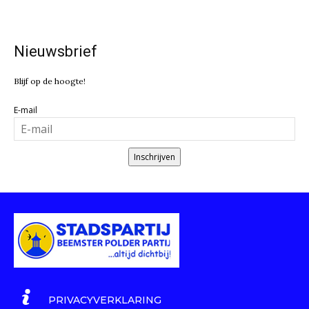
Nieuwsbrief
Blijf op de hoogte!
E-mail
Inschrijven
PRIVACYVERKLARING