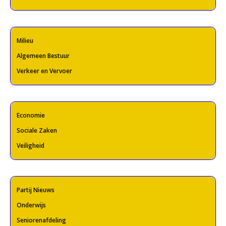
Milieu
Algemeen Bestuur
Verkeer en Vervoer
Economie
Sociale Zaken
Veiligheid
Partij Nieuws
Onderwijs
Seniorenafdeling