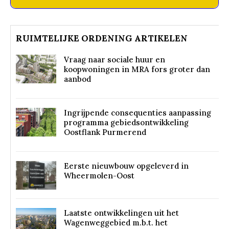
RUIMTELIJKE ORDENING ARTIKELEN
Vraag naar sociale huur en
koopwoningen in MRA fors groter dan
aanbod
Ingrijpende consequenties aanpassing
programma gebiedsontwikkeling
Oostflank Purmerend
Eerste nieuwbouw opgeleverd in
Wheermolen-Oost
Laatste ontwikkelingen uit het
Wagenweggebied m.b.t. het