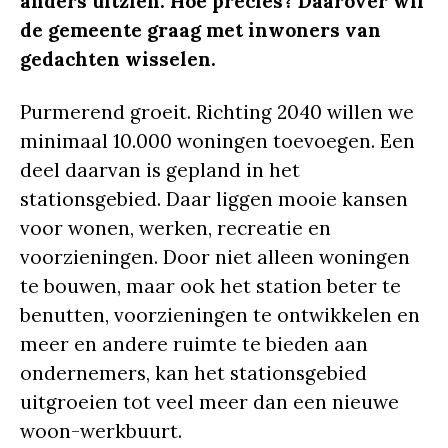
anders uitzien. Hoe precies? Daarover wil
de gemeente graag met inwoners van
gedachten wisselen.
Purmerend groeit. Richting 2040 willen we
minimaal 10.000 woningen toevoegen. Een
deel daarvan is gepland in het
stationsgebied. Daar liggen mooie kansen
voor wonen, werken, recreatie en
voorzieningen. Door niet alleen woningen
te bouwen, maar ook het station beter te
benutten, voorzieningen te ontwikkelen en
meer en andere ruimte te bieden aan
ondernemers, kan het stationsgebied
uitgroeien tot veel meer dan een nieuwe
woon-werkbuurt.