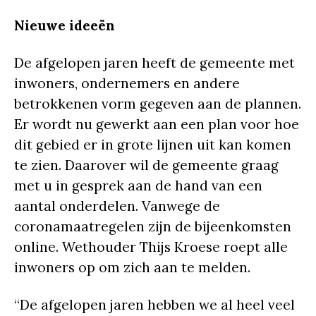
Nieuwe ideeën
De afgelopen jaren heeft de gemeente met
inwoners, ondernemers en andere
betrokkenen vorm gegeven aan de plannen.
Er wordt nu gewerkt aan een plan voor hoe
dit gebied er in grote lijnen uit kan komen
te zien. Daarover wil de gemeente graag
met u in gesprek aan de hand van een
aantal onderdelen. Vanwege de
coronamaatregelen zijn de bijeenkomsten
online. Wethouder Thijs Kroese roept alle
inwoners op om zich aan te melden.
“De afgelopen jaren hebben we al heel veel