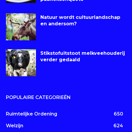
Natuur wordt cultuurlandschap
en andersom?
Stikstofuitstoot melkveehouderij
verder gedaald
POPULAIRE CATEGORIEËN
Ruimtelijke Ordening
650
Welzijn
624