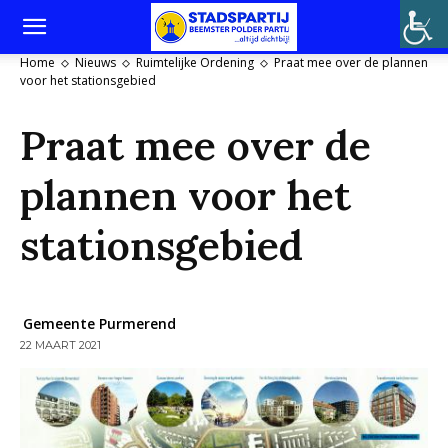
Home
Nieuws
Ruimtelijke Ordening
Praat mee over de plannen
voor het stationsgebied
Praat mee over de
plannen voor het
stationsgebied
Gemeente Purmerend
22 MAART 2021