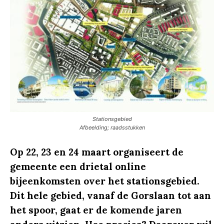
Stationsgebied
Afbeelding; raadsstukken
Op 22, 23 en 24 maart organiseert de
gemeente een drietal online
bijeenkomsten over het stationsgebied.
Dit hele gebied, vanaf de Gorslaan tot aan
het spoor, gaat er de komende jaren