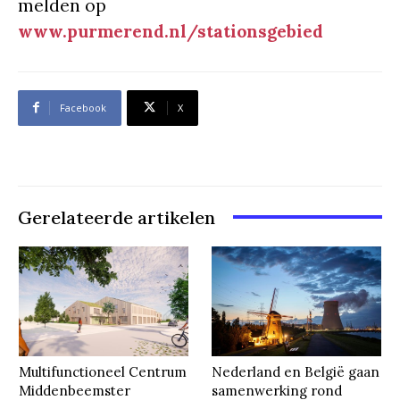
melden op
www.purmerend.nl/stationsgebied
Facebook
X
Gerelateerde artikelen
Multifunctioneel Centrum
Nederland en België gaan
Middenbeemster
samenwerking rond