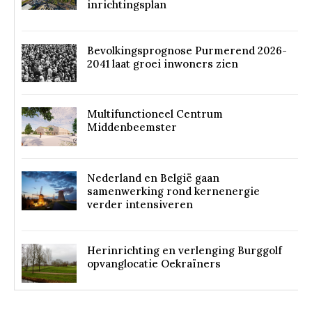
inrichtingsplan
Bevolkingsprognose Purmerend 2026-
2041 laat groei inwoners zien
Multifunctioneel Centrum
Middenbeemster
Nederland en België gaan
samenwerking rond kernenergie
verder intensiveren
Herinrichting en verlenging Burggolf
opvanglocatie Oekraïners