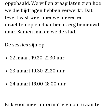
opgehaald. We willen graag laten zien hoe
we die bijdragen hebben verwerkt. Dat
levert vast weer nieuwe ideeën en
inzichten op en daar ben ik erg benieuwd
naar. Samen maken we de stad.”
De sessies zijn op:
22 maart 19.30-21.30 uur
23 maart 19.30-21.30 uur
24 maart 16.00-18.00 uur
Kijk voor meer informatie en om u aan te