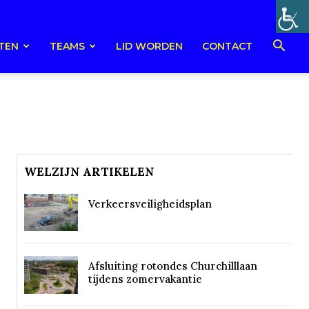
TEN
TEAMS
LID WORDEN
CONTACT
WELZIJN ARTIKELEN
Verkeersveiligheidsplan
Afsluiting rotondes Churchilllaan
tijdens zomervakantie