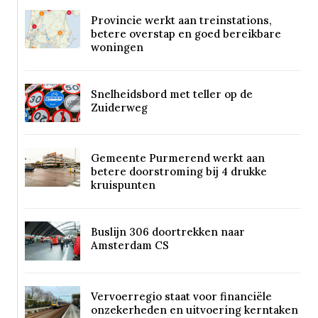
Provincie werkt aan treinstations,
betere overstap en goed bereikbare
woningen
Snelheidsbord met teller op de
Zuiderweg
Gemeente Purmerend werkt aan
betere doorstroming bij 4 drukke
kruispunten
Buslijn 306 doortrekken naar
Amsterdam CS
Vervoerregio staat voor financiële
onzekerheden en uitvoering kerntaken