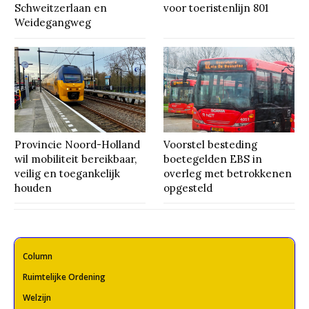
Schweitzerlaan en
voor toeristenlijn 801
Weidegangweg
Provincie Noord-Holland
Voorstel besteding
wil mobiliteit bereikbaar,
boetegelden EBS in
veilig en toegankelijk
overleg met betrokkenen
houden
opgesteld
Column
Ruimtelijke Ordening
Welzijn