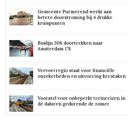
Gemeente Purmerend werkt aan
betere doorstroming bij 4 drukke
kruispunten
Buslijn 306 doortrekken naar
Amsterdam CS
Vervoerregio staat voor financiële
onzekerheden en uitvoering kerntaken
Voorstel voor onbeperkt treinreizen in
de daluren gedurende de zomer