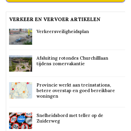
VERKEER EN VERVOER ARTIKELEN
Verkeersveiligheidsplan
Afsluiting rotondes Churchilllaan
tijdens zomervakantie
Provincie werkt aan treinstations,
betere overstap en goed bereikbare
woningen
Snelheidsbord met teller op de
Zuiderweg