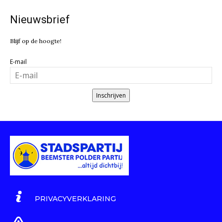
Nieuwsbrief
Blijf op de hoogte!
E-mail
Inschrijven
PRIVACYVERKLARING