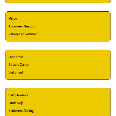
Milieu
Algemeen Bestuur
Verkeer en Vervoer
Economie
Sociale Zaken
Veiligheid
Partij Nieuws
Onderwijs
Seniorenafdeling