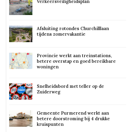
Verkeersveiligheidsplan
Afsluiting rotondes Churchilllaan
tijdens zomervakantie
Provincie werkt aan treinstations,
betere overstap en goed bereikbare
woningen
Snelheidsbord met teller op de
Zuiderweg
Gemeente Purmerend werkt aan
betere doorstroming bij 4 drukke
kruispunten