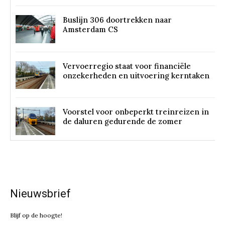
Buslijn 306 doortrekken naar
Amsterdam CS
Vervoerregio staat voor financiële
onzekerheden en uitvoering kerntaken
Voorstel voor onbeperkt treinreizen in
de daluren gedurende de zomer
Nieuwsbrief
Blijf op de hoogte!