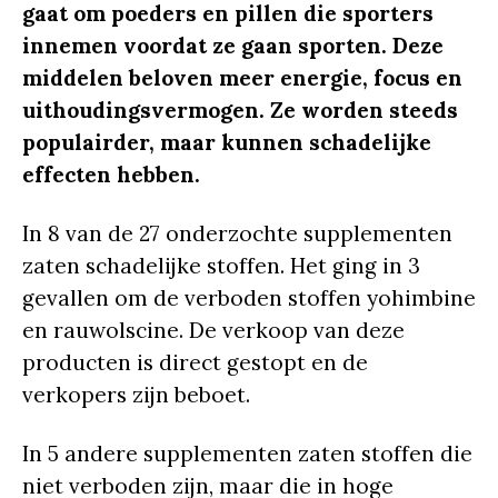
gaat om poeders en pillen die sporters
innemen voordat ze gaan sporten. Deze
middelen beloven meer energie, focus en
uithoudingsvermogen. Ze worden steeds
populairder, maar kunnen schadelijke
effecten hebben.
In 8 van de 27 onderzochte supplementen
zaten schadelijke stoffen. Het ging in 3
gevallen om de verboden stoffen yohimbine
en rauwolscine. De verkoop van deze
producten is direct gestopt en de
verkopers zijn beboet.
In 5 andere supplementen zaten stoffen die
niet verboden zijn, maar die in hoge