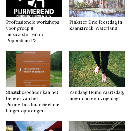
Professionele workshops
Pinkster Drie feestdag in
voor groep 8
Zaanstreek-Waterland
musicalsterren in
Poppodium P3
Staatsbosbeheer kan het
Vandaag Hemelvaartsdag,
beheer van het
meer dan een vrije dag
Purmerbos financieel niet
langer opbrengen