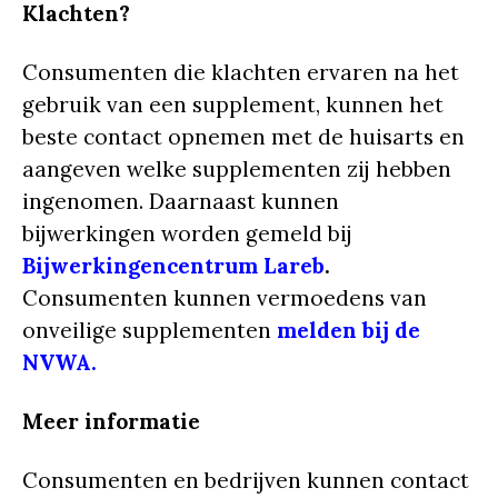
Klachten?
Consumenten die klachten ervaren na het
gebruik van een supplement, kunnen het
beste contact opnemen met de huisarts en
aangeven welke supplementen zij hebben
ingenomen. Daarnaast kunnen
bijwerkingen worden gemeld bij
Bijwerkingencentrum Lareb
.
Consumenten kunnen vermoedens van
onveilige supplementen
melden bij de
NVWA.
Meer informatie
Consumenten en bedrijven kunnen contact