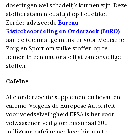
doseringen wel schadelijk kunnen zijn. Deze
stoffen staan niet altijd op het etiket.
Eerder adviseerde
Bureau
Risicobeoordeling en Onderzoek (BuRO)
aan de toenmalige minister voor Medische
Zorg en Sport om zulke stoffen op te
nemen in een nationale lijst van onveilige
stoffen.
Cafeïne
Alle onderzochte supplementen bevatten
cafeïne. Volgens de Europese Autoriteit
voor voedselveiligheid EFSA is het voor
volwassenen veilig om maximaal 200
milligram cafeïne per keer binnen te