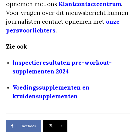
opnemen met ons
Klantcontactcentrum
.
Voor vragen over dit nieuwsbericht kunnen
journalisten contact opnemen met
onze
persvoorlichters
.
Zie ook
Inspectieresultaten pre-workout-
supplementen 2024
Voedingssupplementen en
kruidensupplementen
Facebook
X