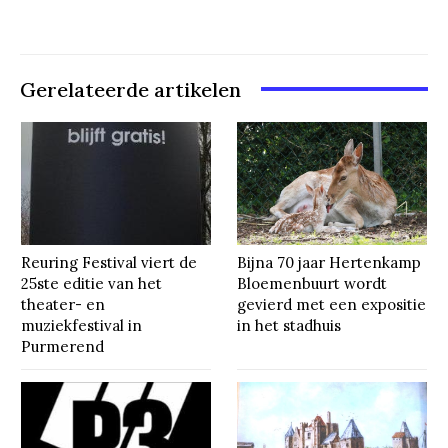
Gerelateerde artikelen
Reuring Festival viert de
Bijna 70 jaar Hertenkamp
25ste editie van het
Bloemenbuurt wordt
theater- en
gevierd met een expositie
muziekfestival in
in het stadhuis
Purmerend