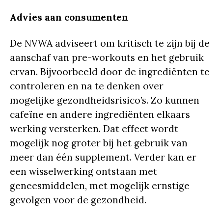
Advies aan consumenten
De NVWA adviseert om kritisch te zijn bij de
aanschaf van pre-workouts en het gebruik
ervan. Bijvoorbeeld door de ingrediënten te
controleren en na te denken over
mogelijke gezondheidsrisico’s. Zo kunnen
cafeïne en andere ingrediënten elkaars
werking versterken. Dat effect wordt
mogelijk nog groter bij het gebruik van
meer dan één supplement. Verder kan er
een wisselwerking ontstaan met
geneesmiddelen, met mogelijk ernstige
gevolgen voor de gezondheid.