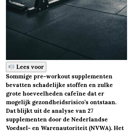
Lees voor
Sommige pre-workout supplementen
bevatten schadelijke stoffen en zulke
grote hoeveelheden cafeïne dat er
mogelijk gezondheidsrisico’s ontstaan.
Dat blijkt uit de analyse van 27
supplementen door de Nederlandse
Voedsel- en Warenautoriteit (NVWA). Het