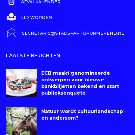
AFVALKALENDER
LID WORDEN
SECRETARIS@STADSPARTIJPURMEREND.NL
LAATSTE BERICHTEN
ECB maakt genomineerde
ontwerpen voor nieuwe
bankbiljetten bekend en start
publieksenquête
Natuur wordt cultuurlandschap
en andersom?