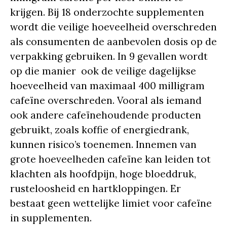
krijgen. Bij 18 onderzochte supplementen
wordt die veilige hoeveelheid overschreden
als consumenten de aanbevolen dosis op de
verpakking gebruiken. In 9 gevallen wordt
op die manier ook de veilige dagelijkse
hoeveelheid van maximaal 400 milligram
cafeïne overschreden. Vooral als iemand
ook andere cafeïnehoudende producten
gebruikt, zoals koffie of energiedrank,
kunnen risico’s toenemen. Innemen van
grote hoeveelheden cafeïne kan leiden tot
klachten als hoofdpijn, hoge bloeddruk,
rusteloosheid en hartkloppingen. Er
bestaat geen wettelijke limiet voor cafeïne
in supplementen.