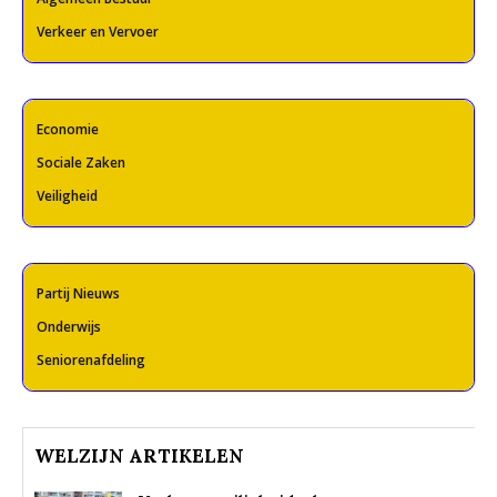
Verkeer en Vervoer
Economie
Sociale Zaken
Veiligheid
Partij Nieuws
Onderwijs
Seniorenafdeling
WELZIJN ARTIKELEN