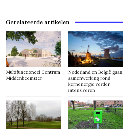
Gerelateerde artikelen
Multifunctioneel Centrum
Nederland en België gaan
Middenbeemster
samenwerking rond
kernenergie verder
intensiveren