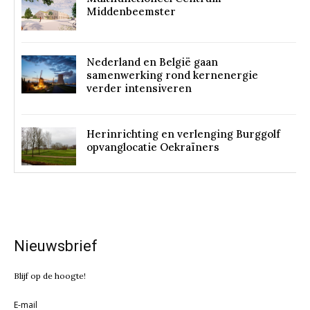
Middenbeemster
Nederland en België gaan
samenwerking rond kernenergie
verder intensiveren
Herinrichting en verlenging Burggolf
opvanglocatie Oekraïners
Nieuwsbrief
Blijf op de hoogte!
E-mail