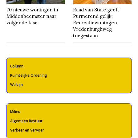
70 nieuwe woningen in
Raad van State geeft
Middenbeemster naar
Purmerend gelijk:
volgende fase
Recreatiewoningen
Vredenburghweg
toegestaan
Column
Ruimtelijke Ordening
Welzijn
Milieu
Algemeen Bestuur
Verkeer en Vervoer