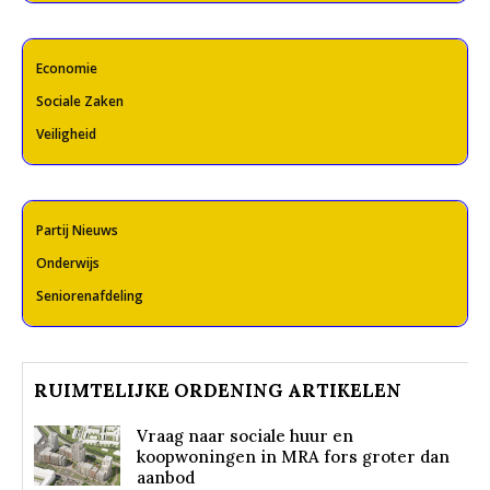
Economie
Sociale Zaken
Veiligheid
Partij Nieuws
Onderwijs
Seniorenafdeling
RUIMTELIJKE ORDENING ARTIKELEN
Vraag naar sociale huur en
koopwoningen in MRA fors groter dan
aanbod