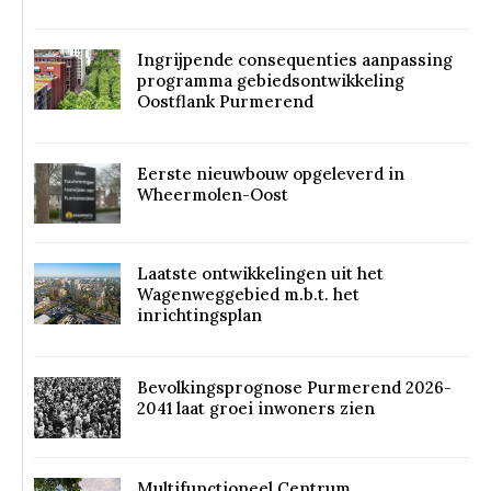
Ingrijpende consequenties aanpassing
programma gebiedsontwikkeling
Oostflank Purmerend
Eerste nieuwbouw opgeleverd in
Wheermolen-Oost
Laatste ontwikkelingen uit het
Wagenweggebied m.b.t. het
inrichtingsplan
Bevolkingsprognose Purmerend 2026-
2041 laat groei inwoners zien
Multifunctioneel Centrum