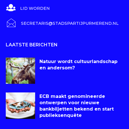
LID WORDEN
SECRETARIS@STADSPARTIJPURMEREND.NL
LAATSTE BERICHTEN
Natuur wordt cultuurlandschap
en andersom?
ECB maakt genomineerde
ontwerpen voor nieuwe
bankbiljetten bekend en start
publieksenquête