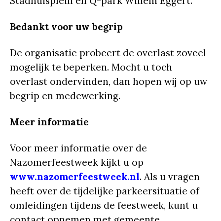
Stadhuisplein en Q-park Willem Eggert.
Bedankt voor uw begrip
De organisatie probeert de overlast zoveel
mogelijk te beperken. Mocht u toch
overlast ondervinden, dan hopen wij op uw
begrip en medewerking.
Meer informatie
Voor meer informatie over de
Nazomerfeestweek kijkt u op
www.nazomerfeestweek.nl
. Als u vragen
heeft over de tijdelijke parkeersituatie of
omleidingen tijdens de feestweek, kunt u
contact opnemen met gemeente