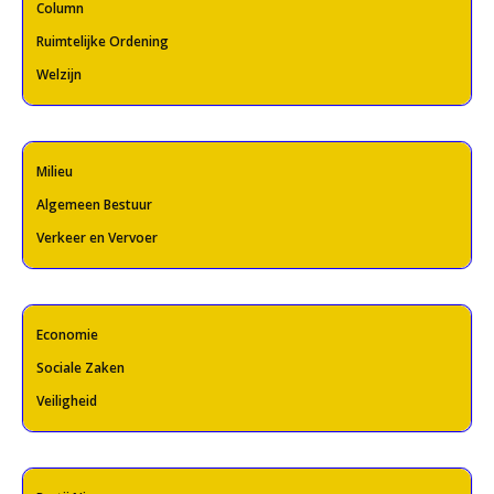
Column
Ruimtelijke Ordening
Welzijn
Milieu
Algemeen Bestuur
Verkeer en Vervoer
Economie
Sociale Zaken
Veiligheid