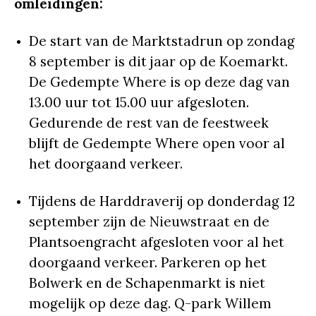
omleidingen:
De start van de Marktstadrun op zondag
8 september is dit jaar op de Koemarkt.
De Gedempte Where is op deze dag van
13.00 uur tot 15.00 uur afgesloten.
Gedurende de rest van de feestweek
blijft de Gedempte Where open voor al
het doorgaand verkeer.
Tijdens de Harddraverij op donderdag 12
september zijn de Nieuwstraat en de
Plantsoengracht afgesloten voor al het
doorgaand verkeer. Parkeren op het
Bolwerk en de Schapenmarkt is niet
mogelijk op deze dag. Q-park Willem