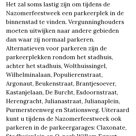
Het zal soms lastig zijn om tijdens de
Nazomerfeestweek een parkeerplek in de
binnenstad te vinden. Vergunninghouders
moeten uitwijken naar andere gebieden
dan waar zij normaal parkeren.
Alternatieven voor parkeren zijn de
parkeerplekken rondom het stadhuis,
achter het stadhuis, Wolthuissingel,
Wilhelminalaan, Populierenstraat,
Argonaut, Beukenstraat, Brantjesoever,
Kastanjelaan, De Burcht, Esdoornstraat,
Herengracht, Julianastraat, Julianaplein,
Purmersteenweg en Stationsweg. Uiteraard
kunt u tijdens de Nazomerfeestweek ook
parkeren in de parkeergarages: Claxonate,