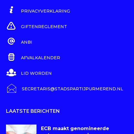
PRIVACYVERKLARING
GIFTENREGLEMENT
ANBI
AFVALKALENDER
LID WORDEN
SECRETARIS@STADSPARTIJPURMEREND.NL
LAATSTE BERICHTEN
ECB maakt genomineerde