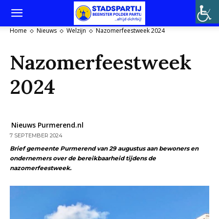
Home
Nieuws
Welzijn
Nazomerfeestweek 2024
Nazomerfeestweek
2024
Nieuws Purmerend.nl
7 SEPTEMBER 2024
Brief gemeente Purmerend van 29 augustus aan bewoners en
ondernemers over de bereikbaarheid tijdens de
nazomerfeestweek.