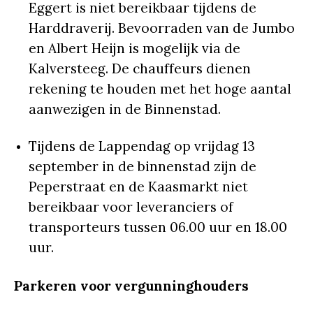
Eggert is niet bereikbaar tijdens de
Harddraverij. Bevoorraden van de Jumbo
en Albert Heijn is mogelijk via de
Kalversteeg. De chauffeurs dienen
rekening te houden met het hoge aantal
aanwezigen in de Binnenstad.
Tijdens de Lappendag op vrijdag 13
september in de binnenstad zijn de
Peperstraat en de Kaasmarkt niet
bereikbaar voor leveranciers of
transporteurs tussen 06.00 uur en 18.00
uur.
Parkeren voor vergunninghouders