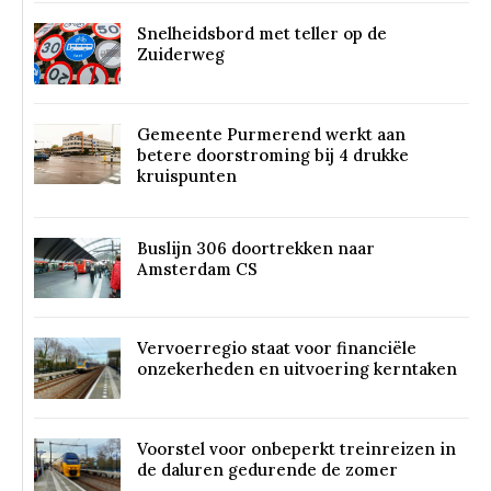
Snelheidsbord met teller op de
Zuiderweg
Gemeente Purmerend werkt aan
betere doorstroming bij 4 drukke
kruispunten
Buslijn 306 doortrekken naar
Amsterdam CS
Vervoerregio staat voor financiële
onzekerheden en uitvoering kerntaken
Voorstel voor onbeperkt treinreizen in
de daluren gedurende de zomer