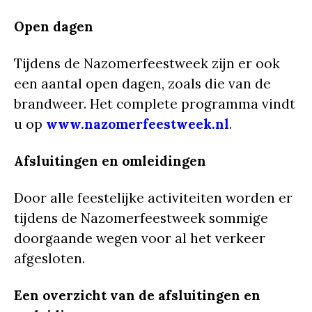
Open dagen
Tijdens de Nazomerfeestweek zijn er ook
een aantal open dagen, zoals die van de
brandweer. Het complete programma vindt
u op
www.nazomerfeestweek.nl
.
Afsluitingen en omleidingen
Door alle feestelijke activiteiten worden er
tijdens de Nazomerfeestweek sommige
doorgaande wegen voor al het verkeer
afgesloten.
Een overzicht van de afsluitingen en