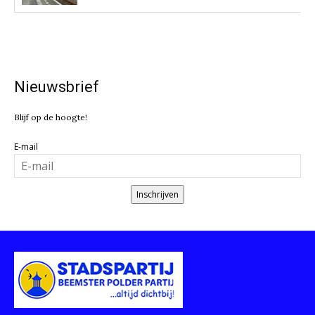
Nieuwsbrief
Blijf op de hoogte!
E-mail
Inschrijven