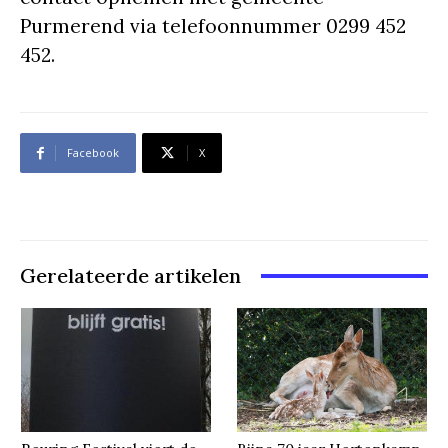
Purmerend via telefoonnummer 0299 452
452.
Facebook
X
Gerelateerde artikelen