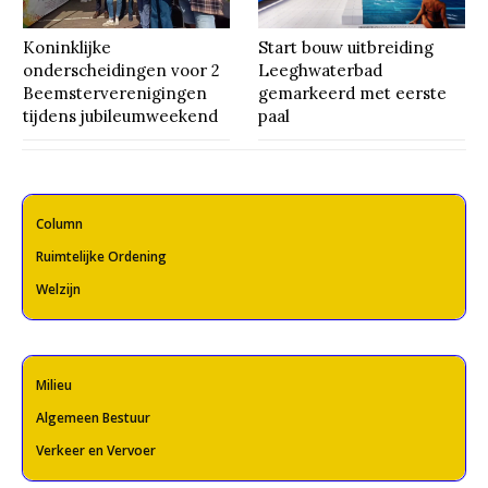
Koninklijke
Start bouw uitbreiding
onderscheidingen voor 2
Leeghwaterbad
Beemsterverenigingen
gemarkeerd met eerste
tijdens jubileumweekend
paal
Column
Ruimtelijke Ordening
Welzijn
Milieu
Algemeen Bestuur
Verkeer en Vervoer