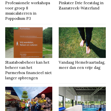
Professionele workshops
Pinkster Drie feestdag in
voor groep 8
Zaanstreek-Waterland
musicalsterren in
Poppodium P3
Staatsbosbeheer kan het
Vandaag Hemelvaartsdag,
beheer van het
meer dan een vrije dag
Purmerbos financieel niet
langer opbrengen