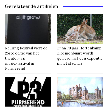
Gerelateerde artikelen
Reuring Festival viert de
Bijna 70 jaar Hertenkamp
25ste editie van het
Bloemenbuurt wordt
theater- en
gevierd met een expositie
muziekfestival in
in het stadhuis
Purmerend