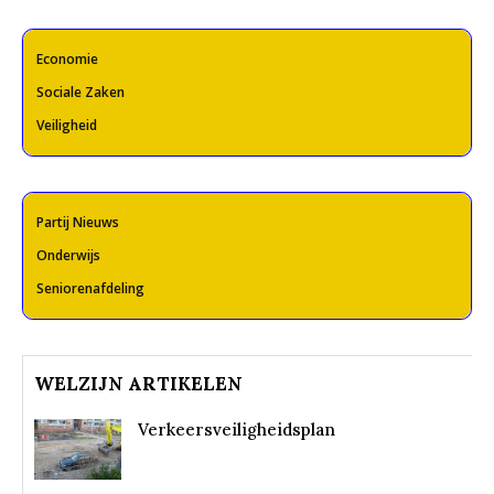
Economie
Sociale Zaken
Veiligheid
Partij Nieuws
Onderwijs
Seniorenafdeling
WELZIJN ARTIKELEN
Verkeersveiligheidsplan