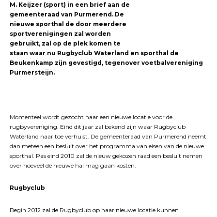
M. Keijzer (sport) in een brief aan de
gemeenteraad van Purmerend. De
nieuwe sporthal de door meerdere
sportverenigingen zal worden
gebruikt, zal op de plek komen te
staan waar nu Rugbyclub Waterland en sporthal de
Beukenkamp zijn gevestigd, tegenover voetbalvereniging
Purmersteijn.
Momenteel wordt gezocht naar een nieuwe locatie voor de
rugbyvereniging. Eind dit jaar zal bekend zijn waar Rugbyclub
Waterland naar toe verhuist. De gemeenteraad van Purmerend neemt
dan meteen een besluit over het programma van eisen van de nieuwe
sporthal. Pas eind 2010 zal de nieuw gekozen raad een besluit nemen
over hoeveel de nieuwe hal mag gaan kosten.
Rugbyclub
Begin 2012 zal de Rugbyclub op haar nieuwe locatie kunnen