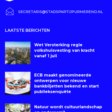
SECRETARIS@STADSPARTIJPURMEREND.NL
LAATSTE BERICHTEN
Wet Versterking regie
volkshuisvesting van kracht
vanaf 1 juli
ECB maakt genomineerde
ontwerpen voor nieuwe
bankbiljetten bekend en start
publieksenquête
Natuur wordt cultuurlandschap