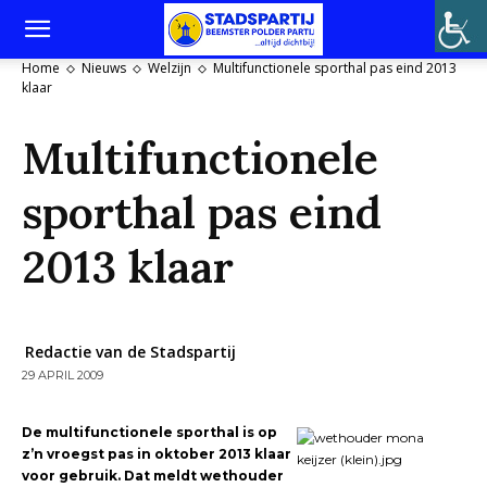
Home
Nieuws
Welzijn
Multifunctionele sporthal pas eind 2013
klaar
Multifunctionele
sporthal pas eind
2013 klaar
Redactie van de Stadspartij
29 APRIL 2009
De multifunctionele sporthal is op
z’n vroegst pas in oktober 2013 klaar
voor gebruik. Dat meldt wethouder