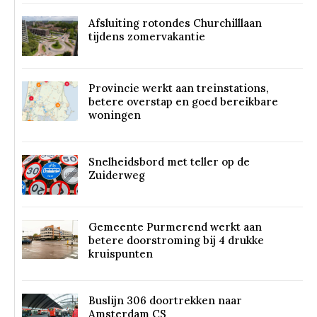
Afsluiting rotondes Churchilllaan
tijdens zomervakantie
Provincie werkt aan treinstations,
betere overstap en goed bereikbare
woningen
Snelheidsbord met teller op de
Zuiderweg
Gemeente Purmerend werkt aan
betere doorstroming bij 4 drukke
kruispunten
Buslijn 306 doortrekken naar
Amsterdam CS