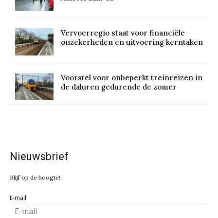
Vervoerregio staat voor financiële
onzekerheden en uitvoering kerntaken
Voorstel voor onbeperkt treinreizen in
de daluren gedurende de zomer
Nieuwsbrief
Blijf op de hoogte!
E-mail