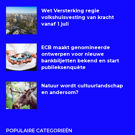
Wet Versterking regie
volkshuisvesting van kracht
vanaf 1 juli
ECB maakt genomineerde
ontwerpen voor nieuwe
bankbiljetten bekend en start
publieksenquête
Natuur wordt cultuurlandschap
en andersom?
POPULAIRE CATEGORIEËN