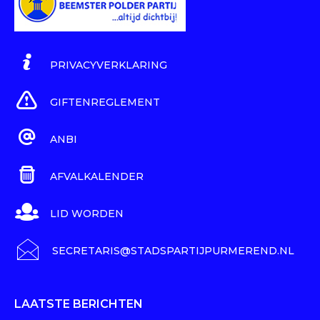
PRIVACYVERKLARING
GIFTENREGLEMENT
ANBI
AFVALKALENDER
LID WORDEN
SECRETARIS@STADSPARTIJPURMEREND.NL
LAATSTE BERICHTEN