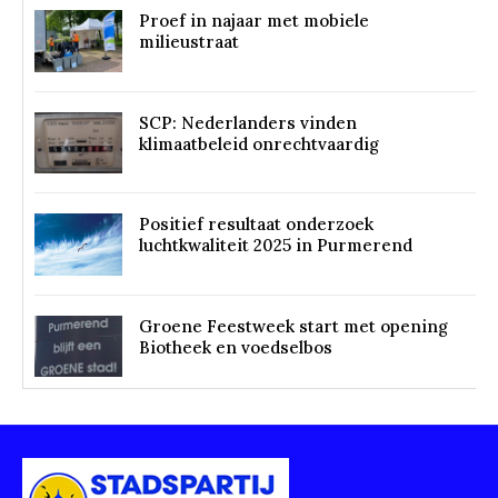
Proef in najaar met mobiele
milieustraat
SCP: Nederlanders vinden
klimaatbeleid onrechtvaardig
Positief resultaat onderzoek
luchtkwaliteit 2025 in Purmerend
Groene Feestweek start met opening
Biotheek en voedselbos