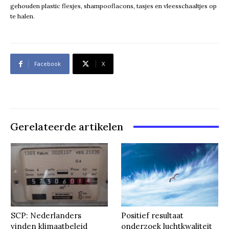
gehouden plastic flesjes, shampooflacons, tasjes en vleesschaaltjes op
te halen.
Facebook
X
Gerelateerde artikelen
SCP: Nederlanders
Positief resultaat
vinden klimaatbeleid
onderzoek luchtkwaliteit