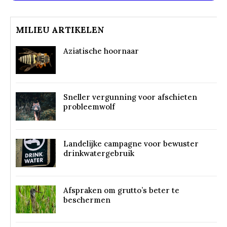
MILIEU ARTIKELEN
Aziatische hoornaar
Sneller vergunning voor afschieten
probleemwolf
Landelijke campagne voor bewuster
drinkwatergebruik
Afspraken om grutto’s beter te
beschermen