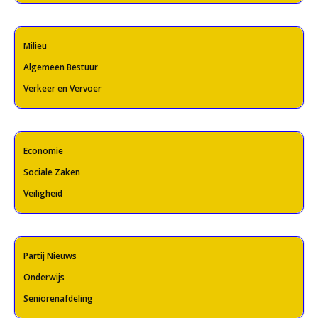
Milieu
Algemeen Bestuur
Verkeer en Vervoer
Economie
Sociale Zaken
Veiligheid
Partij Nieuws
Onderwijs
Seniorenafdeling