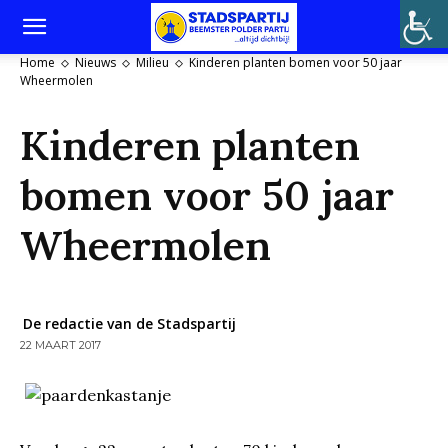
Home
Nieuws
Milieu
Kinderen planten bomen voor 50 jaar
Wheermolen
Kinderen planten
bomen voor 50 jaar
Wheermolen
De redactie van de Stadspartij
22 MAART 2017