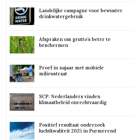
Landelijke campagne voor bewuster
drinkwatergebruik
Afspraken om grutto’s beter te
beschermen
Proef in najaar met mobiele
milieustraat
SCP: Nederlanders vinden
klimaatbeleid onrechtvaardig
Positief resultaat onderzoek
luchtkwaliteit 2025 in Purmerend