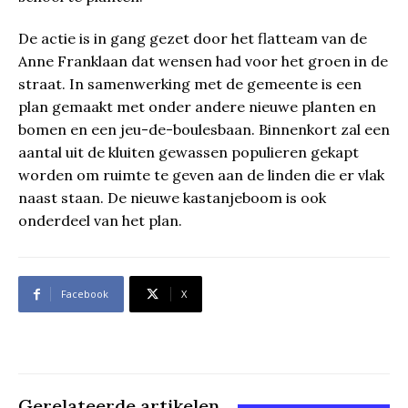
De actie is in gang gezet door het flatteam van de
Anne Franklaan dat wensen had voor het groen in de
straat. In samenwerking met de gemeente is een
plan gemaakt met onder andere nieuwe planten en
bomen en een jeu-de-boulesbaan. Binnenkort zal een
aantal uit de kluiten gewassen populieren gekapt
worden om ruimte te geven aan de linden die er vlak
naast staan. De nieuwe kastanjeboom is ook
onderdeel van het plan.
Facebook
X
Gerelateerde artikelen