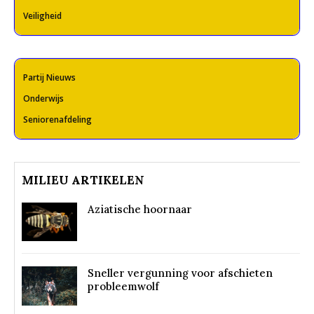
Veiligheid
Partij Nieuws
Onderwijs
Seniorenafdeling
MILIEU ARTIKELEN
Aziatische hoornaar
Sneller vergunning voor afschieten
probleemwolf