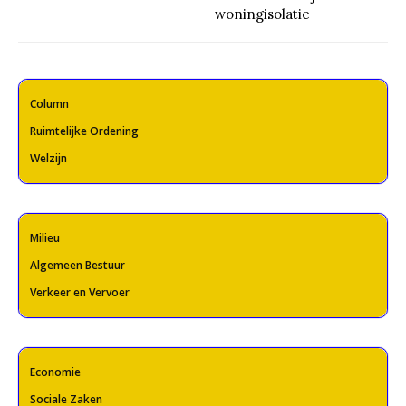
woningisolatie
Column
Ruimtelijke Ordening
Welzijn
Milieu
Algemeen Bestuur
Verkeer en Vervoer
Economie
Sociale Zaken