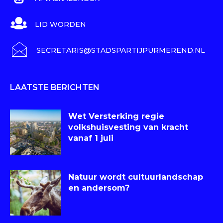
LID WORDEN
SECRETARIS@STADSPARTIJPURMEREND.NL
LAATSTE BERICHTEN
Wet Versterking regie
volkshuisvesting van kracht
vanaf 1 juli
Natuur wordt cultuurlandschap
en andersom?