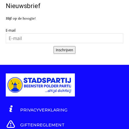
Nieuwsbrief
Blijf op de hoogte!
E-mail
Inschrijven
PRIVACYVERKLARING
GIFTENREGLEMENT