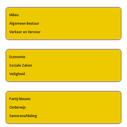
Milieu
Algemeen Bestuur
Verkeer en Vervoer
Economie
Sociale Zaken
Veiligheid
Partij Nieuws
Onderwijs
Seniorenafdeling