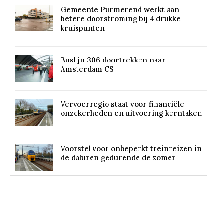
Gemeente Purmerend werkt aan
betere doorstroming bij 4 drukke
kruispunten
Buslijn 306 doortrekken naar
Amsterdam CS
Vervoerregio staat voor financiële
onzekerheden en uitvoering kerntaken
Voorstel voor onbeperkt treinreizen in
de daluren gedurende de zomer