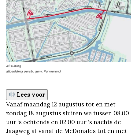
Aflsuiting
afbeelding persb. gem. Purmerend
Lees voor
Vanaf maandag 12 augustus tot en met
zondag 18 augustus sluiten we tussen 08.00
uur ‘s ochtends en 02.00 uur ‘s nachts de
Jaagweg af vanaf de McDonalds tot en met