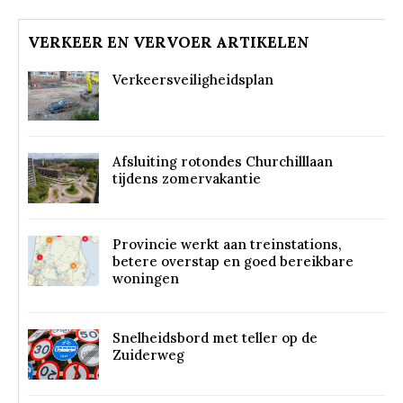
VERKEER EN VERVOER ARTIKELEN
Verkeersveiligheidsplan
Afsluiting rotondes Churchilllaan
tijdens zomervakantie
Provincie werkt aan treinstations,
betere overstap en goed bereikbare
woningen
Snelheidsbord met teller op de
Zuiderweg