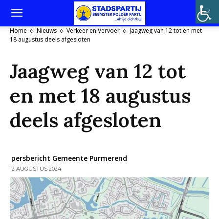
Home
Nieuws
Verkeer en Vervoer
Jaagweg van 12 tot en met
18 augustus deels afgesloten
Jaagweg van 12 tot
en met 18 augustus
deels afgesloten
persbericht Gemeente Purmerend
12 AUGUSTUS 2024