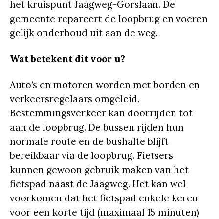
het kruispunt Jaagweg-Gorslaan. De
gemeente repareert de loopbrug en voeren
gelijk onderhoud uit aan de weg.
Wat betekent dit voor u?
Auto’s en motoren worden met borden en
verkeersregelaars omgeleid.
Bestemmingsverkeer kan doorrijden tot
aan de loopbrug. De bussen rijden hun
normale route en de bushalte blijft
bereikbaar via de loopbrug. Fietsers
kunnen gewoon gebruik maken van het
fietspad naast de Jaagweg. Het kan wel
voorkomen dat het fietspad enkele keren
voor een korte tijd (maximaal 15 minuten)