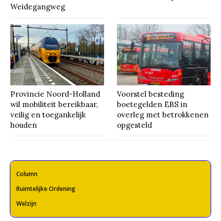
Weidegangweg
Provincie Noord-Holland
Voorstel besteding
wil mobiliteit bereikbaar,
boetegelden EBS in
veilig en toegankelijk
overleg met betrokkenen
houden
opgesteld
Column
Ruimtelijke Ordening
Welzijn