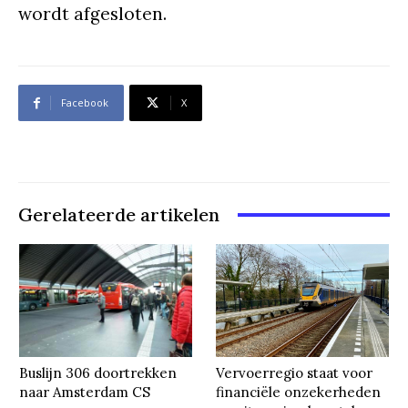
wordt afgesloten.
Facebook
X
Gerelateerde artikelen
Buslijn 306 doortrekken
Vervoerregio staat voor
naar Amsterdam CS
financiële onzekerheden