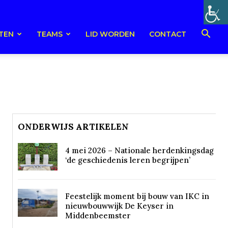
TEN
TEAMS
LID WORDEN
CONTACT
ONDERWIJS ARTIKELEN
4 mei 2026 – Nationale herdenkingsdag
‘de geschiedenis leren begrijpen’
Feestelijk moment bij bouw van IKC in
nieuwbouwwijk De Keyser in
Middenbeemster