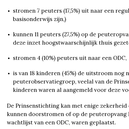
stromen 7 peuters (17,5%) uit naar een regu
basisonderwijs zijn,)
kunnen 11 peuters (27,5%) op de peuteropv
deze inzet hoogstwaarschijnlijk thuis gez
stromen 4 (10%) peuters uit naar een ODC,
is van 18 kinderen (45%) de uitstroom nog n
peuterobservatiegroep, veelal van de Prinse
kinderen waren al aangemeld voor deze vo
De Prinsenstichting kan met enige zekerheid 
kunnen doorstromen of op de peuteropvang k
wachtlijst van een ODC, waren geplaatst.