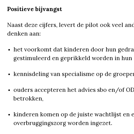
Positieve bijvangst
Naast deze cijfers, levert de pilot ook veel and
denken aan:
het voorkomt dat kinderen door hun gedra
gestimuleerd en geprikkeld worden in hun 
kennisdeling van specialisme op de groepe
ouders accepteren het advies sbo en/of ODC
betrokken,
kinderen komen op de juiste wachtlijst en 
overbruggingszorg worden ingezet.