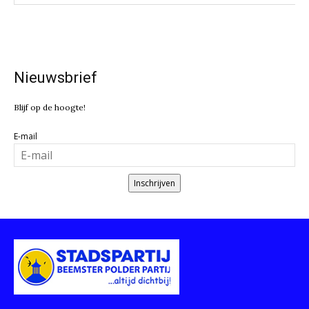
Nieuwsbrief
Blijf op de hoogte!
E-mail
Inschrijven