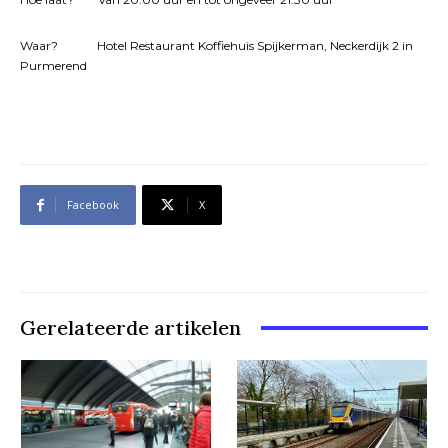
Waar? Hotel Restaurant Koffiehuis Spijkerman, Neckerdijk 2 in
Purmerend
Facebook
X
Gerelateerde artikelen