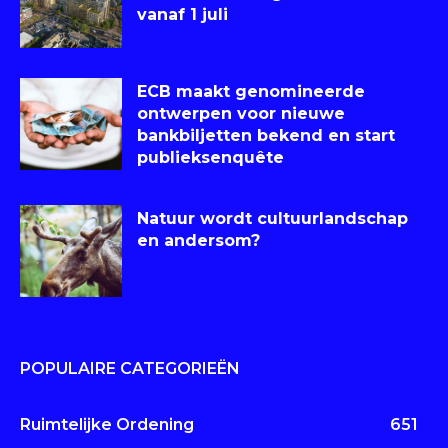
vanaf 1 juli
ECB maakt genomineerde
ontwerpen voor nieuwe
bankbiljetten bekend en start
publieksenquête
Natuur wordt cultuurlandschap
en andersom?
POPULAIRE CATEGORIEËN
Ruimtelijke Ordening
651