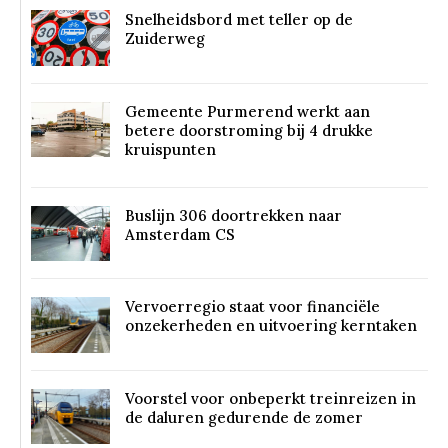
Snelheidsbord met teller op de
Zuiderweg
Gemeente Purmerend werkt aan
betere doorstroming bij 4 drukke
kruispunten
Buslijn 306 doortrekken naar
Amsterdam CS
Vervoerregio staat voor financiële
onzekerheden en uitvoering kerntaken
Voorstel voor onbeperkt treinreizen in
de daluren gedurende de zomer