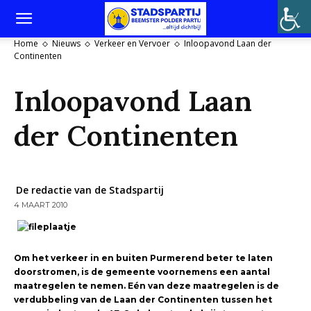
Home
Nieuws
Verkeer en Vervoer
Inloopavond Laan der
Continenten
Inloopavond Laan
der Continenten
De redactie van de Stadspartij
4 MAART 2010
Om het verkeer in en buiten Purmerend beter te laten
doorstromen, is de gemeente voornemens een aantal
maatregelen te nemen. Eén van deze maatregelen is de
verdubbeling van de Laan der Continenten tussen het