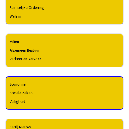
Ruimtelijke Ordening
Welzijn
Milieu
Algemeen Bestuur
Verkeer en Vervoer
Economie
Sociale Zaken
Veiligheid
Partij Nieuws