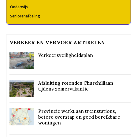
Onderwijs
Seniorenafdeling
VERKEER EN VERVOER ARTIKELEN
Verkeersveiligheidsplan
Afsluiting rotondes Churchilllaan
tijdens zomervakantie
Provincie werkt aan treinstations,
betere overstap en goed bereikbare
woningen