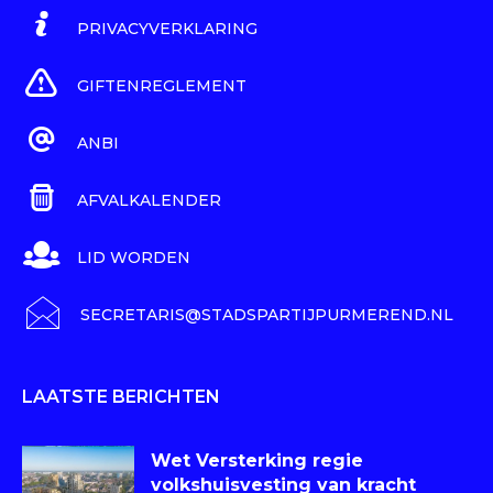
PRIVACYVERKLARING
GIFTENREGLEMENT
ANBI
AFVALKALENDER
LID WORDEN
SECRETARIS@STADSPARTIJPURMEREND.NL
LAATSTE BERICHTEN
Wet Versterking regie
volkshuisvesting van kracht