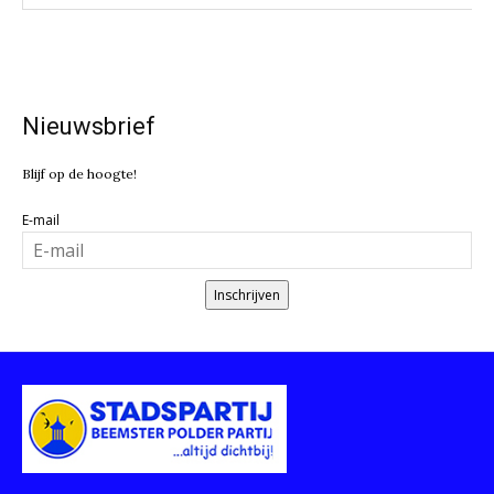
Nieuwsbrief
Blijf op de hoogte!
E-mail
Inschrijven