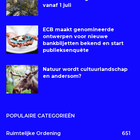
vanaf 1 juli
ECB maakt genomineerde
ontwerpen voor nieuwe
bankbiljetten bekend en start
publieksenquête
Natuur wordt cultuurlandschap
en andersom?
POPULAIRE CATEGORIEËN
Ruimtelijke Ordening
651