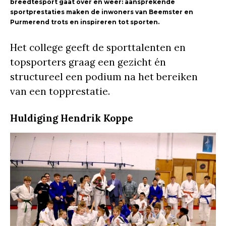
breedtesport gaat over en weer: aansprekende
sportprestaties maken de inwoners van Beemster en
Purmerend trots en inspireren tot sporten.
Het college geeft de sporttalenten en
topsporters graag een gezicht én
structureel een podium na het bereiken
van een topprestatie.
Huldiging Hendrik Koppe