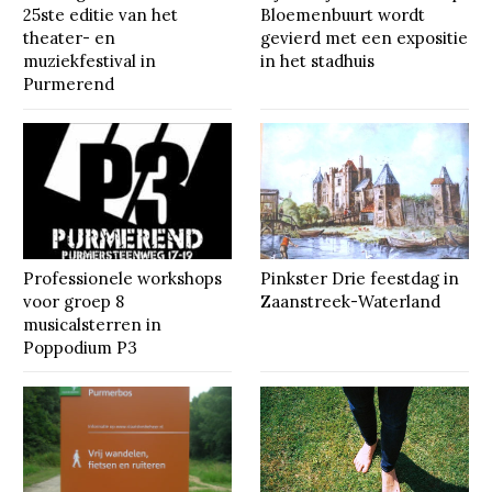
25ste editie van het
Bloemenbuurt wordt
theater- en
gevierd met een expositie
muziekfestival in
in het stadhuis
Purmerend
Professionele workshops
Pinkster Drie feestdag in
voor groep 8
Zaanstreek-Waterland
musicalsterren in
Poppodium P3