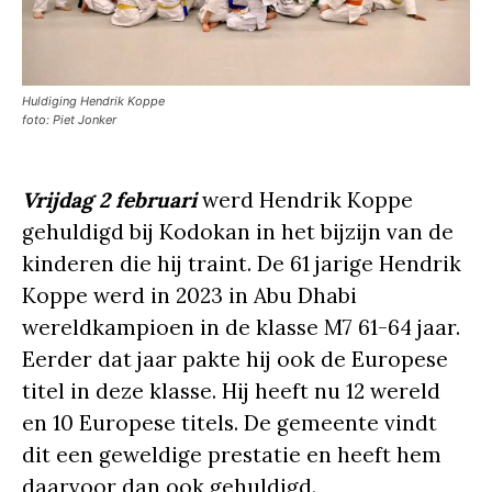
Huldiging Hendrik Koppe
foto: Piet Jonker
Vrijdag 2 februari
werd Hendrik Koppe
gehuldigd bij Kodokan in het bijzijn van de
kinderen die hij traint. De 61 jarige Hendrik
Koppe werd in 2023 in Abu Dhabi
wereldkampioen in de klasse M7 61-64 jaar.
Eerder dat jaar pakte hij ook de Europese
titel in deze klasse. Hij heeft nu 12 wereld
en 10 Europese titels. De gemeente vindt
dit een geweldige prestatie en heeft hem
daarvoor dan ook gehuldigd.