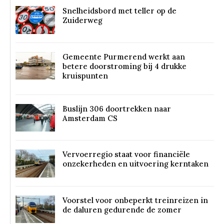
Snelheidsbord met teller op de
Zuiderweg
Gemeente Purmerend werkt aan
betere doorstroming bij 4 drukke
kruispunten
Buslijn 306 doortrekken naar
Amsterdam CS
Vervoerregio staat voor financiële
onzekerheden en uitvoering kerntaken
Voorstel voor onbeperkt treinreizen in
de daluren gedurende de zomer