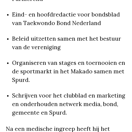
Eind- en hoofdredactie voor bondsblad
van Taekwondo Bond Nederland
Beleid uitzetten samen met het bestuur
van de vereniging
Organiseren van stages en toernooien en
de sportmarkt in het Makado samen met
Spurd.
Schrijven voor het clubblad en marketing
en onderhouden netwerk media, bond,
gemeente en Spurd.
Na een medische ingreep heeft hij het