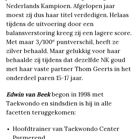
Nederlands Kampioen. Afgelopen jaar
moest zij dus haar titel verdedigen. Helaas
tijdens de uitvoering door een
balansverstoring kreeg zij een lagere score.
e
Met maar 3/100
puntverschil, heeft ze
zilver behaald. Maar gelukkig voor haar
behaalde zij tijdens dat dezelfde NK goud
met haar vaste partner Thom Geerts in het
onderdeel paren 15-17 jaar.
Edwin van Beek
begon in 1998 met
Taekwondo en sindsdien is hij in alle
facetten teruggekomen:
Hoofdtrainer van Taekwondo Center
Purmerend