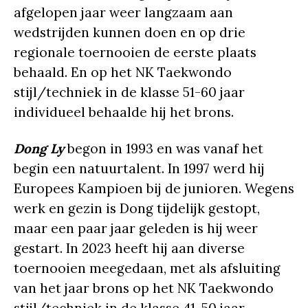
afgelopen jaar weer langzaam aan
wedstrijden kunnen doen en op drie
regionale toernooien de eerste plaats
behaald. En op het NK Taekwondo
stijl/techniek in de klasse 51-60 jaar
individueel behaalde hij het brons.
Dong Ly
begon in 1993 en was vanaf het
begin een natuurtalent. In 1997 werd hij
Europees Kampioen bij de junioren. Wegens
werk en gezin is Dong tijdelijk gestopt,
maar een paar jaar geleden is hij weer
gestart. In 2023 heeft hij aan diverse
toernooien meegedaan, met als afsluiting
van het jaar brons op het NK Taekwondo