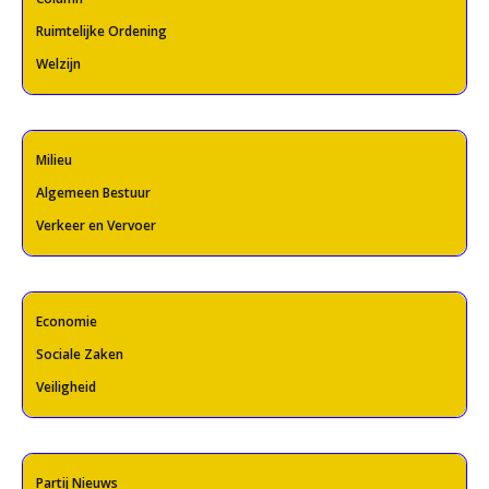
Ruimtelijke Ordening
Welzijn
Milieu
Algemeen Bestuur
Verkeer en Vervoer
Economie
Sociale Zaken
Veiligheid
Partij Nieuws