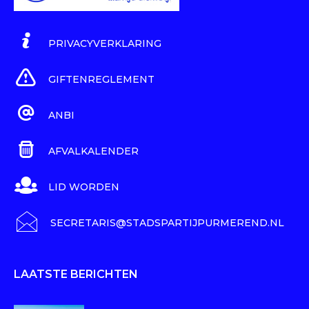
PRIVACYVERKLARING
GIFTENREGLEMENT
ANBI
AFVALKALENDER
LID WORDEN
SECRETARIS@STADSPARTIJPURMEREND.NL
LAATSTE BERICHTEN