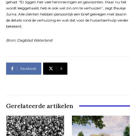
gehad. “Er liggen hier veel herinneringen en gewoonten. Maar nu het
wordt leeggehaald, heb ik ook wel zin om te verhuizen”, zegt Baukje
Jurna. Alle cliënten hebben persoonlijk een brief gekregen met daarin
de details rond de verhuizing en wat dat voor de huisartsenhulp verder
betekent.
Bron: Dagblad Waterland
Facebook
X
Gerelateerde artikelen