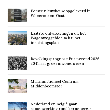
Eerste nieuwbouw opgeleverd in
Wheermolen-Oost
Laatste ontwikkelingen uit het
Wagenweggebied m.b.t. het
inrichtingsplan
Bevolkingsprognose Purmerend 2026-
2041 laat groei inwoners zien
Multifunctioneel Centrum
Middenbeemster
Nederland en België gaan
samenwerking rond kernenergie