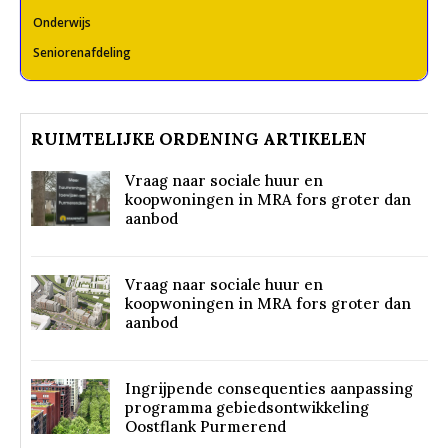
Onderwijs
Seniorenafdeling
RUIMTELIJKE ORDENING ARTIKELEN
Vraag naar sociale huur en
koopwoningen in MRA fors groter dan
aanbod
Vraag naar sociale huur en
koopwoningen in MRA fors groter dan
aanbod
Ingrijpende consequenties aanpassing
programma gebiedsontwikkeling
Oostflank Purmerend