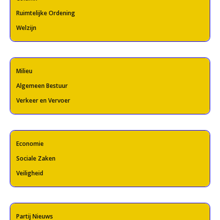
Ruimtelijke Ordening
Welzijn
Milieu
Algemeen Bestuur
Verkeer en Vervoer
Economie
Sociale Zaken
Veiligheid
Partij Nieuws