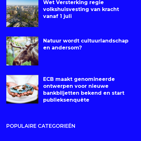
Wet Versterking regie
volkshuisvesting van kracht
vanaf 1 juli
Natuur wordt cultuurlandschap
en andersom?
ECB maakt genomineerde
ontwerpen voor nieuwe
bankbiljetten bekend en start
publieksenquête
POPULAIRE CATEGORIEËN