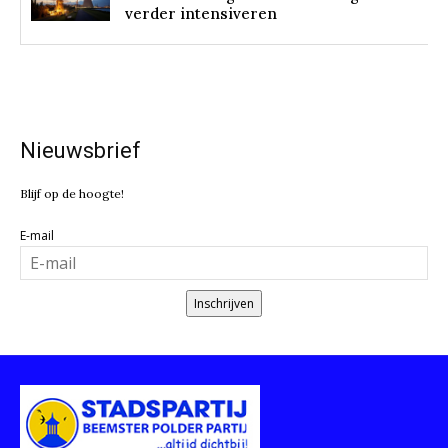
verder intensiveren
Nieuwsbrief
Blijf op de hoogte!
E-mail
Inschrijven