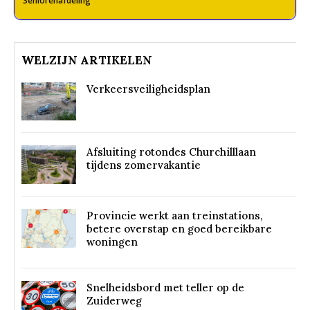
Seniorenafdeling
WELZIJN ARTIKELEN
Verkeersveiligheidsplan
Afsluiting rotondes Churchilllaan
tijdens zomervakantie
Provincie werkt aan treinstations,
betere overstap en goed bereikbare
woningen
Snelheidsbord met teller op de
Zuiderweg