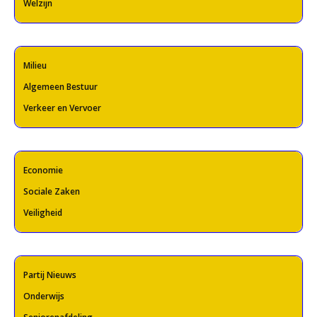
Welzijn
Milieu
Algemeen Bestuur
Verkeer en Vervoer
Economie
Sociale Zaken
Veiligheid
Partij Nieuws
Onderwijs