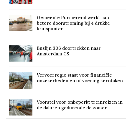
Gemeente Purmerend werkt aan
betere doorstroming bij 4 drukke
kruispunten
Buslijn 306 doortrekken naar
Amsterdam CS
Vervoerregio staat voor financiële
onzekerheden en uitvoering kerntaken
Voorstel voor onbeperkt treinreizen in
de daluren gedurende de zomer