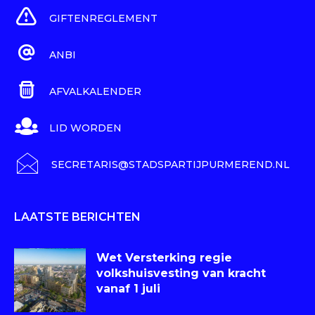
GIFTENREGLEMENT
ANBI
AFVALKALENDER
LID WORDEN
SECRETARIS@STADSPARTIJPURMEREND.NL
LAATSTE BERICHTEN
Wet Versterking regie
volkshuisvesting van kracht
vanaf 1 juli