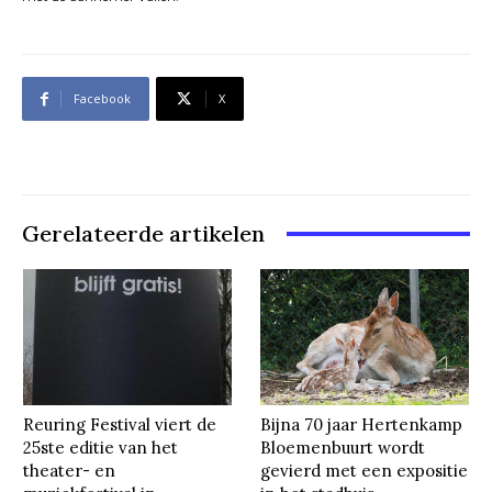
Facebook
X
Gerelateerde artikelen
Reuring Festival viert de
Bijna 70 jaar Hertenkamp
25ste editie van het
Bloemenbuurt wordt
theater- en
gevierd met een expositie