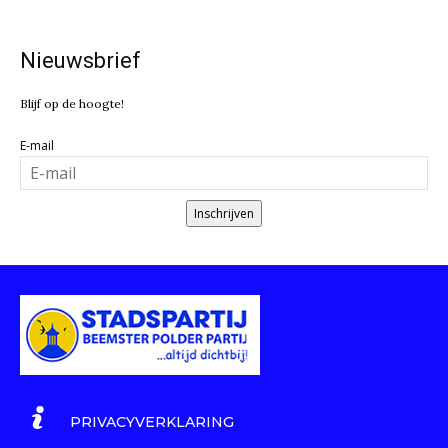
Nieuwsbrief
Blijf op de hoogte!
E-mail
Inschrijven
PRIVACYVERKLARING