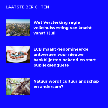
LAATSTE BERICHTEN
Wet Versterking regie
volkshuisvesting van kracht
vanaf 1 juli
ECB maakt genomineerde
ontwerpen voor nieuwe
bankbiljetten bekend en start
publieksenquête
Natuur wordt cultuurlandschap
en andersom?