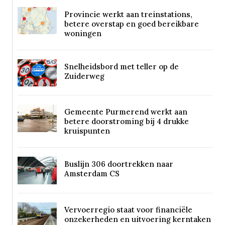
Provincie werkt aan treinstations,
betere overstap en goed bereikbare
woningen
Snelheidsbord met teller op de
Zuiderweg
Gemeente Purmerend werkt aan
betere doorstroming bij 4 drukke
kruispunten
Buslijn 306 doortrekken naar
Amsterdam CS
Vervoerregio staat voor financiële
onzekerheden en uitvoering kerntaken