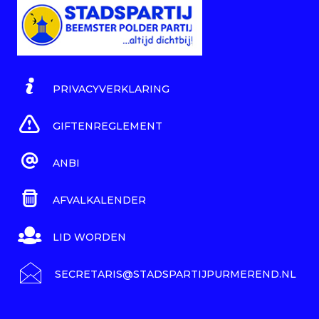
PRIVACYVERKLARING
GIFTENREGLEMENT
ANBI
AFVALKALENDER
LID WORDEN
SECRETARIS@STADSPARTIJPURMEREND.NL