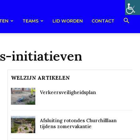
TEN
TEAMS
LID WORDEN
CONTACT
-initiatieven
WELZIJN ARTIKELEN
Verkeersveiligheidsplan
Afsluiting rotondes Churchilllaan
tijdens zomervakantie