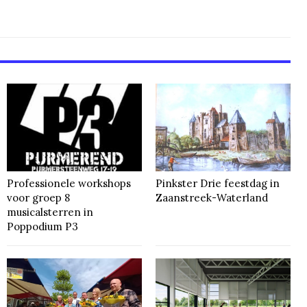
Professionele workshops
Pinkster Drie feestdag in
voor groep 8
Zaanstreek-Waterland
musicalsterren in
Poppodium P3