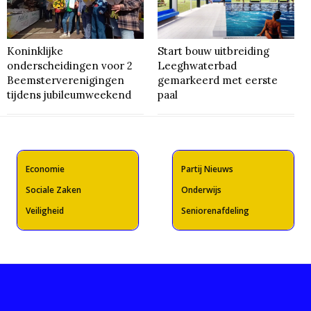
Koninklijke
Start bouw uitbreiding
onderscheidingen voor 2
Leeghwaterbad
Beemsterverenigingen
gemarkeerd met eerste
tijdens jubileumweekend
paal
Economie
Partij Nieuws
Sociale Zaken
Onderwijs
Veiligheid
Seniorenafdeling