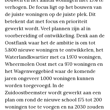
bouwen én het aantal woningen met 15% te
verhogen. De focus ligt op het bouwen van
de juiste woningen op de juiste plek. Dit
betekent dat met focus en prioriteit
gewerkt wordt. Veel plannen zijn al in
voorbereiding of ontwikkeling. Denk aan de
Oostflank waar het de ambitie is om tot
5.800 nieuwe woningen te ontwikkelen, het
Waterlandkwartier met ca 1.970 woningen,
Wheermolen Oost met ca 970 woningen en
het Wagenweggebied waar de komende
jaren ongeveer 1.000 woningen kunnen
worden toegevoegd. In de
Zuidoostbeemster wordt gewerkt aan een
plan om rond de nieuwe school 175 tot 200
woningen toe te voegen en na 2030 zouden