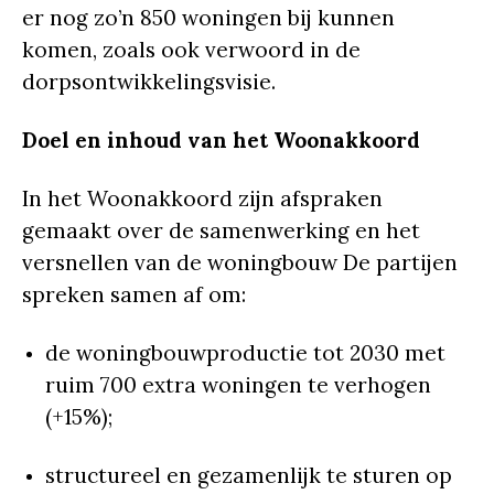
er nog zo’n 850 woningen bij kunnen
komen, zoals ook verwoord in de
dorpsontwikkelingsvisie.
Doel en inhoud van het Woonakkoord
In het Woonakkoord zijn afspraken
gemaakt over de samenwerking en het
versnellen van de woningbouw De partijen
spreken samen af om:
de woningbouwproductie tot 2030 met
ruim 700 extra woningen te verhogen
(+15%);
structureel en gezamenlijk te sturen op