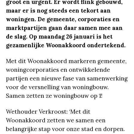
groot en urgent. Er wordt flink gebouwd,
maar er is nog steeds een tekort aan
woningen. De gemeente, corporaties en
marktpartijen gaan daar samen mee aan
de slag. Op maandag 26 januari is het
gezamenlijke Woonakkoord ondertekend.
Met dit Woonakkoord markeren gemeente,
woningcorporaties en ontwikkelende
partijen een nieuwe fase van samenwerking
voor de versnelling van woningbouw.
Samen zetten ze woningbouw op 1!
Wethouder Verkroost: ‘Met dit
Woonakkoord zetten we samen een
belangrijke stap voor onze stad en dorpen.