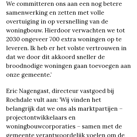
We committeren ons aan een nog betere
samenwerking en zetten met volle
overtuiging in op versnelling van de
woningbouw. Hierdoor verwachten we tot
2030 ongeveer 700 extra woningen op te
leveren. Ik heb er het volste vertrouwen in
dat we door dit akkoord sneller de
broodnodige woningen gaan toevoegen aan
onze gemeente.’
Eric Nagengast, directeur vastgoed bij
Rochdale vult aan: ’Wij vinden het
belangrijk dat we ons als marktpartijen –
projectontwikkelaars en
woningbouwcorporaties – samen met de
gemeente verantwoordelijk voelen om de