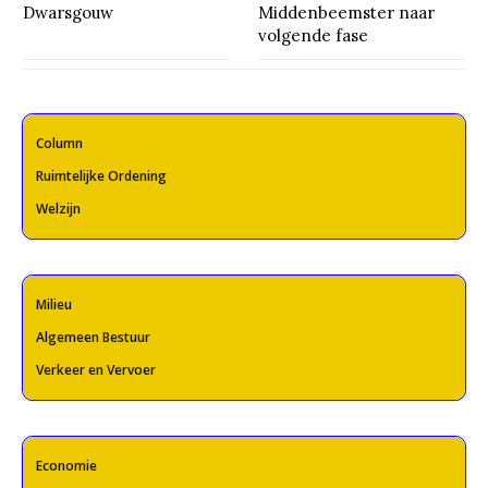
Dwarsgouw
Middenbeemster naar
volgende fase
Column
Ruimtelijke Ordening
Welzijn
Milieu
Algemeen Bestuur
Verkeer en Vervoer
Economie