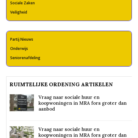
Sociale Zaken
Veiligheid
Partij Nieuws
Onderwijs
Seniorenafdeling
RUIMTELIJKE ORDENING ARTIKELEN
Vraag naar sociale huur en
koopwoningen in MRA fors groter dan
aanbod
Vraag naar sociale huur en
koopwoningen in MRA fors groter dan