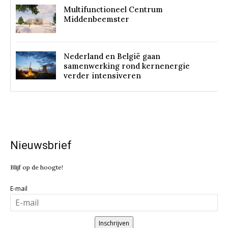
Multifunctioneel Centrum
Middenbeemster
Nederland en België gaan
samenwerking rond kernenergie
verder intensiveren
Nieuwsbrief
Blijf op de hoogte!
E-mail
Inschrijven