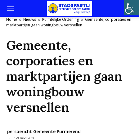
Home
Nieuws
Ruimtelijke Ordening
Gemeente, corporaties en
marktpartijen gaan woningbouw versnellen
Gemeente,
corporaties en
marktpartijen gaan
woningbouw
versnellen
persbericht Gemeente Purmerend
1 FEBRUARI 2026