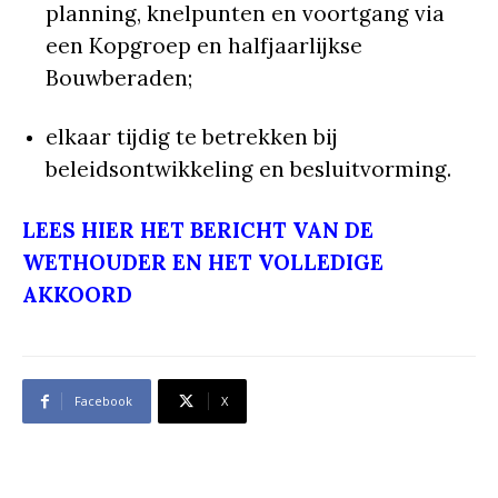
planning, knelpunten en voortgang via
een Kopgroep en halfjaarlijkse
Bouwberaden;
elkaar tijdig te betrekken bij
beleidsontwikkeling en besluitvorming.
LEES HIER HET BERICHT VAN DE
WETHOUDER EN HET VOLLEDIGE
AKKOORD
Facebook
X