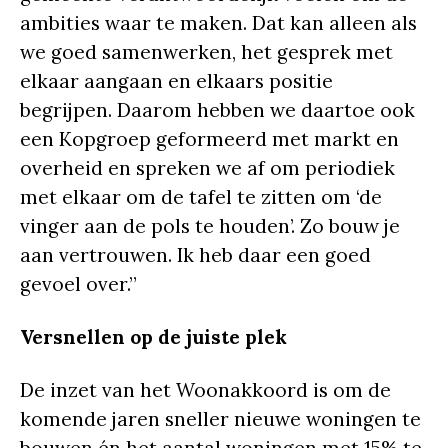
ambities waar te maken. Dat kan alleen als
we goed samenwerken, het gesprek met
elkaar aangaan en elkaars positie
begrijpen. Daarom hebben we daartoe ook
een Kopgroep geformeerd met markt en
overheid en spreken we af om periodiek
met elkaar om de tafel te zitten om ‘de
vinger aan de pols te houden’. Zo bouw je
aan vertrouwen. Ik heb daar een goed
gevoel over.”
Versnellen op de juiste plek
De inzet van het Woonakkoord is om de
komende jaren sneller nieuwe woningen te