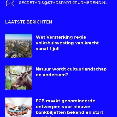
SECRETARIS@STADSPARTIJPURMEREND.NL
LAATSTE BERICHTEN
Wet Versterking regie
volkshuisvesting van kracht
vanaf 1 juli
Natuur wordt cultuurlandschap
en andersom?
ECB maakt genomineerde
ontwerpen voor nieuwe
bankbiljetten bekend en start