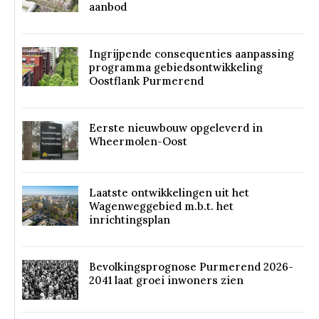
aanbod
Ingrijpende consequenties aanpassing
programma gebiedsontwikkeling
Oostflank Purmerend
Eerste nieuwbouw opgeleverd in
Wheermolen-Oost
Laatste ontwikkelingen uit het
Wagenweggebied m.b.t. het
inrichtingsplan
Bevolkingsprognose Purmerend 2026-
2041 laat groei inwoners zien