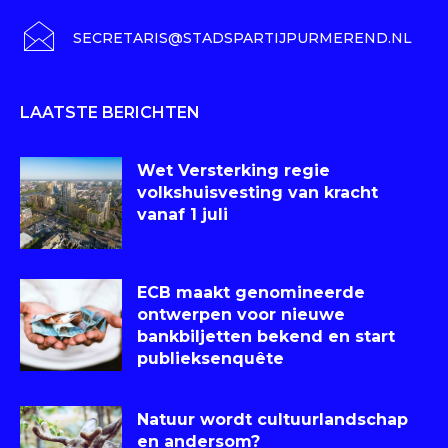
SECRETARIS@STADSPARTIJPURMEREND.NL
LAATSTE BERICHTEN
Wet Versterking regie
volkshuisvesting van kracht
vanaf 1 juli
ECB maakt genomineerde
ontwerpen voor nieuwe
bankbiljetten bekend en start
publieksenquête
Natuur wordt cultuurlandschap
en andersom?