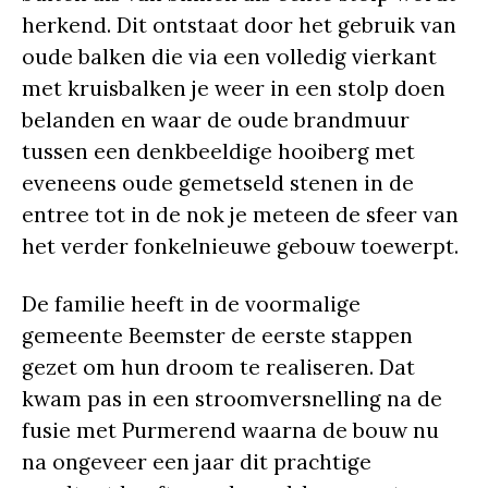
herkend. Dit ontstaat door het gebruik van
oude balken die via een volledig vierkant
met kruisbalken je weer in een stolp doen
belanden en waar de oude brandmuur
tussen een denkbeeldige hooiberg met
eveneens oude gemetseld stenen in de
entree tot in de nok je meteen de sfeer van
het verder fonkelnieuwe gebouw toewerpt.
De familie heeft in de voormalige
gemeente Beemster de eerste stappen
gezet om hun droom te realiseren. Dat
kwam pas in een stroomversnelling na de
fusie met Purmerend waarna de bouw nu
na ongeveer een jaar dit prachtige