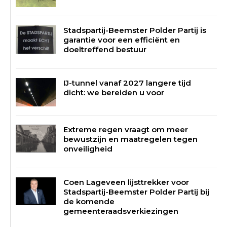
Stadspartij-Beemster Polder Partij is
garantie voor een efficiënt en
doeltreffend bestuur
IJ-tunnel vanaf 2027 langere tijd
dicht: we bereiden u voor
Extreme regen vraagt om meer
bewustzijn en maatregelen tegen
onveiligheid
Coen Lageveen lijsttrekker voor
Stadspartij-Beemster Polder Partij bij
de komende
gemeenteraadsverkiezingen