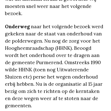
moesten snel weer naar het volgende
bezoek.
Onderweg
naar het volgende bezoek werd
gekeken naar de staat van onderhoud van
de polderwegen. Nu nog de zorg voor het
Hoogheemraadschap (HHNK). Beoogd
wordt het onderhoud over te dragen aan
de gemeente Purmerend. Omstreeks 1990
wilde HHNK (toen nog Uitwaterende
Sluizen etc) perse het wegen onderhoud
erbij hebben. Nu is de organisatie al 15 jaar
bezig om zich te richten op de kerntaken
en deze wegen weer af te stoten naar de
gemeenten.