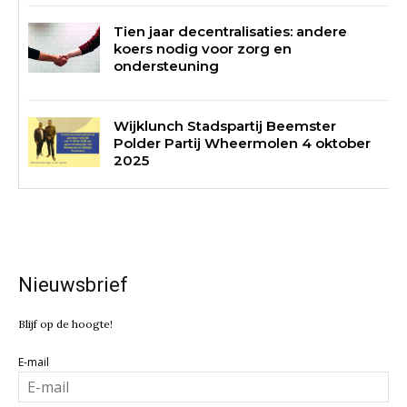
Tien jaar decentralisaties: andere
koers nodig voor zorg en
ondersteuning
Wijklunch Stadspartij Beemster
Polder Partij Wheermolen 4 oktober
2025
Nieuwsbrief
Blijf op de hoogte!
E-mail