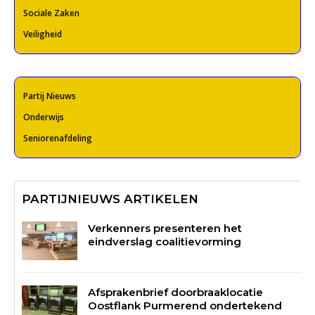
Sociale Zaken
Veiligheid
Partij Nieuws
Onderwijs
Seniorenafdeling
PARTIJNIEUWS ARTIKELEN
Verkenners presenteren het
eindverslag coalitievorming
Afsprakenbrief doorbraaklocatie
Oostflank Purmerend ondertekend