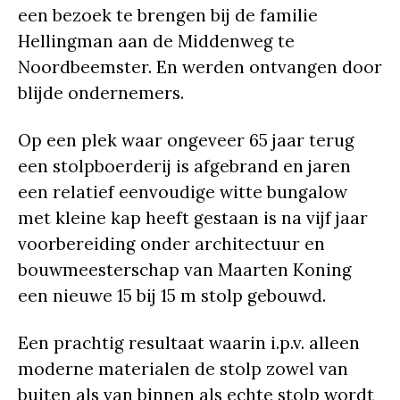
een bezoek te brengen bij de familie
Hellingman aan de Middenweg te
Noordbeemster. En werden ontvangen door
blijde ondernemers.
Op een plek waar ongeveer 65 jaar terug
een stolpboerderij is afgebrand en jaren
een relatief eenvoudige witte bungalow
met kleine kap heeft gestaan is na vijf jaar
voorbereiding onder architectuur en
bouwmeesterschap van Maarten Koning
een nieuwe 15 bij 15 m stolp gebouwd.
Een prachtig resultaat waarin i.p.v. alleen
moderne materialen de stolp zowel van
buiten als van binnen als echte stolp wordt