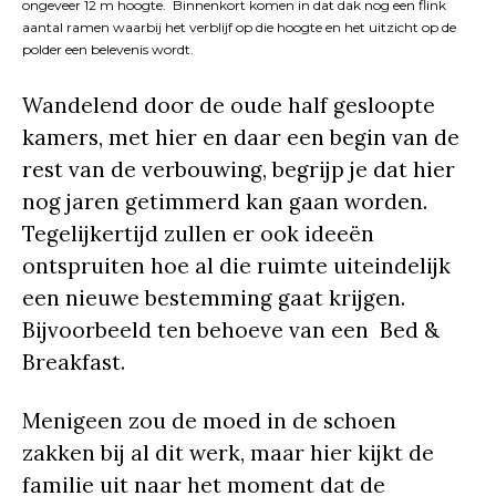
ongeveer 12 m hoogte. Binnenkort komen in dat dak nog een flink
aantal ramen waarbij het verblijf op die hoogte en het uitzicht op de
polder een belevenis wordt.
Wandelend door de oude half gesloopte
kamers, met hier en daar een begin van de
rest van de verbouwing, begrijp je dat hier
nog jaren getimmerd kan gaan worden.
Tegelijkertijd zullen er ook ideeën
ontspruiten hoe al die ruimte uiteindelijk
een nieuwe bestemming gaat krijgen.
Bijvoorbeeld ten behoeve van een Bed &
Breakfast.
Menigeen zou de moed in de schoen
zakken bij al dit werk, maar hier kijkt de
familie uit naar het moment dat de