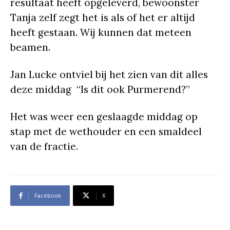
resultaat heeft opgeleverd, bewoonster
Tanja zelf zegt het is als of het er altijd
heeft gestaan. Wij kunnen dat meteen
beamen.
Jan Lucke ontviel bij het zien van dit alles
deze middag “Is dit ook Purmerend?”
Het was weer een geslaagde middag op
stap met de wethouder en een smaldeel
van de fractie.
Facebook
X