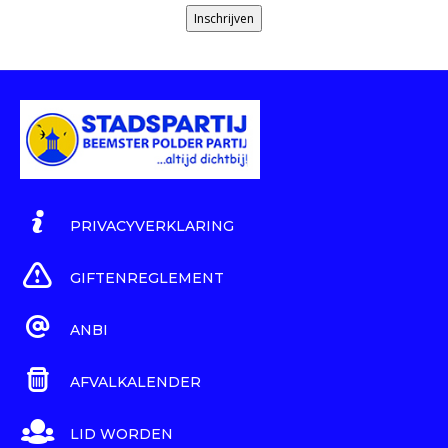
Inschrijven
PRIVACYVERKLARING
GIFTENREGLEMENT
ANBI
AFVALKALENDER
LID WORDEN