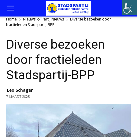
Home
Nieuws
Partij Nieuws
Diverse bezoeken door
fractieleden Stadspartij-BPP
Diverse bezoeken
door fractieleden
Stadspartij-BPP
Leo Schagen
7 MAART 2025