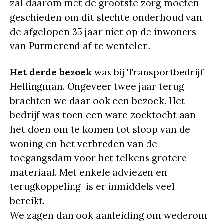
zal daarom met de grootste zorg moeten
geschieden om dit slechte onderhoud van
de afgelopen 35 jaar niet op de inwoners
van Purmerend af te wentelen.
Het derde bezoek
was bij Transportbedrijf
Hellingman. Ongeveer twee jaar terug
brachten we daar ook een bezoek. Het
bedrijf was toen een ware zoektocht aan
het doen om te komen tot sloop van de
woning en het verbreden van de
toegangsdam voor het telkens grotere
materiaal. Met enkele adviezen en
terugkoppeling is er inmiddels veel
bereikt.
We zagen dan ook aanleiding om wederom