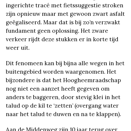
ingerichte tracé met fietssuggestie stroken
zijn opnieuw maar met gewoon zwart asfalt
geëgaliseerd. Maar dat is bij zo’n verzwakt
fundament geen oplossing. Het zware
verkeer rijdt deze stukken er in korte tijd
weer uit.
Dit fenomeen kan bij bijna alle wegen in het
buitengebied worden waargenomen. Het
bijzondere is dat het Hoogheemraadschap
nog niet een aanzet heeft gegeven om
anders te baggeren, door stevig klei in het
talud op de kil te ‘zetten’ (overgang water
naar het talud te duwen en na te klappen).
Aan de Middenweg zijn 10 jaar terug over