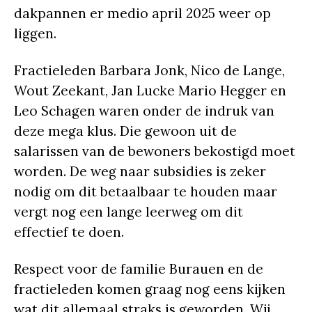
dakpannen er medio april 2025 weer op
liggen.
Fractieleden Barbara Jonk, Nico de Lange,
Wout Zeekant, Jan Lucke Mario Hegger en
Leo Schagen waren onder de indruk van
deze mega klus. Die gewoon uit de
salarissen van de bewoners bekostigd moet
worden. De weg naar subsidies is zeker
nodig om dit betaalbaar te houden maar
vergt nog een lange leerweg om dit
effectief te doen.
Respect voor de familie Burauen en de
fractieleden komen graag nog eens kijken
wat dit allemaal straks is geworden. Wij