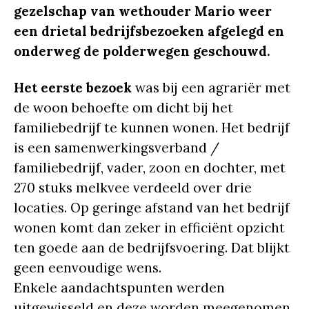
gezelschap van wethouder Mario weer
een drietal bedrijfsbezoeken afgelegd en
onderweg de polderwegen geschouwd.
Het eerste bezoek
was bij een agrariër met
de woon behoefte om dicht bij het
familiebedrijf te kunnen wonen. Het bedrijf
is een samenwerkingsverband /
familiebedrijf, vader, zoon en dochter, met
270 stuks melkvee verdeeld over drie
locaties. Op geringe afstand van het bedrijf
wonen komt dan zeker in efficiënt opzicht
ten goede aan de bedrijfsvoering. Dat blijkt
geen eenvoudige wens.
Enkele aandachtspunten werden
uitgewisseld en deze worden meegenomen