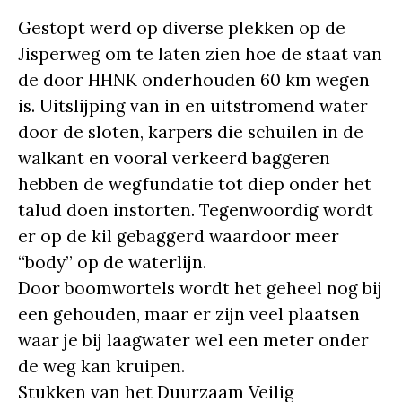
Gestopt werd op diverse plekken op de
Jisperweg om te laten zien hoe de staat van
de door HHNK onderhouden 60 km wegen
is. Uitslijping van in en uitstromend water
door de sloten, karpers die schuilen in de
walkant en vooral verkeerd baggeren
hebben de wegfundatie tot diep onder het
talud doen instorten. Tegenwoordig wordt
er op de kil gebaggerd waardoor meer
“body” op de waterlijn.
Door boomwortels wordt het geheel nog bij
een gehouden, maar er zijn veel plaatsen
waar je bij laagwater wel een meter onder
de weg kan kruipen.
Stukken van het Duurzaam Veilig