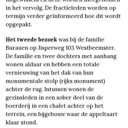
in het vervolg. De fractieleden worden op
termijn verder geïnformeerd hoe dit wordt
opgepakt.
Het tweede bezoek
was bij de familie
Burauen op Jisperweg 103 Westbeemster.
De familie en twee dochters met aanhang
wonen aldaar en hebben een totale
vernieuwing van het dak van hun
monumentale stolp (rijks monument)
achter de rug. Intussen wonen de
gezinsleden in een sober deel van de
boerderij in een chalet achter op het
terrein, een bijgebouw waar de appeltaart
klaar stond.