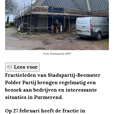
Foto Stadspartij-BPP
Lees voor
Fractieleden van Stadspartij-Beemster
Polder Partij brengen regelmatig een
bezoek aan bedrijven en interessante
situaties in Purmerend.
Op 27 februari heeft de fractie in