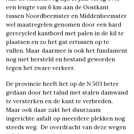
een lengte van 6 km aan de Oostkant
tussen Noordbeemster en Middenbeemster
wel maatregelen genomen door een hard
gerecycled kantbord met palen in de kil te
plaatsen en zo het gat ertussen op te
vullen. Maar daarmee is ook het fundament
nog niet hersteld en bestand geworden
tegen het zware verkeer.
De provincie heeft het op de N 503 beter
gedaan door het talud met stalen damwand
te versterken en de kant te verbreden.
Maar ook daar zakt het duurzaam
ingerichte asfalt op meerdere plekken nog
steeds weg. De overdracht van deze wegen