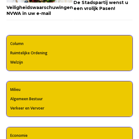
De Stadspartij wenst u
Veiligheidswaarschuwingen
een vrolijk Pasen!
NVWA in uw e-mail
Column
Ruimtelijke Ordening
Welzijn
Milieu
Algemeen Bestuur
Verkeer en Vervoer
Economie