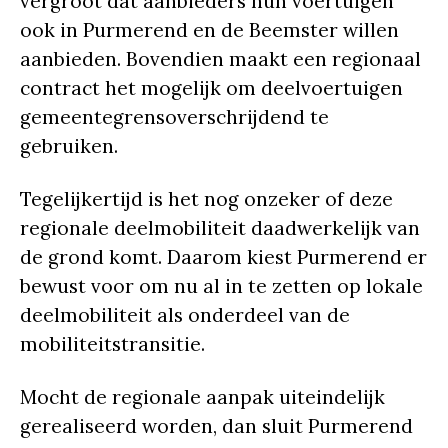
vergroot dat aanbieders hun voertuigen
ook in Purmerend en de Beemster willen
aanbieden. Bovendien maakt een regionaal
contract het mogelijk om deelvoertuigen
gemeentegrensoverschrijdend te
gebruiken.
Tegelijkertijd is het nog onzeker of deze
regionale deelmobiliteit daadwerkelijk van
de grond komt. Daarom kiest Purmerend er
bewust voor om nu al in te zetten op lokale
deelmobiliteit als onderdeel van de
mobiliteitstransitie.
Mocht de regionale aanpak uiteindelijk
gerealiseerd worden, dan sluit Purmerend