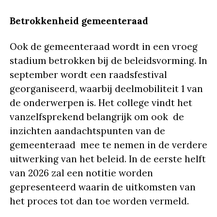
Betrokkenheid gemeenteraad
Ook de gemeenteraad wordt in een vroeg
stadium betrokken bij de beleidsvorming. In
september wordt een raadsfestival
georganiseerd, waarbij deelmobiliteit 1 van
de onderwerpen is. Het college vindt het
vanzelfsprekend belangrijk om ook de
inzichten aandachtspunten van de
gemeenteraad mee te nemen in de verdere
uitwerking van het beleid. In de eerste helft
van 2026 zal een notitie worden
gepresenteerd waarin de uitkomsten van
het proces tot dan toe worden vermeld.