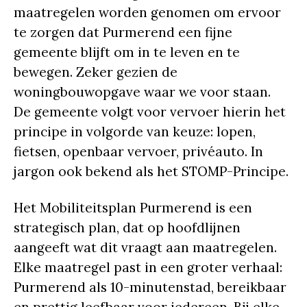
maatregelen worden genomen om ervoor
te zorgen dat Purmerend een fijne
gemeente blijft om in te leven en te
bewegen. Zeker gezien de
woningbouwopgave waar we voor staan.
De gemeente volgt voor vervoer hierin het
principe in volgorde van keuze: lopen,
fietsen, openbaar vervoer, privéauto. In
jargon ook bekend als het STOMP-Principe.
Het Mobiliteitsplan Purmerend is een
strategisch plan, dat op hoofdlijnen
aangeeft wat dit vraagt aan maatregelen.
Elke maatregel past in een groter verhaal:
Purmerend als 10-minutenstad, bereikbaar