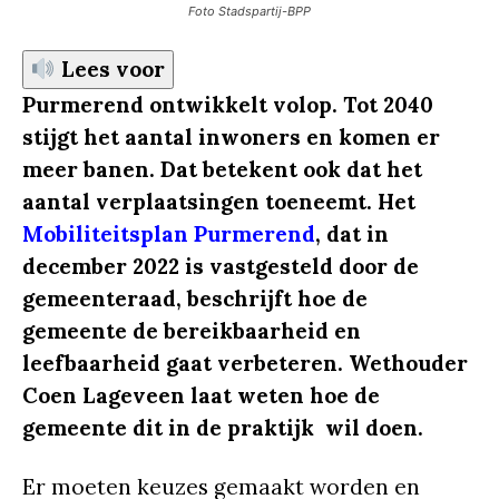
Foto Stadspartij-BPP
Lees voor
Purmerend ontwikkelt volop. Tot 2040
stijgt het aantal inwoners en komen er
meer banen. Dat betekent ook dat het
aantal verplaatsingen toeneemt. Het
Mobiliteitsplan Purmerend
, dat in
december 2022 is vastgesteld door de
gemeenteraad, beschrijft hoe de
gemeente de bereikbaarheid en
leefbaarheid gaat verbeteren. Wethouder
Coen Lageveen laat weten hoe de
gemeente dit in de praktijk wil doen.
Er moeten keuzes gemaakt worden en