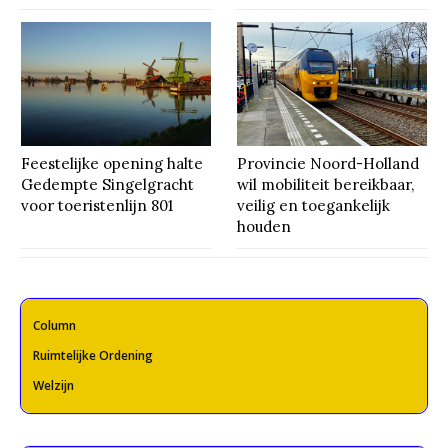
Feestelijke opening halte
Provincie Noord-Holland
Gedempte Singelgracht
wil mobiliteit bereikbaar,
voor toeristenlijn 801
veilig en toegankelijk
houden
Column
Ruimtelijke Ordening
Welzijn