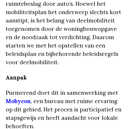
ruimtebeslag door auto’s. Hoewel het
mobiliteitsplan het onderwerp slechts kort
aanstipt, is het belang van deelmobiliteit
toegenomen door de woningbouwopgave
en de noodzaak tot verdichting. Daarom
starten we met het opstellen van een
beleidsplan en bijbehorende beleidsregels
voor deelmobiliteit.
Aanpak
Purmerend doet dit in samenwerking met
Mobycon
, een bureau met ruime ervaring
op dit gebied. Het proces is participatief en
stapsgewijs en heeft aandacht voor lokale
behoeften.