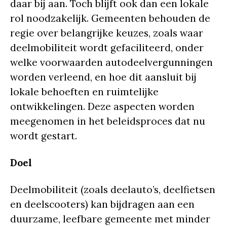
daar bij aan. Toch blijft ook dan een lokale
rol noodzakelijk. Gemeenten behouden de
regie over belangrijke keuzes, zoals waar
deelmobiliteit wordt gefaciliteerd, onder
welke voorwaarden autodeelvergunningen
worden verleend, en hoe dit aansluit bij
lokale behoeften en ruimtelijke
ontwikkelingen. Deze aspecten worden
meegenomen in het beleidsproces dat nu
wordt gestart.
Doel
Deelmobiliteit (zoals deelauto’s, deelfietsen
en deelscooters) kan bijdragen aan een
duurzame, leefbare gemeente met minder