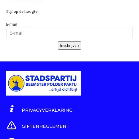
Blijf op de hoogte!
E-mail
Inschrijven
PRIVACYVERKLARING
GIFTENREGLEMENT