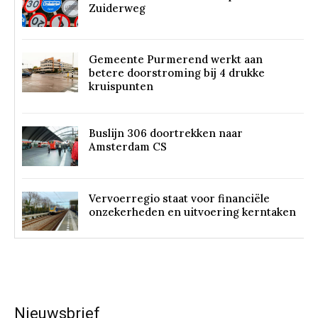
Zuiderweg
Gemeente Purmerend werkt aan
betere doorstroming bij 4 drukke
kruispunten
Buslijn 306 doortrekken naar
Amsterdam CS
Vervoerregio staat voor financiële
onzekerheden en uitvoering kerntaken
Nieuwsbrief