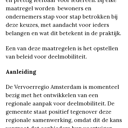
en prettig leefbaar voor iedereen. Bij elke
maatregel worden bewoners en
ondernemers stap voor stap betrokken bij
deze keuzes, met aandacht voor ieders
belangen en wat dit betekent in de praktijk.
Een van deze maatregelen is het opstellen
van beleid voor deelmobiliteit.
Aanleiding
De Vervoerregio Amsterdam is momenteel
bezig met het ontwikkelen van een
regionale aanpak voor deelmobiliteit. De
gemeente staat positief tegenover deze
regionale samenwerking, omdat dit de kans