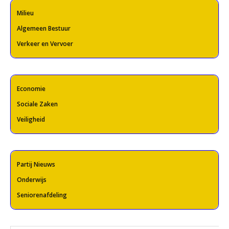
Milieu
Algemeen Bestuur
Verkeer en Vervoer
Economie
Sociale Zaken
Veiligheid
Partij Nieuws
Onderwijs
Seniorenafdeling