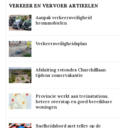
VERKEER EN VERVOER ARTIKELEN
Aanpak verkeersveiligheid
brommobielen
Verkeersveiligheidsplan
Afsluiting rotondes Churchilllaan
tijdens zomervakantie
Provincie werkt aan treinstations,
betere overstap en goed bereikbare
woningen
Snelheidsbord met teller op de