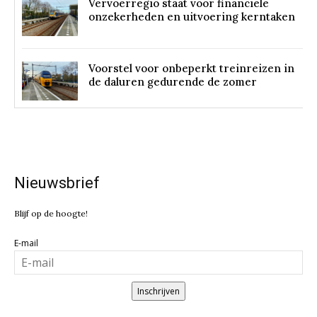
Vervoerregio staat voor financiële
onzekerheden en uitvoering kerntaken
Voorstel voor onbeperkt treinreizen in
de daluren gedurende de zomer
Nieuwsbrief
Blijf op de hoogte!
E-mail
Inschrijven