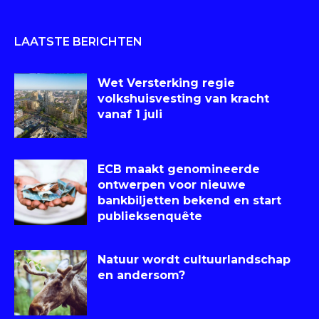
LAATSTE BERICHTEN
Wet Versterking regie
volkshuisvesting van kracht
vanaf 1 juli
ECB maakt genomineerde
ontwerpen voor nieuwe
bankbiljetten bekend en start
publieksenquête
Natuur wordt cultuurlandschap
en andersom?