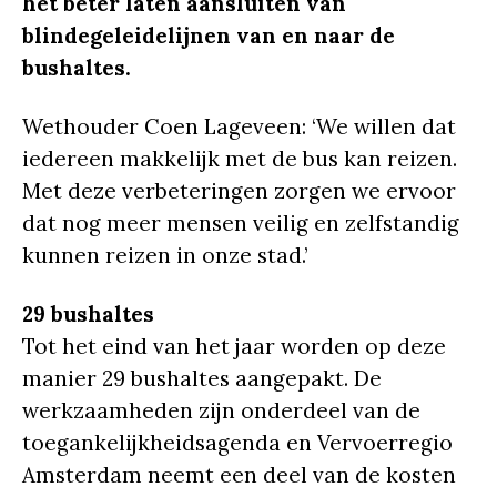
het beter laten aansluiten van
blindegeleidelijnen van en naar de
bushaltes.
Wethouder Coen Lageveen: ‘We willen dat
iedereen makkelijk met de bus kan reizen.
Met deze verbeteringen zorgen we ervoor
dat nog meer mensen veilig en zelfstandig
kunnen reizen in onze stad.’
29 bushaltes
Tot het eind van het jaar worden op deze
manier 29 bushaltes aangepakt. De
werkzaamheden zijn onderdeel van de
toegankelijkheidsagenda en Vervoerregio
Amsterdam neemt een deel van de kosten