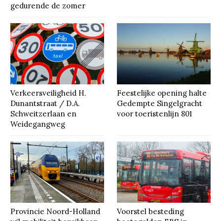
gedurende de zomer
Verkeersveiligheid H.
Feestelijke opening halte
Dunantstraat / D.A.
Gedempte Singelgracht
Schweitzerlaan en
voor toeristenlijn 801
Weidegangweg
Provincie Noord-Holland
Voorstel besteding