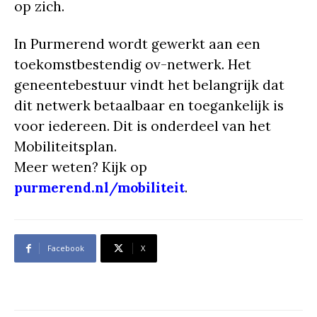
op zich.
In Purmerend wordt gewerkt aan een
toekomstbestendig ov-netwerk. Het
geneentebestuur vindt het belangrijk dat
dit netwerk betaalbaar en toegankelijk is
voor iedereen. Dit is onderdeel van het
Mobiliteitsplan.
Meer weten? Kijk op
purmerend.nl/mobiliteit
.
Facebook
X