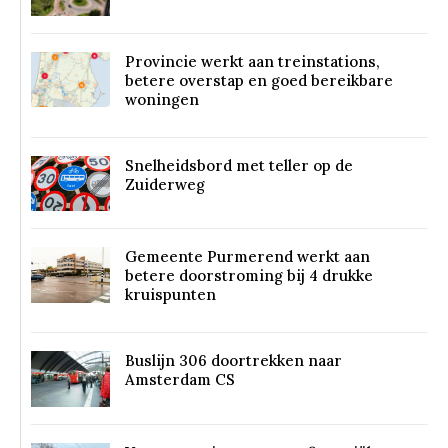
Provincie werkt aan treinstations,
betere overstap en goed bereikbare
woningen
Snelheidsbord met teller op de
Zuiderweg
Gemeente Purmerend werkt aan
betere doorstroming bij 4 drukke
kruispunten
Buslijn 306 doortrekken naar
Amsterdam CS