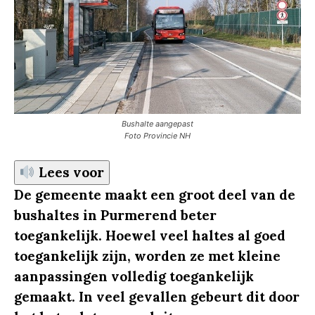
Bushalte aangepast
Foto Provincie NH
Lees voor
De gemeente maakt
een groot deel van de
bushaltes in Purmerend beter
toegankelijk. Hoewel veel haltes al goed
toegankelijk zijn, worden ze met kleine
aanpassingen volledig toegankelijk
gemaakt. In veel gevallen gebeurt dit door