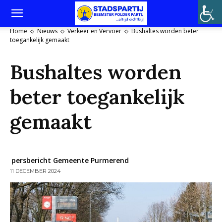
Home
Nieuws
Verkeer en Vervoer
Bushaltes worden beter
toegankelijk gemaakt
Bushaltes worden
beter toegankelijk
gemaakt
persbericht Gemeente Purmerend
11 DECEMBER 2024