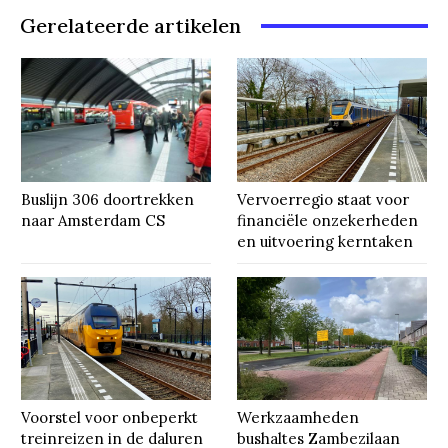
Gerelateerde artikelen
Buslijn 306 doortrekken
Vervoerregio staat voor
naar Amsterdam CS
financiële onzekerheden
en uitvoering kerntaken
Voorstel voor onbeperkt
Werkzaamheden
treinreizen in de daluren
bushaltes Zambezilaan