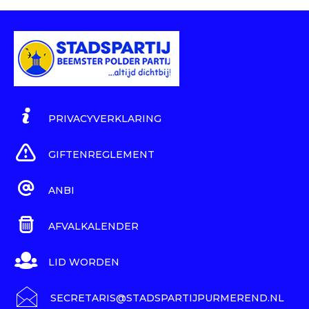
PRIVACYVERKLARING
GIFTENREGLEMENT
ANBI
AFVALKALENDER
LID WORDEN
SECRETARIS@STADSPARTIJPURMEREND.NL