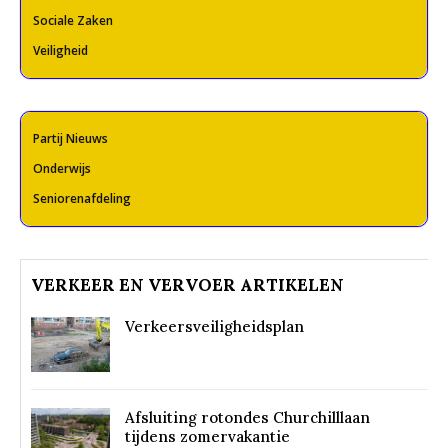
Sociale Zaken
Veiligheid
Partij Nieuws
Onderwijs
Seniorenafdeling
VERKEER EN VERVOER ARTIKELEN
Verkeersveiligheidsplan
Afsluiting rotondes Churchilllaan
tijdens zomervakantie