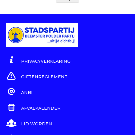
PRIVACYVERKLARING
GIFTENREGLEMENT
ANBI
AFVALKALENDER
LID WORDEN