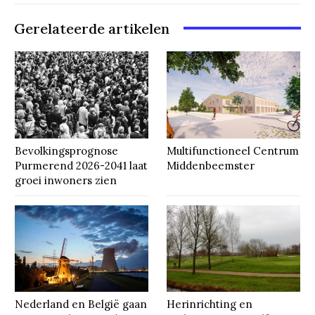
Gerelateerde artikelen
Bevolkingsprognose
Multifunctioneel Centrum
Purmerend 2026-2041 laat
Middenbeemster
groei inwoners zien
Nederland en België gaan
Herinrichting en