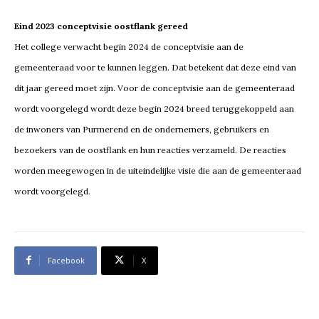
Eind 2023 conceptvisie oostflank gereed
Het college verwacht begin 2024 de conceptvisie aan de
gemeenteraad voor te kunnen leggen. Dat betekent dat deze eind van
dit jaar gereed moet zijn. Voor de conceptvisie aan de gemeenteraad
wordt voorgelegd wordt deze begin 2024 breed teruggekoppeld aan
de inwoners van Purmerend en de ondernemers, gebruikers en
bezoekers van de oostflank en hun reacties verzameld. De reacties
worden meegewogen in de uiteindelijke visie die aan de gemeenteraad
wordt voorgelegd.
Facebook
X