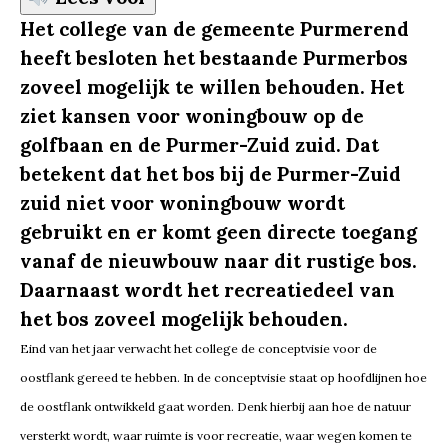
Het college van de gemeente Purmerend
heeft besloten het bestaande Purmerbos
zoveel mogelijk te willen behouden. Het
ziet kansen voor woningbouw op de
golfbaan en de Purmer-Zuid zuid. Dat
betekent dat het bos bij de Purmer-Zuid
zuid niet voor woningbouw wordt
gebruikt en er komt geen directe toegang
vanaf de nieuwbouw naar dit rustige bos.
Daarnaast wordt het recreatiedeel van
het bos zoveel mogelijk behouden.
Eind van het jaar verwacht het college de conceptvisie voor de
oostflank gereed te hebben. In de conceptvisie staat op hoofdlijnen hoe
de oostflank ontwikkeld gaat worden. Denk hierbij aan hoe de natuur
versterkt wordt, waar ruimte is voor recreatie, waar wegen komen te