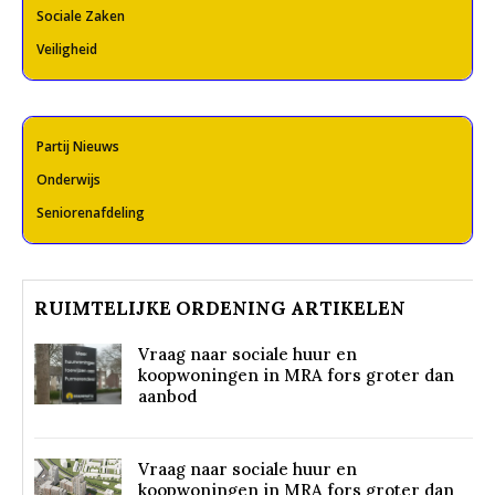
Sociale Zaken
Veiligheid
Partij Nieuws
Onderwijs
Seniorenafdeling
RUIMTELIJKE ORDENING ARTIKELEN
Vraag naar sociale huur en
koopwoningen in MRA fors groter dan
aanbod
Vraag naar sociale huur en
koopwoningen in MRA fors groter dan