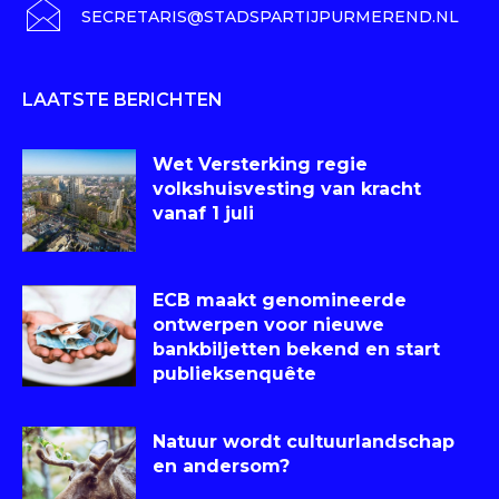
SECRETARIS@STADSPARTIJPURMEREND.NL
LAATSTE BERICHTEN
Wet Versterking regie
volkshuisvesting van kracht
vanaf 1 juli
ECB maakt genomineerde
ontwerpen voor nieuwe
bankbiljetten bekend en start
publieksenquête
Natuur wordt cultuurlandschap
en andersom?