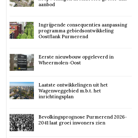
aanbod
Ingrijpende consequenties aanpassing
programma gebiedsontwikkeling
Oostflank Purmerend
Eerste nieuwbouw opgeleverd in
Wheermolen-Oost
Laatste ontwikkelingen uit het
Wagenweggebied m.b.t. het
inrichtingsplan
Bevolkingsprognose Purmerend 2026-
2041 laat groei inwoners zien