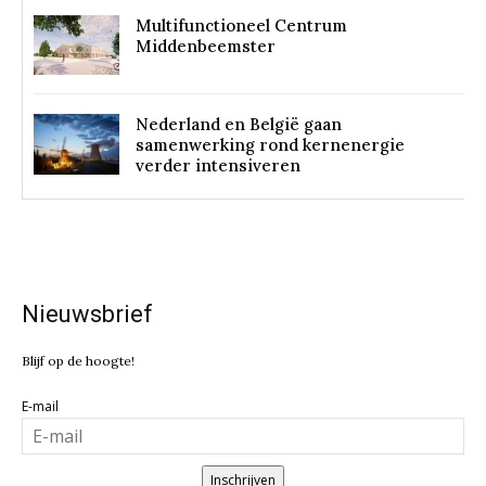
Multifunctioneel Centrum
Middenbeemster
Nederland en België gaan
samenwerking rond kernenergie
verder intensiveren
Nieuwsbrief
Blijf op de hoogte!
E-mail
Inschrijven