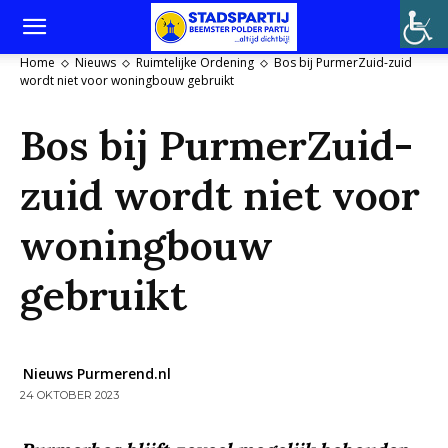
Home
Nieuws
Ruimtelijke Ordening
Bos bij PurmerZuid-zuid
wordt niet voor woningbouw gebruikt
Bos bij PurmerZuid-
zuid wordt niet voor
woningbouw
gebruikt
Nieuws Purmerend.nl
24 OKTOBER 2023