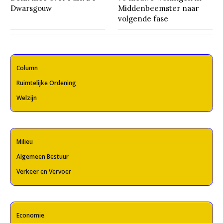
Dwarsgouw
Middenbeemster naar
volgende fase
Column
Ruimtelijke Ordening
Welzijn
Milieu
Algemeen Bestuur
Verkeer en Vervoer
Economie