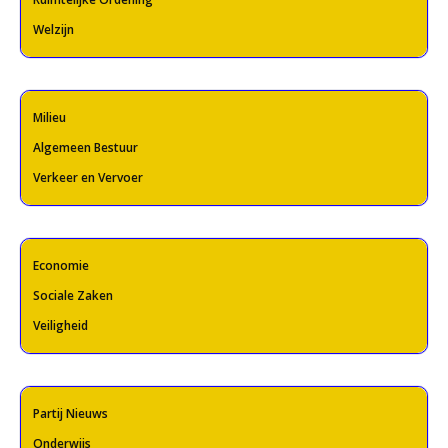
Welzijn
Milieu
Algemeen Bestuur
Verkeer en Vervoer
Economie
Sociale Zaken
Veiligheid
Partij Nieuws
Onderwijs