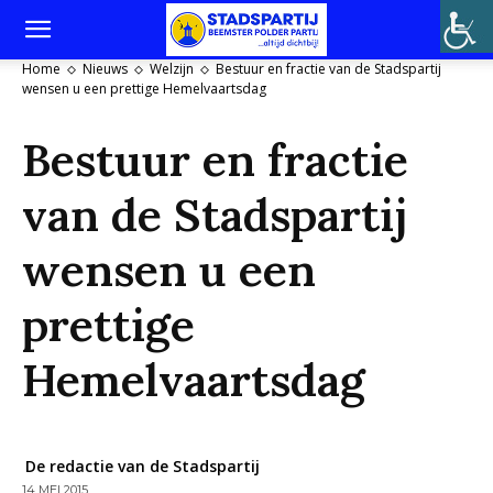
Home
Nieuws
Welzijn
Bestuur en fractie van de Stadspartij
wensen u een prettige Hemelvaartsdag
Bestuur en fractie
van de Stadspartij
wensen u een
prettige
Hemelvaartsdag
De redactie van de Stadspartij
14 MEI 2015