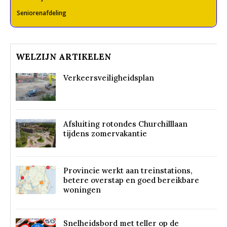
Seniorenafdeling
WELZIJN ARTIKELEN
Verkeersveiligheidsplan
Afsluiting rotondes Churchilllaan
tijdens zomervakantie
Provincie werkt aan treinstations,
betere overstap en goed bereikbare
woningen
Snelheidsbord met teller op de