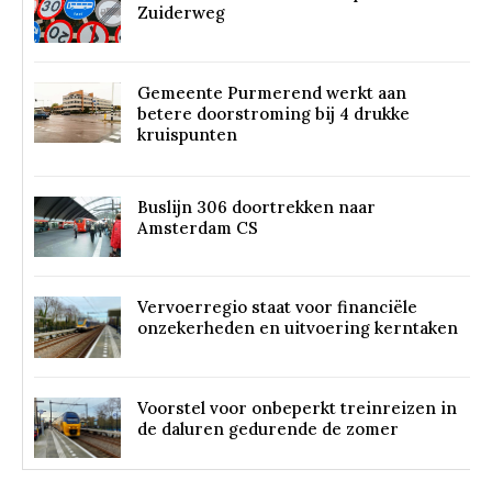
Zuiderweg
Gemeente Purmerend werkt aan
betere doorstroming bij 4 drukke
kruispunten
Buslijn 306 doortrekken naar
Amsterdam CS
Vervoerregio staat voor financiële
onzekerheden en uitvoering kerntaken
Voorstel voor onbeperkt treinreizen in
de daluren gedurende de zomer