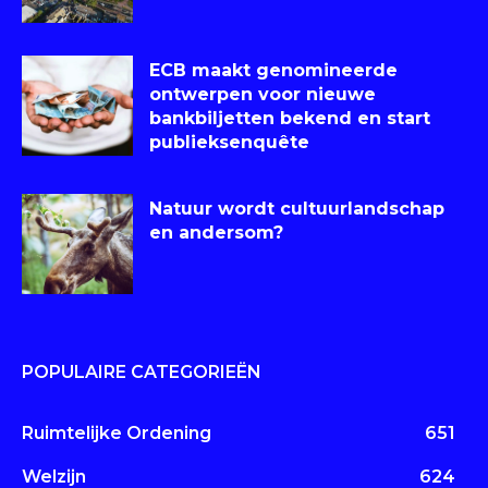
ECB maakt genomineerde
ontwerpen voor nieuwe
bankbiljetten bekend en start
publieksenquête
Natuur wordt cultuurlandschap
en andersom?
POPULAIRE CATEGORIEËN
Ruimtelijke Ordening
651
Welzijn
624