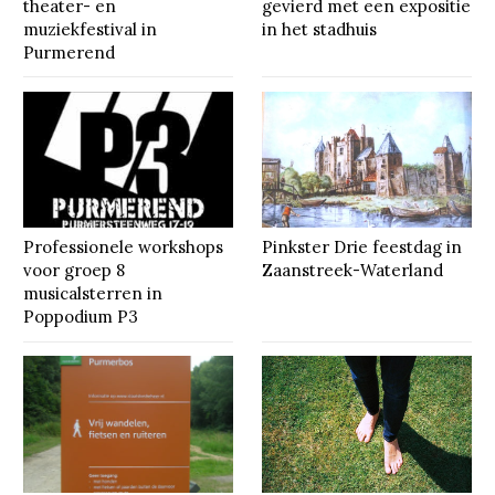
theater- en
gevierd met een expositie
muziekfestival in
in het stadhuis
Purmerend
Professionele workshops
Pinkster Drie feestdag in
voor groep 8
Zaanstreek-Waterland
musicalsterren in
Poppodium P3