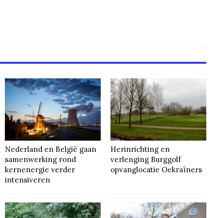
Nederland en België gaan
Herinrichting en
samenwerking rond
verlenging Burggolf
kernenergie verder
opvanglocatie Oekraïners
intensiveren