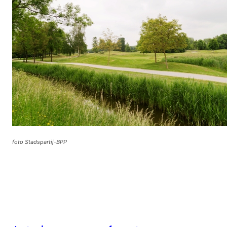
foto Stadspartij-BPP