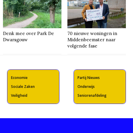
Denk mee over Park De
70 nieuwe woningen in
Dwarsgouw
Middenbeemster naar
volgende fase
Economie
Partij Nieuws
Sociale Zaken
Onderwijs
Veiligheid
Seniorenafdeling