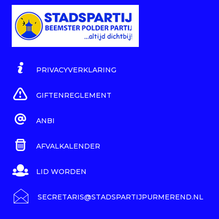
PRIVACYVERKLARING
GIFTENREGLEMENT
ANBI
AFVALKALENDER
LID WORDEN
SECRETARIS@STADSPARTIJPURMEREND.NL