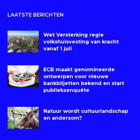
LAATSTE BERICHTEN
Wet Versterking regie
volkshuisvesting van kracht
vanaf 1 juli
ECB maakt genomineerde
ontwerpen voor nieuwe
bankbiljetten bekend en start
publieksenquête
Natuur wordt cultuurlandschap
en andersom?