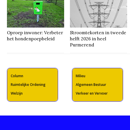
Oproep inwoner: Verbeter
Stroomtekorten in tweede
het hondenpoepbeleid
helft 2026 in heel
Purmerend
Column
Milieu
Ruimtelijke Ordening
Algemeen Bestuur
Welzijn
Verkeer en Vervoer