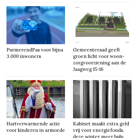
PurmerendPas voor bijna
Gemeenteraad geeft
3.000 inwoners
groen licht voor woon-
zorgvoorziening aan de
Jaagweg 15-16
Hartverwarmende actie
Kabinet maakt extra geld
voor kinderen in armoede
vrij voor energiefonds,
deze winter meer hulp