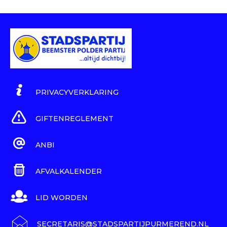
PRIVACYVERKLARING
GIFTENREGLEMENT
ANBI
AFVALKALENDER
LID WORDEN
SECRETARIS@STADSPARTIJPURMEREND.NL