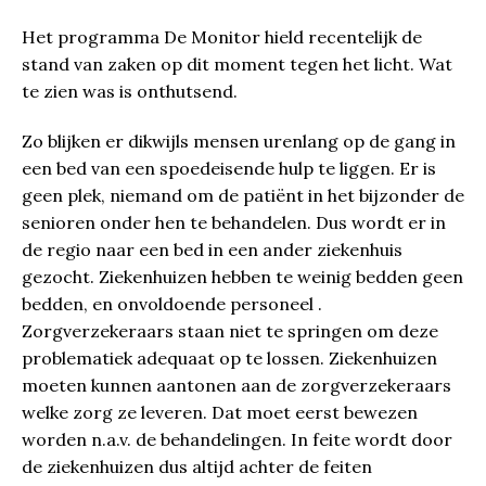
Het programma De Monitor hield recentelijk de
stand van zaken op dit moment tegen het licht. Wat
te zien was is onthutsend.
Zo blijken er dikwijls mensen urenlang op de gang in
een bed van een spoedeisende hulp te liggen. Er is
geen plek, niemand om de patiënt in het bijzonder de
senioren onder hen te behandelen. Dus wordt er in
de regio naar een bed in een ander ziekenhuis
gezocht. Ziekenhuizen hebben te weinig bedden geen
bedden, en onvoldoende personeel .
Zorgverzekeraars staan niet te springen om deze
problematiek adequaat op te lossen. Ziekenhuizen
moeten kunnen aantonen aan de zorgverzekeraars
welke zorg ze leveren. Dat moet eerst bewezen
worden n.a.v. de behandelingen. In feite wordt door
de ziekenhuizen dus altijd achter de feiten