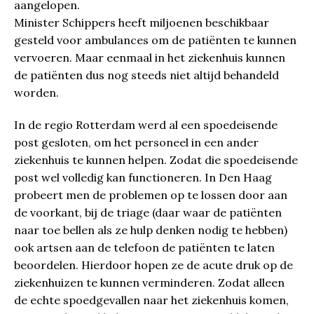
aangelopen.
Minister Schippers heeft miljoenen beschikbaar
gesteld voor ambulances om de patiënten te kunnen
vervoeren. Maar eenmaal in het ziekenhuis kunnen
de patiënten dus nog steeds niet altijd behandeld
worden.
In de regio Rotterdam werd al een spoedeisende
post gesloten, om het personeel in een ander
ziekenhuis te kunnen helpen. Zodat die spoedeisende
post wel volledig kan functioneren. In Den Haag
probeert men de problemen op te lossen door aan
de voorkant, bij de triage (daar waar de patiënten
naar toe bellen als ze hulp denken nodig te hebben)
ook artsen aan de telefoon de patiënten te laten
beoordelen. Hierdoor hopen ze de acute druk op de
ziekenhuizen te kunnen verminderen. Zodat alleen
de echte spoedgevallen naar het ziekenhuis komen,