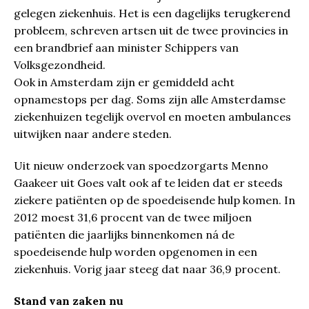
gelegen ziekenhuis. Het is een dagelijks terugkerend
probleem, schreven artsen uit de twee provincies in
een brandbrief aan minister Schippers van
Volksgezondheid.
Ook in Amsterdam zijn er gemiddeld acht
opnamestops per dag. Soms zijn alle Amsterdamse
ziekenhuizen tegelijk overvol en moeten ambulances
uitwijken naar andere steden.
Uit nieuw onderzoek van spoedzorgarts Menno
Gaakeer uit Goes valt ook af te leiden dat er steeds
ziekere patiënten op de spoedeisende hulp komen. In
2012 moest 31,6 procent van de twee miljoen
patiënten die jaarlijks binnenkomen ná de
spoedeisende hulp worden opgenomen in een
ziekenhuis. Vorig jaar steeg dat naar 36,9 procent.
Stand van zaken nu