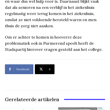
en waar dus wel hulp voor is. Daarnaast blijkt vaak
dat als senioren na een verblijf in het ziekenhuis
regelmatig weer terug komen in het ziekenhuis,
omdat ze niet voldoende hersteld waren en men
thuis de zorg niet aankon.
Om er achter te komen in hoeverre deze
problematiek ook in Purmerend speelt heeft de
Stadspartij hierover vragen gesteld aan het college.
Facebook
X
Gerelateerde artikelen