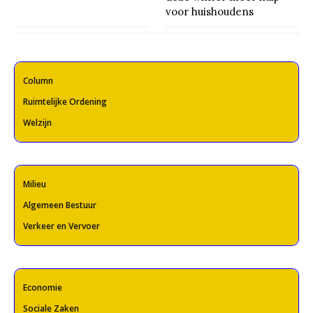
voor huishoudens
Column
Ruimtelijke Ordening
Welzijn
Milieu
Algemeen Bestuur
Verkeer en Vervoer
Economie
Sociale Zaken