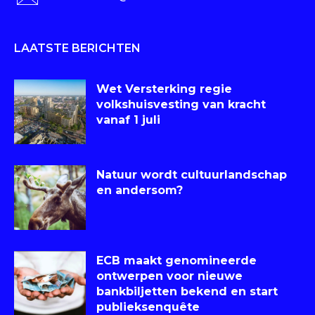
LAATSTE BERICHTEN
Wet Versterking regie
volkshuisvesting van kracht
vanaf 1 juli
Natuur wordt cultuurlandschap
en andersom?
ECB maakt genomineerde
ontwerpen voor nieuwe
bankbiljetten bekend en start
publieksenquête