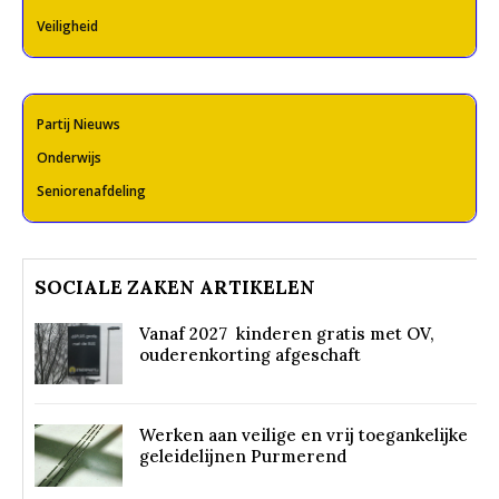
Veiligheid
Partij Nieuws
Onderwijs
Seniorenafdeling
SOCIALE ZAKEN ARTIKELEN
Vanaf 2027 kinderen gratis met OV,
ouderenkorting afgeschaft
Werken aan veilige en vrij toegankelijke
geleidelijnen Purmerend