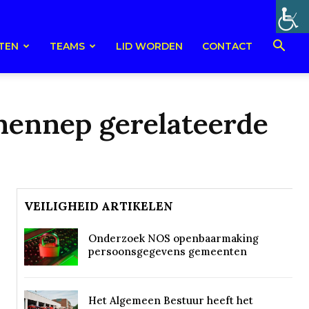
TEN
TEAMS
LID WORDEN
CONTACT
hennep gerelateerde
VEILIGHEID ARTIKELEN
Onderzoek NOS openbaarmaking
persoonsgegevens gemeenten
Het Algemeen Bestuur heeft het