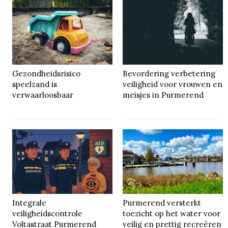
Gezondheidsrisico
Bevordering verbetering
speelzand is
veiligheid voor vrouwen en
verwaarloosbaar
meisjes in Purmerend
Integrale
Purmerend versterkt
veiligheidscontrole
toezicht op het water voor
Voltastraat Purmerend
veilig en prettig recreëren