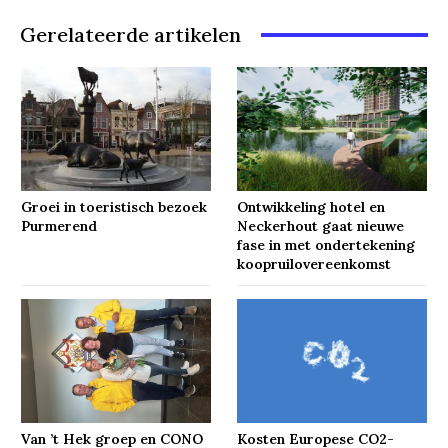
Gerelateerde artikelen
Groei in toeristisch bezoek
Ontwikkeling hotel en
Purmerend
Neckerhout gaat nieuwe
fase in met ondertekening
koopruilovereenkomst
Van ’t Hek groep en CONO
Kosten Europese CO2-