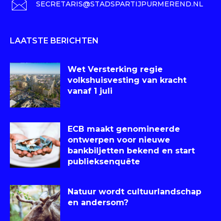
SECRETARIS@STADSPARTIJPURMEREND.NL
LAATSTE BERICHTEN
Wet Versterking regie
volkshuisvesting van kracht
vanaf 1 juli
ECB maakt genomineerde
ontwerpen voor nieuwe
bankbiljetten bekend en start
publieksenquête
Natuur wordt cultuurlandschap
en andersom?