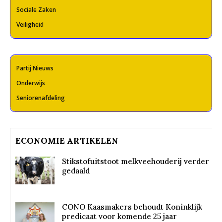
Sociale Zaken
Veiligheid
Partij Nieuws
Onderwijs
Seniorenafdeling
ECONOMIE ARTIKELEN
Stikstofuitstoot melkveehouderij verder
gedaald
CONO Kaasmakers behoudt Koninklijk
predicaat voor komende 25 jaar