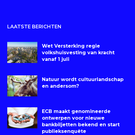
LAATSTE BERICHTEN
Wet Versterking regie
volkshuisvesting van kracht
vanaf 1 juli
Natuur wordt cultuurlandschap
en andersom?
ECB maakt genomineerde
ontwerpen voor nieuwe
bankbiljetten bekend en start
publieksenquête