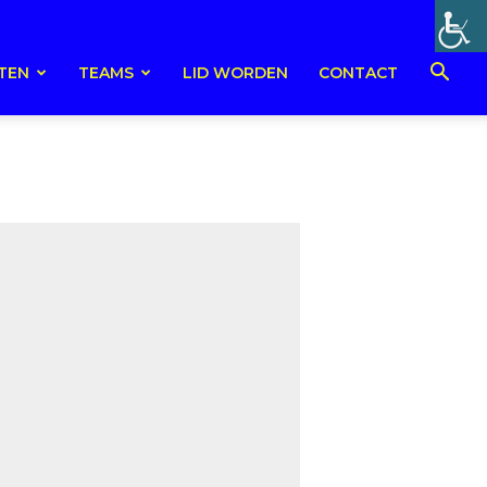
TEN
TEAMS
LID WORDEN
CONTACT