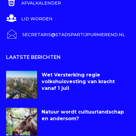
AFVALKALENDER
LID WORDEN
SECRETARIS@STADSPARTIJPURMEREND.NL
LAATSTE BERICHTEN
Wet Versterking regie
volkshuisvesting van kracht
vanaf 1 juli
Natuur wordt cultuurlandschap
en andersom?