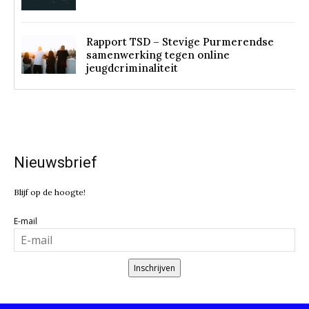
Rapport TSD – Stevige Purmerendse
samenwerking tegen online
jeugdcriminaliteit
Nieuwsbrief
Blijf op de hoogte!
E-mail
Inschrijven