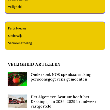
Veiligheid
Partij Nieuws
Onderwijs
Seniorenafdeling
VEILIGHEID ARTIKELEN
Onderzoek NOS openbaarmaking
persoonsgegevens gemeenten
Het Algemeen Bestuur heeft het
Dekkingsplan 2026–2029 brandweer
vastgesteld