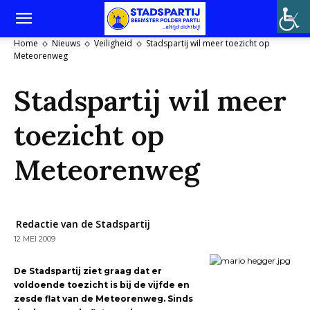
Home
Nieuws
Veiligheid
Stadspartij wil meer toezicht op
Meteorenweg
Stadspartij wil meer
toezicht op
Meteorenweg
Redactie van de Stadspartij
12 MEI 2009
De Stadspartij ziet graag dat er
voldoende toezicht is bij de vijfde en
zesde flat van de Meteorenweg. Sinds