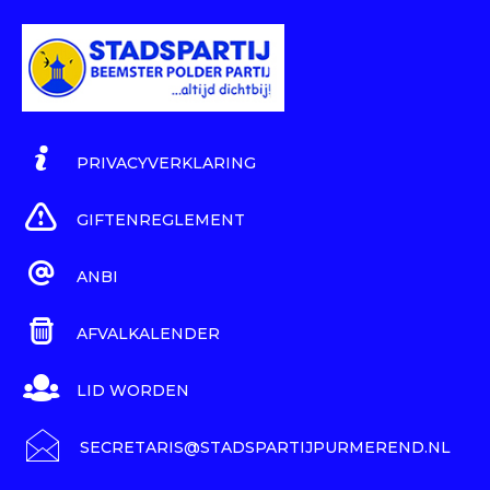
PRIVACYVERKLARING
GIFTENREGLEMENT
ANBI
AFVALKALENDER
LID WORDEN
SECRETARIS@STADSPARTIJPURMEREND.NL