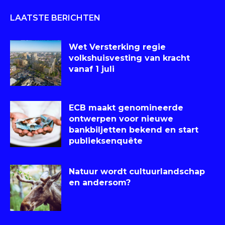
LAATSTE BERICHTEN
Wet Versterking regie
volkshuisvesting van kracht
vanaf 1 juli
ECB maakt genomineerde
ontwerpen voor nieuwe
bankbiljetten bekend en start
publieksenquête
Natuur wordt cultuurlandschap
en andersom?