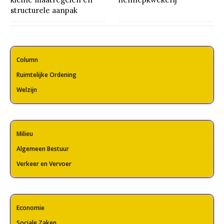
structurele aanpak
Column
Ruimtelijke Ordening
Welzijn
Milieu
Algemeen Bestuur
Verkeer en Vervoer
Economie
Sociale Zaken