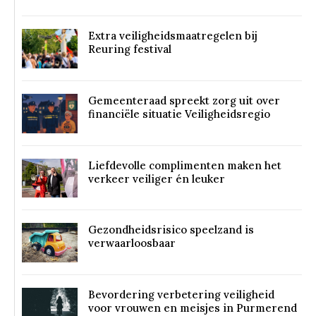
Extra veiligheidsmaatregelen bij
Reuring festival
Gemeenteraad spreekt zorg uit over
financiële situatie Veiligheidsregio
Liefdevolle complimenten maken het
verkeer veiliger én leuker
Gezondheidsrisico speelzand is
verwaarloosbaar
Bevordering verbetering veiligheid
voor vrouwen en meisjes in Purmerend