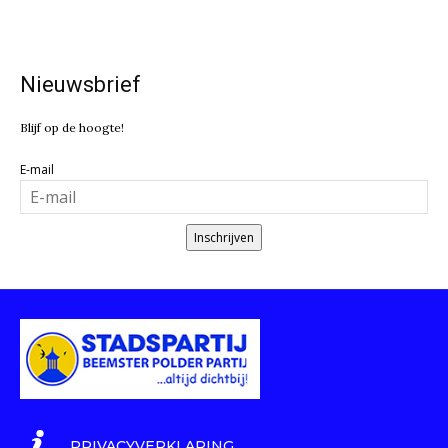
Nieuwsbrief
Blijf op de hoogte!
E-mail
Inschrijven
PRIVACYVERKLARING