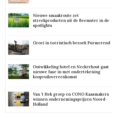
Nieuwe smaakroute zet
streekproducten uit de Beemster in de
spotlights
Groei in toeristisch bezoek Purmerend
Ontwikkeling hotel en Neckerhout gaat
nieuwe fase in met ondertekening
koopruilovereenkomst
Van ’t Hek groep en CONO Kaasmakers
winnen ondernemingsprijzen Noord-
Holland