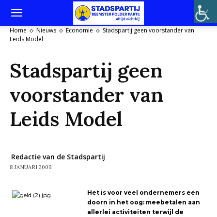
Home
Nieuws
Economie
Stadspartij geen voorstander van
Leids Model
Stadspartij geen
voorstander van
Leids Model
Redactie van de Stadspartij
8 JANUARI 2009
Het is voor veel ondernemers een
doorn in het oog: meebetalen aan
allerlei activiteiten terwijl de