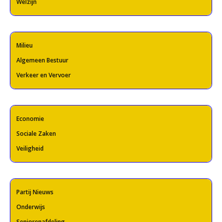
Welzijn
Milieu
Algemeen Bestuur
Verkeer en Vervoer
Economie
Sociale Zaken
Veiligheid
Partij Nieuws
Onderwijs
Seniorenafdeling