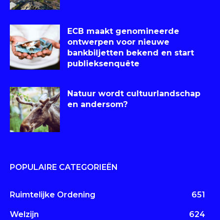
ECB maakt genomineerde
ontwerpen voor nieuwe
bankbiljetten bekend en start
publieksenquête
Natuur wordt cultuurlandschap
en andersom?
POPULAIRE CATEGORIEËN
Ruimtelijke Ordening
651
Welzijn
624