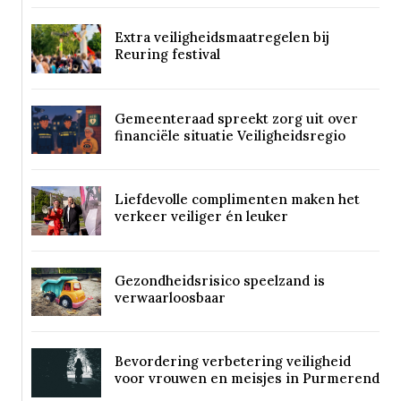
Extra veiligheidsmaatregelen bij
Reuring festival
Gemeenteraad spreekt zorg uit over
financiële situatie Veiligheidsregio
Liefdevolle complimenten maken het
verkeer veiliger én leuker
Gezondheidsrisico speelzand is
verwaarloosbaar
Bevordering verbetering veiligheid
voor vrouwen en meisjes in Purmerend