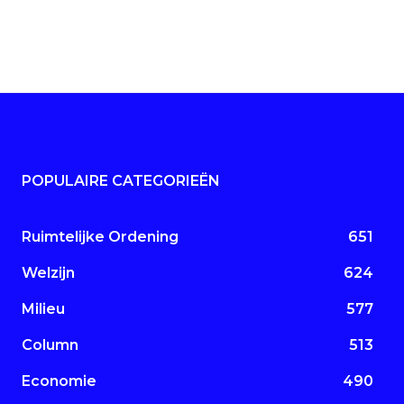
POPULAIRE CATEGORIEËN
Ruimtelijke Ordening
651
Welzijn
624
Milieu
577
Column
513
Economie
490