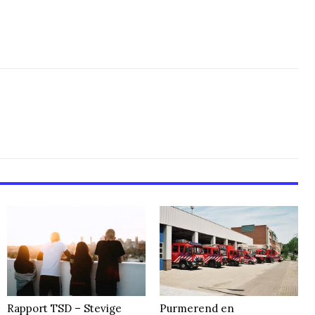
Rapport TSD – Stevige
Purmerend en