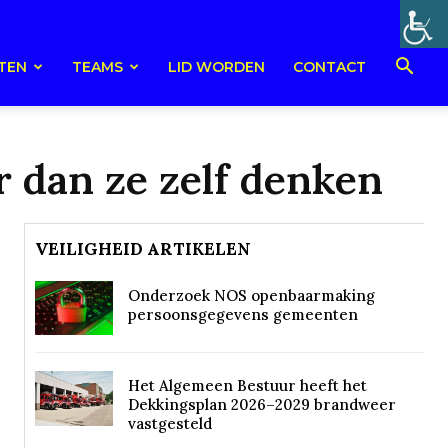
TEN
TEAMS
LID WORDEN
CONTACT
r dan ze zelf denken
VEILIGHEID ARTIKELEN
Onderzoek NOS openbaarmaking
persoonsgegevens gemeenten
Het Algemeen Bestuur heeft het
Dekkingsplan 2026–2029 brandweer
vastgesteld