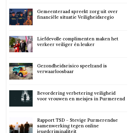
Gemeenteraad spreekt zorg uit over
financiële situatie Veiligheidsregio
Liefdevolle complimenten maken het
verkeer veiliger én leuker
Gezondheidsrisico speelzand is
verwaarloosbaar
Bevordering verbetering veiligheid
voor vrouwen en meisjes in Purmerend
Rapport TSD – Stevige Purmerendse
samenwerking tegen online
jeugdcriminaliteit