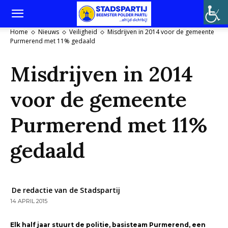
Home
Nieuws
Veiligheid
Misdrijven in 2014 voor de gemeente
Purmerend met 11% gedaald
Misdrijven in 2014
voor de gemeente
Purmerend met 11%
gedaald
De redactie van de Stadspartij
14 APRIL 2015
Elk half jaar stuurt de politie, basisteam Purmerend, een