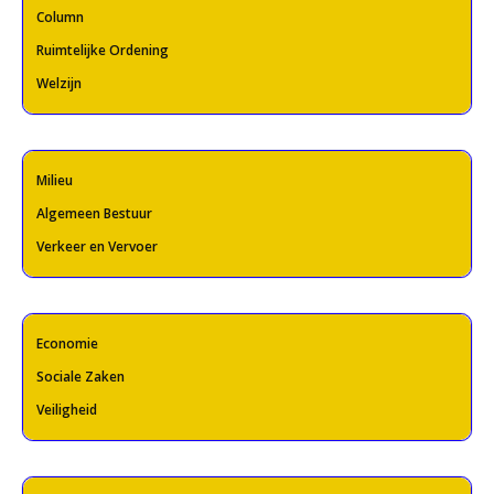
Column
Ruimtelijke Ordening
Welzijn
Milieu
Algemeen Bestuur
Verkeer en Vervoer
Economie
Sociale Zaken
Veiligheid