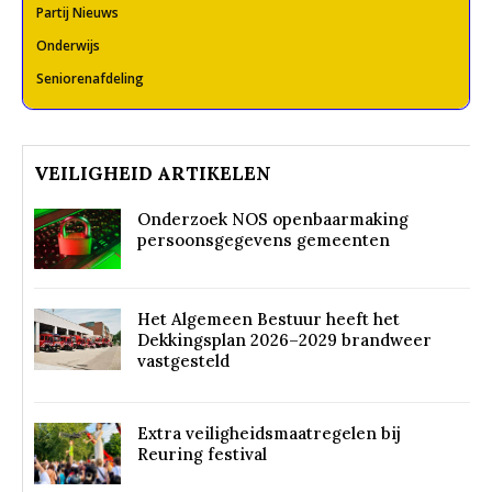
Partij Nieuws
Onderwijs
Seniorenafdeling
VEILIGHEID ARTIKELEN
Onderzoek NOS openbaarmaking
persoonsgegevens gemeenten
Het Algemeen Bestuur heeft het
Dekkingsplan 2026–2029 brandweer
vastgesteld
Extra veiligheidsmaatregelen bij
Reuring festival