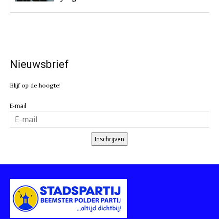
Nieuwsbrief
Blijf op de hoogte!
E-mail
Inschrijven