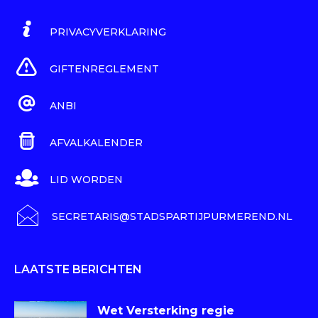
PRIVACYVERKLARING
GIFTENREGLEMENT
ANBI
AFVALKALENDER
LID WORDEN
SECRETARIS@STADSPARTIJPURMEREND.NL
LAATSTE BERICHTEN
Wet Versterking regie