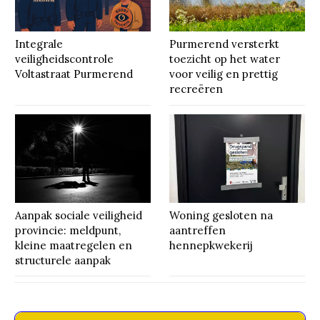
Integrale
Purmerend versterkt
veiligheidscontrole
toezicht op het water
Voltastraat Purmerend
voor veilig en prettig
recreëren
Aanpak sociale veiligheid
Woning gesloten na
provincie: meldpunt,
aantreffen
kleine maatregelen en
hennepkwekerij
structurele aanpak