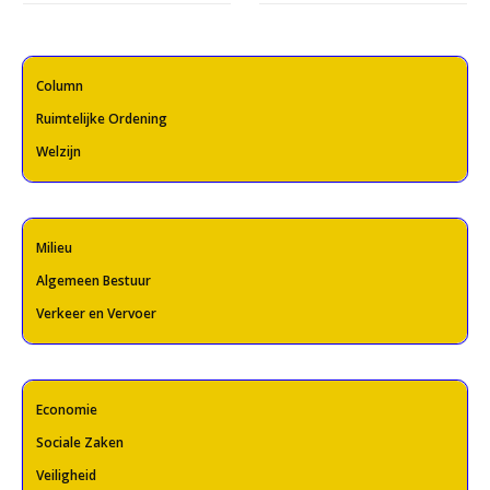
Column
Ruimtelijke Ordening
Welzijn
Milieu
Algemeen Bestuur
Verkeer en Vervoer
Economie
Sociale Zaken
Veiligheid