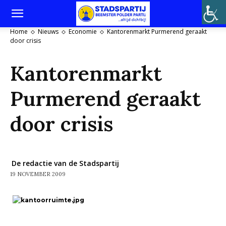
Home
Nieuws
Economie
Kantorenmarkt Purmerend geraakt
door crisis
Kantorenmarkt
Purmerend geraakt
door crisis
De redactie van de Stadspartij
19 NOVEMBER 2009