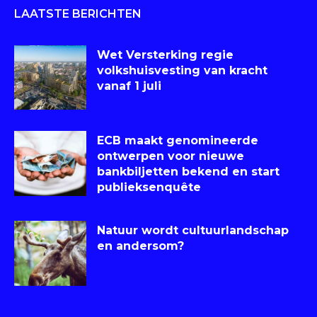
LAATSTE BERICHTEN
Wet Versterking regie
volkshuisvesting van kracht
vanaf 1 juli
ECB maakt genomineerde
ontwerpen voor nieuwe
bankbiljetten bekend en start
publieksenquête
Natuur wordt cultuurlandschap
en andersom?