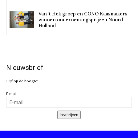
Van ’t Hek groep en CONO Kaasmakers
winnen ondernemingsprijzen Noord-
Holland
Nieuwsbrief
Blijf op de hoogte!
E-mail
Inschrijven