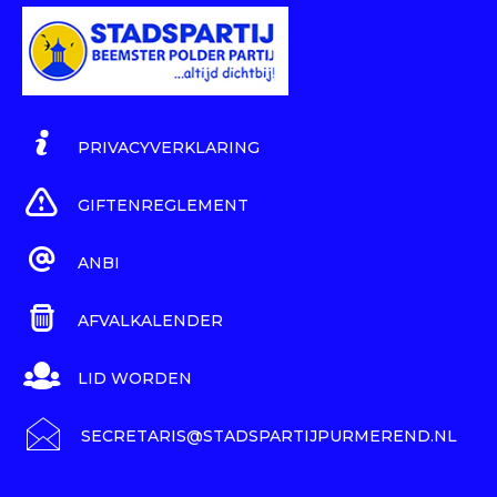
PRIVACYVERKLARING
GIFTENREGLEMENT
ANBI
AFVALKALENDER
LID WORDEN
SECRETARIS@STADSPARTIJPURMEREND.NL