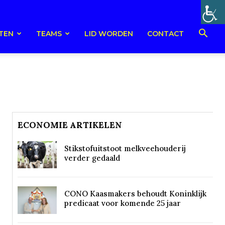
TEN
TEAMS
LID WORDEN
CONTACT
ECONOMIE ARTIKELEN
Stikstofuitstoot melkveehouderij
verder gedaald
CONO Kaasmakers behoudt Koninklijk
predicaat voor komende 25 jaar