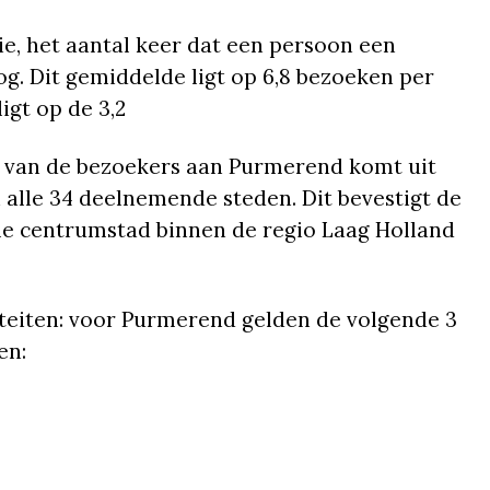
e, het aantal keer dat een persoon een
g. Dit gemiddelde ligt op 6,8 bezoeken per
gt op de 3,2
% van de bezoekers aan Purmerend komt uit
 alle 34 deelnemende steden. Dit bevestigt de
le centrumstad binnen de regio Laag Holland
eiten: voor Purmerend gelden de volgende 3
en: