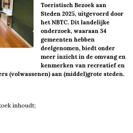
Toeristisch Bezoek aan
Steden 2025, uitgevoerd door
het NBTC. Dit landelijke
onderzoek, waaraan 34
gemeenten hebben
deelgenomen, biedt onder
meer inzicht in de omvang en
kenmerken van recreatief en
rs (volwassenen) aan (middel)grote steden.
zoek inhoudt;