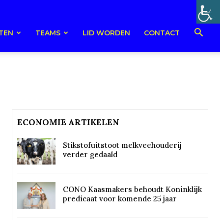
TEN
TEAMS
LID WORDEN
CONTACT
ECONOMIE ARTIKELEN
Stikstofuitstoot melkveehouderij
verder gedaald
CONO Kaasmakers behoudt Koninklijk
predicaat voor komende 25 jaar