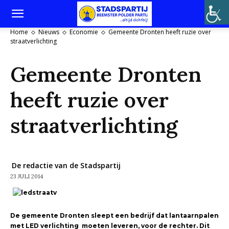
Home
Nieuws
Economie
Gemeente Dronten heeft ruzie over
straatverlichting
Gemeente Dronten
heeft ruzie over
straatverlichting
De redactie van de Stadspartij
23 JULI 2014
De gemeente Dronten sleept een bedrijf dat lantaarnpalen
met LED verlichting moeten leveren, voor de rechter. Dit