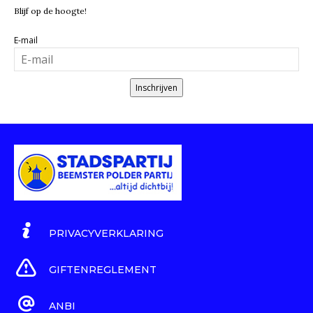
Blijf op de hoogte!
E-mail
Inschrijven
PRIVACYVERKLARING
GIFTENREGLEMENT
ANBI