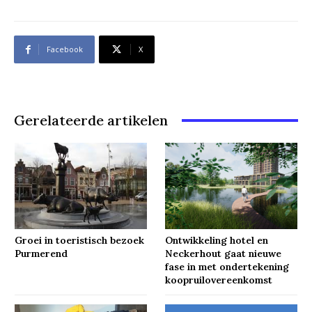
Facebook
X
Gerelateerde artikelen
Groei in toeristisch bezoek
Ontwikkeling hotel en
Purmerend
Neckerhout gaat nieuwe
fase in met ondertekening
koopruilovereenkomst