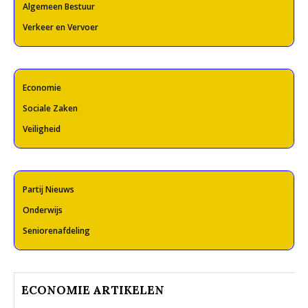
Algemeen Bestuur
Verkeer en Vervoer
Economie
Sociale Zaken
Veiligheid
Partij Nieuws
Onderwijs
Seniorenafdeling
ECONOMIE ARTIKELEN