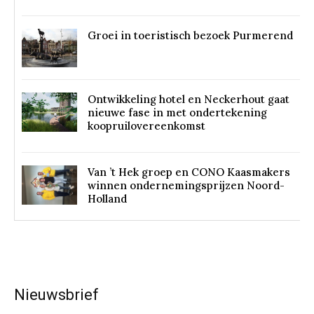
Groei in toeristisch bezoek Purmerend
Ontwikkeling hotel en Neckerhout gaat
nieuwe fase in met ondertekening
koopruilovereenkomst
Van ’t Hek groep en CONO Kaasmakers
winnen ondernemingsprijzen Noord-
Holland
Nieuwsbrief