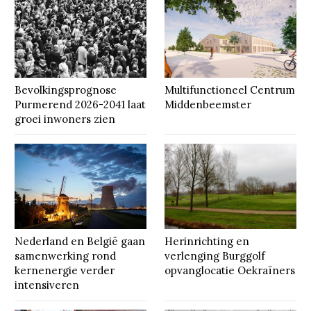
Bevolkingsprognose
Multifunctioneel Centrum
Purmerend 2026-2041 laat
Middenbeemster
groei inwoners zien
Nederland en België gaan
Herinrichting en
samenwerking rond
verlenging Burggolf
kernenergie verder
opvanglocatie Oekraïners
intensiveren