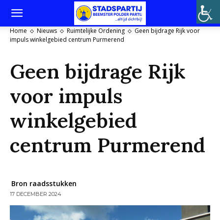
Home
Nieuws
Ruimtelijke Ordening
Geen bijdrage Rijk voor
impuls winkelgebied centrum Purmerend
Geen bijdrage Rijk
voor impuls
winkelgebied
centrum Purmerend
Bron raadsstukken
17 DECEMBER 2024