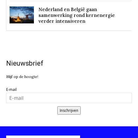
Nederland en België gaan
samenwerking rond kernenergie
verder intensiveren
Nieuwsbrief
Blijf op de hoogte!
E-mail
Inschrijven