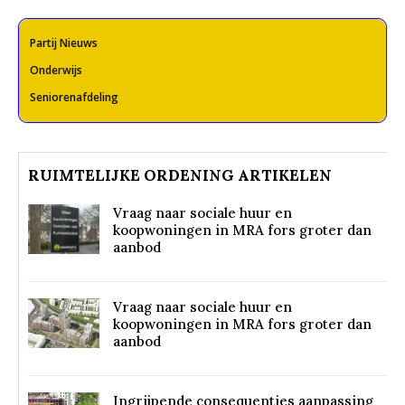
Partij Nieuws
Onderwijs
Seniorenafdeling
RUIMTELIJKE ORDENING ARTIKELEN
Vraag naar sociale huur en
koopwoningen in MRA fors groter dan
aanbod
Vraag naar sociale huur en
koopwoningen in MRA fors groter dan
aanbod
Ingrijpende consequenties aanpassing