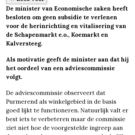
De minister van Economische zaken heeft
besloten om geen subsidie te verlenen
voor de herinrichting en vitalisering van
de Schapenmarkt e.o., Koemarkt en
Kalversteeg.
Als motivatie geeft de minister aan dat hij
het oordeel van een adviescommissie
volgt.
De adviescommissie observeert dat
Purmerend als winkelgebied in de basis
goed lijkt te functioneren. Natuurlijk valt er
best iets te verbeteren maar de commissie
ziet niet hoe de voorgestelde ingreep aan