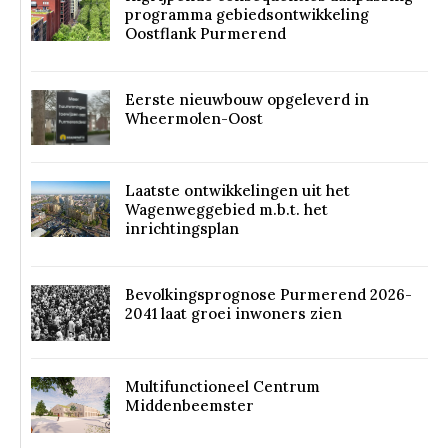
programma gebiedsontwikkeling
Oostflank Purmerend
Eerste nieuwbouw opgeleverd in
Wheermolen-Oost
Laatste ontwikkelingen uit het
Wagenweggebied m.b.t. het
inrichtingsplan
Bevolkingsprognose Purmerend 2026-
2041 laat groei inwoners zien
Multifunctioneel Centrum
Middenbeemster