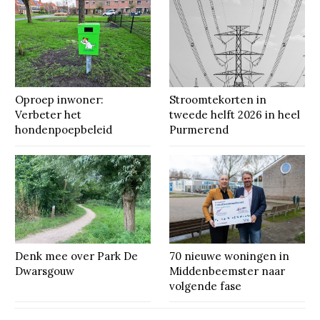
Oproep inwoner:
Stroomtekorten in
Verbeter het
tweede helft 2026 in heel
hondenpoepbeleid
Purmerend
Denk mee over Park De
70 nieuwe woningen in
Dwarsgouw
Middenbeemster naar
volgende fase