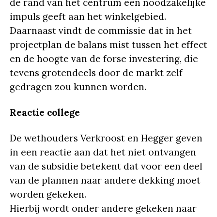
de rand van het centrum een noodzakelijke
impuls geeft aan het winkelgebied.
Daarnaast vindt de commissie dat in het
projectplan de balans mist tussen het effect
en de hoogte van de forse investering, die
tevens grotendeels door de markt zelf
gedragen zou kunnen worden.
Reactie college
De wethouders Verkroost en Hegger geven
in een reactie aan dat het niet ontvangen
van de subsidie betekent dat voor een deel
van de plannen naar andere dekking moet
worden gekeken.
Hierbij wordt onder andere gekeken naar