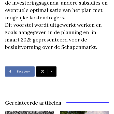
de investeringsagenda, andere subsidies en
eventuele optimalisatie van het plan met
mogelijke kostendragers.
Dit voorstel wordt uitgewerkt werken en
zoals aangegeven in de planning en in
maart 2025 gepresenteerd voor de
besluitvorming over de Schapenmarkt.
Facebook
X
Gerelateerde artikelen