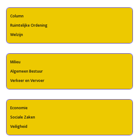
Column
Ruimtelijke Ordening
Welzijn
Milieu
Algemeen Bestuur
Verkeer en Vervoer
Economie
Sociale Zaken
Veiligheid