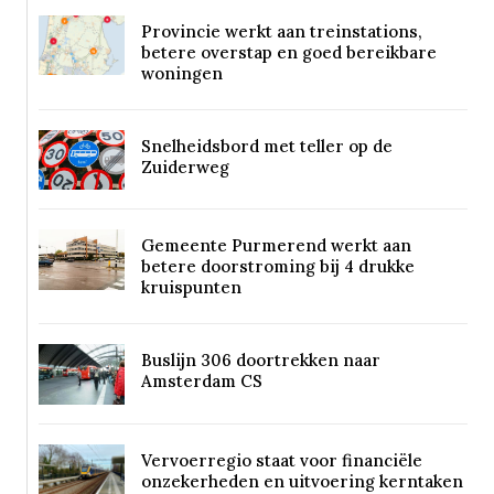
Provincie werkt aan treinstations,
betere overstap en goed bereikbare
woningen
Snelheidsbord met teller op de
Zuiderweg
Gemeente Purmerend werkt aan
betere doorstroming bij 4 drukke
kruispunten
Buslijn 306 doortrekken naar
Amsterdam CS
Vervoerregio staat voor financiële
onzekerheden en uitvoering kerntaken