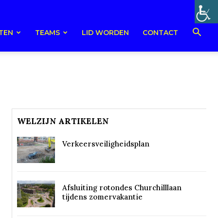
TEN
TEAMS
LID WORDEN
CONTACT
WELZIJN ARTIKELEN
Verkeersveiligheidsplan
Afsluiting rotondes Churchilllaan
tijdens zomervakantie