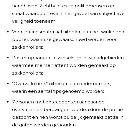
handhaven. Zichtbaar extra politiemensen op
straat waardoor tevens het gevoel van subjectieve
veiligheid toeneem;
Voorlichtingsmateriaal uitdelen aan het winkelend
publiek waarin ze gewaarschuwd worden voor
zakkenrollers;
Poster ophangen in winkels en in winkelgebieden
waarmee mensen attent worden gemaakt op
zakkenrollers;
“Overvalfolders” uitreiken aan ondernemers,
waarin een aantal tips genoemd worden;
Personen met antecedenten aangaande
overvallen en berovingen, worden door de politie
bezocht en hen wordt duidelijk gemaakt dat ze in
de gaten worden gehouden.