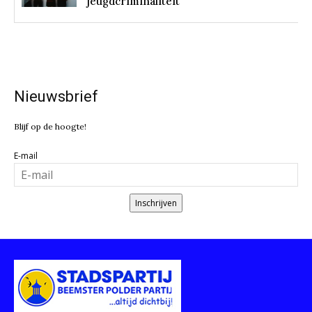
jeugdcriminaliteit
Nieuwsbrief
Blijf op de hoogte!
E-mail
Inschrijven