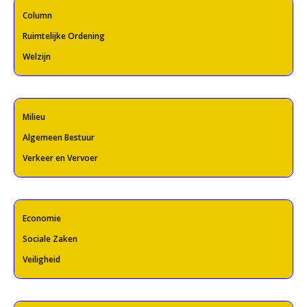
Column
Ruimtelijke Ordening
Welzijn
Milieu
Algemeen Bestuur
Verkeer en Vervoer
Economie
Sociale Zaken
Veiligheid