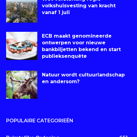
volkshuisvesting van kracht
vanaf 1 juli
ECB maakt genomineerde
ontwerpen voor nieuwe
bankbiljetten bekend en start
publieksenquête
Natuur wordt cultuurlandschap
en andersom?
POPULAIRE CATEGORIEËN