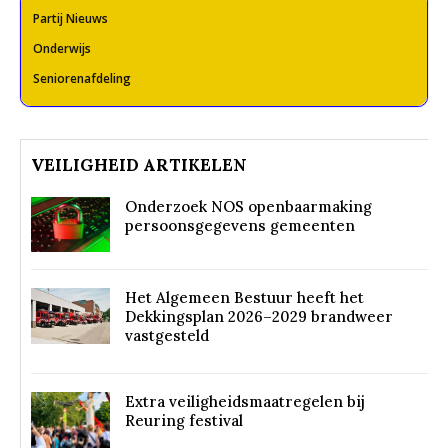
Partij Nieuws
Onderwijs
Seniorenafdeling
VEILIGHEID ARTIKELEN
Onderzoek NOS openbaarmaking
persoonsgegevens gemeenten
Het Algemeen Bestuur heeft het
Dekkingsplan 2026–2029 brandweer
vastgesteld
Extra veiligheidsmaatregelen bij
Reuring festival