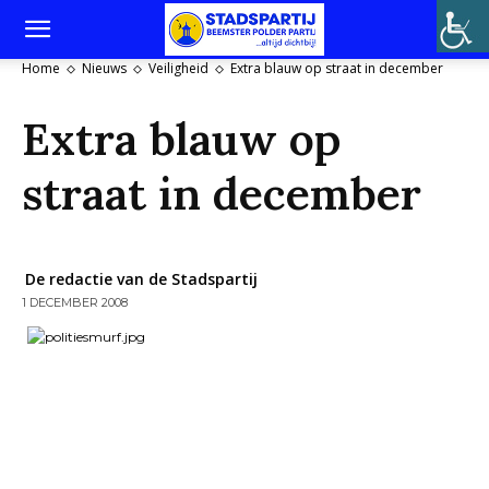
Home
Nieuws
Veiligheid
Extra blauw op straat in december
Extra blauw op
straat in december
De redactie van de Stadspartij
1 DECEMBER 2008