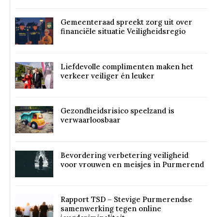
Gemeenteraad spreekt zorg uit over
financiële situatie Veiligheidsregio
Liefdevolle complimenten maken het
verkeer veiliger én leuker
Gezondheidsrisico speelzand is
verwaarloosbaar
Bevordering verbetering veiligheid
voor vrouwen en meisjes in Purmerend
Rapport TSD – Stevige Purmerendse
samenwerking tegen online