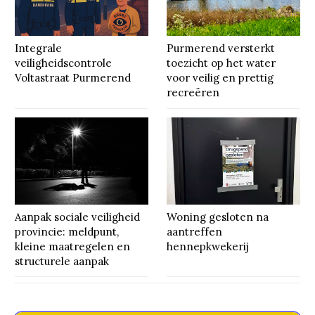
Integrale
Purmerend versterkt
veiligheidscontrole
toezicht op het water
Voltastraat Purmerend
voor veilig en prettig
recreëren
Aanpak sociale veiligheid
Woning gesloten na
provincie: meldpunt,
aantreffen
kleine maatregelen en
hennepkwekerij
structurele aanpak