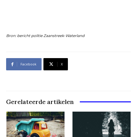
Bron: bericht politie Zaanstreek-Waterland
Facebook
X
Gerelateerde artikelen