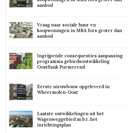
aanbod
Vraag naar sociale huur en
koopwoningen in MRA fors groter dan
aanbod
Ingrijpende consequenties aanpassing
programma gebiedsontwikkeling
Oostflank Purmerend
Eerste nieuwbouw opgeleverd in
Wheermolen-Oost
Laatste ontwikkelingen uit het
Wagenweggebied m.b.t. het
inrichtingsplan