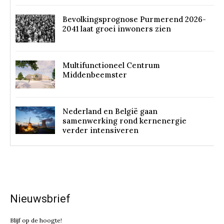
Bevolkingsprognose Purmerend 2026-
2041 laat groei inwoners zien
Multifunctioneel Centrum
Middenbeemster
Nederland en België gaan
samenwerking rond kernenergie
verder intensiveren
Nieuwsbrief
Blijf op de hoogte!