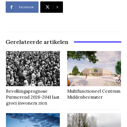
Facebook
X
Gerelateerde artikelen
Bevolkingsprognose
Multifunctioneel Centrum
Purmerend 2026-2041 laat
Middenbeemster
groei inwoners zien