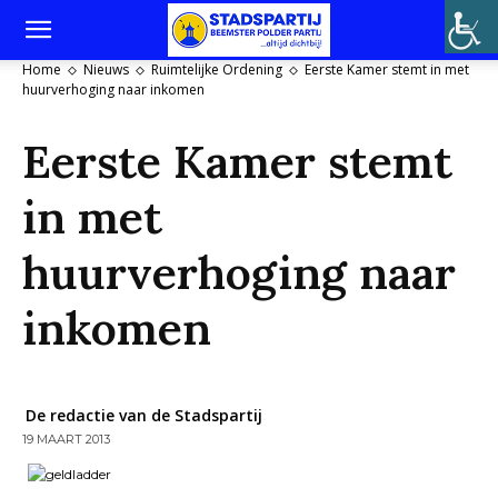
Home
Nieuws
Ruimtelijke Ordening
Eerste Kamer stemt in met
huurverhoging naar inkomen
Eerste Kamer stemt
in met
huurverhoging naar
inkomen
De redactie van de Stadspartij
19 MAART 2013