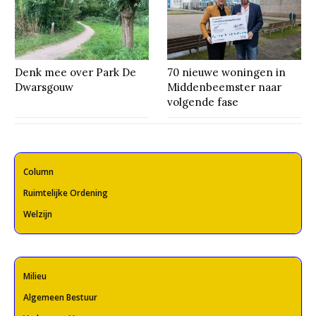
Denk mee over Park De
70 nieuwe woningen in
Dwarsgouw
Middenbeemster naar
volgende fase
Column
Ruimtelijke Ordening
Welzijn
Milieu
Algemeen Bestuur