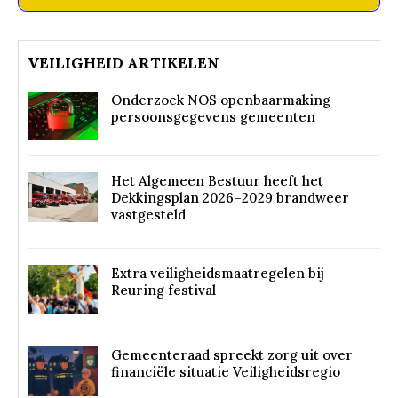
VEILIGHEID ARTIKELEN
Onderzoek NOS openbaarmaking
persoonsgegevens gemeenten
Het Algemeen Bestuur heeft het
Dekkingsplan 2026–2029 brandweer
vastgesteld
Extra veiligheidsmaatregelen bij
Reuring festival
Gemeenteraad spreekt zorg uit over
financiële situatie Veiligheidsregio