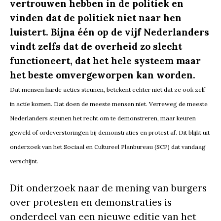
vertrouwen hebben in de politiek en
vinden dat de politiek niet naar hen
luistert. Bijna één op de vijf Nederlanders
vindt zelfs dat de overheid zo slecht
functioneert, dat het hele systeem maar
het beste omvergeworpen kan worden.
Dat mensen harde acties steunen, betekent echter niet dat ze ook zelf
in actie komen. Dat doen de meeste mensen niet. Verreweg de meeste
Nederlanders steunen het recht om te demonstreren, maar keuren
geweld of ordeverstoringen bij demonstraties en protest af. Dit blijkt uit
onderzoek van het Sociaal en Cultureel Planbureau (SCP) dat vandaag
verschijnt.
Dit onderzoek naar de mening van burgers
over protesten en demonstraties is
onderdeel van een nieuwe editie van het