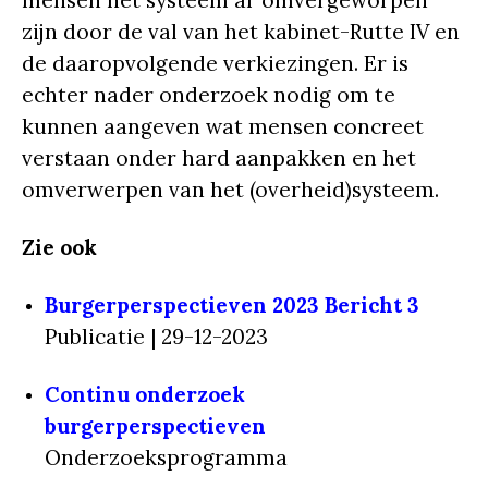
mensen het systeem al ‘omvergeworpen’
zijn door de val van het kabinet-Rutte IV en
de daaropvolgende verkiezingen. Er is
echter nader onderzoek nodig om te
kunnen aangeven wat mensen concreet
verstaan onder hard aanpakken en het
omverwerpen van het (overheid)systeem.
Zie ook
Burgerperspectieven 2023 Bericht 3
Publicatie | 29-12-2023
Continu onderzoek
burgerperspectieven
Onderzoeksprogramma