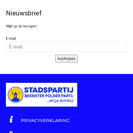
Nieuwsbrief
Blijf op de hoogte!
E-mail
Inschrijven
PRIVACYVERKLARING