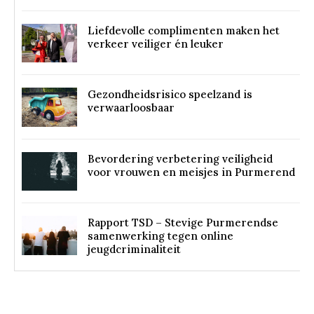
Liefdevolle complimenten maken het
verkeer veiliger én leuker
Gezondheidsrisico speelzand is
verwaarloosbaar
Bevordering verbetering veiligheid
voor vrouwen en meisjes in Purmerend
Rapport TSD – Stevige Purmerendse
samenwerking tegen online
jeugdcriminaliteit