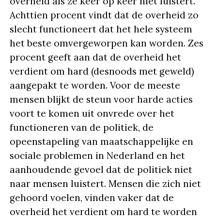
overheid als ze keer op keer niet luistert.
Achttien procent vindt dat de overheid zo
slecht functioneert dat het hele systeem
het beste omvergeworpen kan worden. Zes
procent geeft aan dat de overheid het
verdient om hard (desnoods met geweld)
aangepakt te worden. Voor de meeste
mensen blijkt de steun voor harde acties
voort te komen uit onvrede over het
functioneren van de politiek, de
opeenstapeling van maatschappelijke en
sociale problemen in Nederland en het
aanhoudende gevoel dat de politiek niet
naar mensen luistert. Mensen die zich niet
gehoord voelen, vinden vaker dat de
overheid het verdient om hard te worden