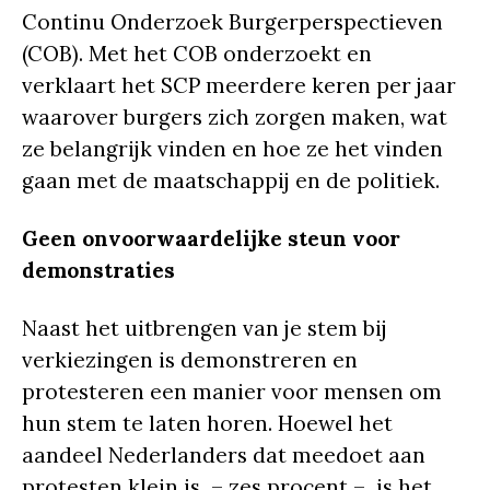
Continu Onderzoek Burgerperspectieven
(COB). Met het COB onderzoekt en
verklaart het SCP meerdere keren per jaar
waarover burgers zich zorgen maken, wat
ze belangrijk vinden en hoe ze het vinden
gaan met de maatschappij en de politiek.
Geen onvoorwaardelijke steun voor
demonstraties
Naast het uitbrengen van je stem bij
verkiezingen is demonstreren en
protesteren een manier voor mensen om
hun stem te laten horen. Hoewel het
aandeel Nederlanders dat meedoet aan
protesten klein is – zes procent – is het