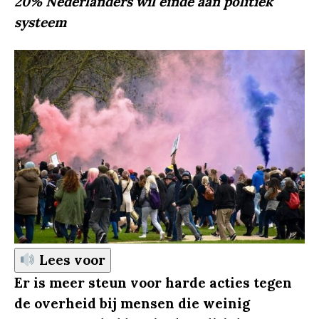
20% Nederlanders wil einde aan politiek
systeem
Lees voor
Er is meer steun voor harde acties tegen
de overheid bij mensen die weinig