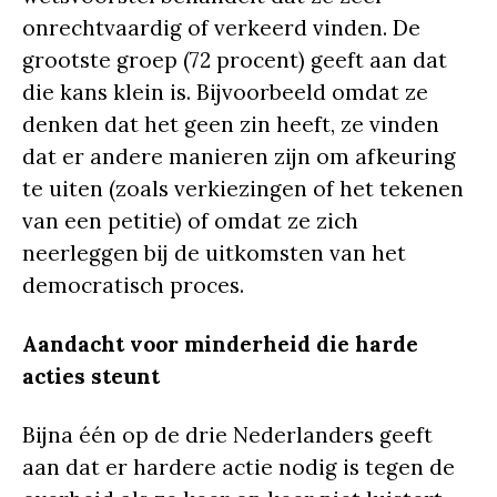
onrechtvaardig of verkeerd vinden. De
grootste groep (72 procent) geeft aan dat
die kans klein is. Bijvoorbeeld omdat ze
denken dat het geen zin heeft, ze vinden
dat er andere manieren zijn om afkeuring
te uiten (zoals verkiezingen of het tekenen
van een petitie) of omdat ze zich
neerleggen bij de uitkomsten van het
democratisch proces.
Aandacht voor minderheid die harde
acties steunt
Bijna één op de drie Nederlanders geeft
aan dat er hardere actie nodig is tegen de