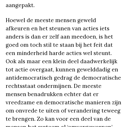
aangepakt.
Hoewel de meeste mensen geweld
afkeuren en het steunen van acties iets
anders is dan er zelf aan meedoen, is het
goed om toch stil te staan bij het feit dat
een minderheid harde acties wel steunt.
Ook als maar een klein deel daadwerkelijk
tot actie overgaat, kunnen gewelddadig en
antidemocratisch gedrag de democratische
rechtsstaat ondermijnen. De meeste
mensen benadrukken echter dat er
vreedzame en democratische manieren zijn
om onvrede te uiten of verandering teweeg
te brengen. Zo kan voor een deel van de