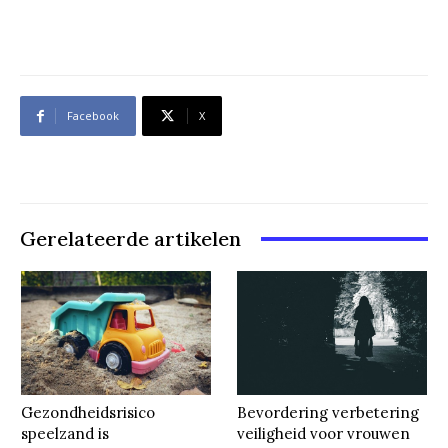
Facebook
X
Gerelateerde artikelen
Gezondheidsrisico
Bevordering verbetering
speelzand is
veiligheid voor vrouwen