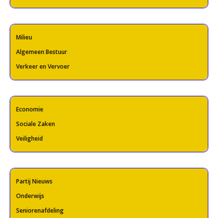
Milieu
Algemeen Bestuur
Verkeer en Vervoer
Economie
Sociale Zaken
Veiligheid
Partij Nieuws
Onderwijs
Seniorenafdeling