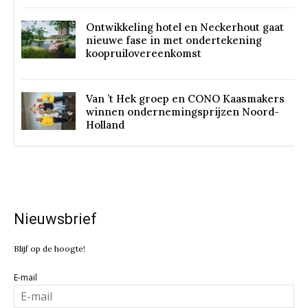
Ontwikkeling hotel en Neckerhout gaat
nieuwe fase in met ondertekening
koopruilovereenkomst
Van ’t Hek groep en CONO Kaasmakers
winnen ondernemingsprijzen Noord-
Holland
Nieuwsbrief
Blijf op de hoogte!
E-mail