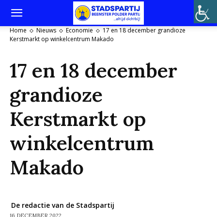
Home
Nieuws
Economie
17 en 18 december grandioze
Kerstmarkt op winkelcentrum Makado
17 en 18 december
grandioze
Kerstmarkt op
winkelcentrum
Makado
De redactie van de Stadspartij
16 DECEMBER 2022