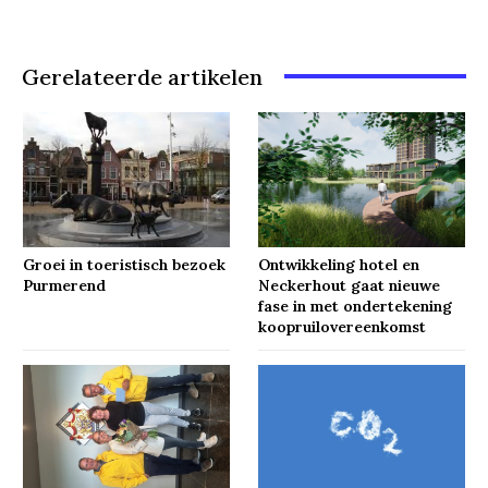
Gerelateerde artikelen
Groei in toeristisch bezoek
Ontwikkeling hotel en
Purmerend
Neckerhout gaat nieuwe
fase in met ondertekening
koopruilovereenkomst