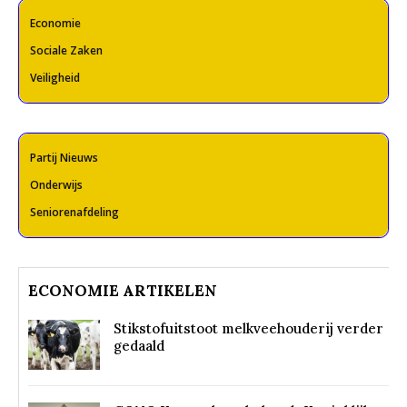
Economie
Sociale Zaken
Veiligheid
Partij Nieuws
Onderwijs
Seniorenafdeling
ECONOMIE ARTIKELEN
Stikstofuitstoot melkveehouderij verder
gedaald