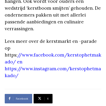
hangen. Ook wordt voor ouders een
wedstrijd ‘kerstboom smijten’ gehouden. De
ondernemers pakken uit met allerlei
passende aanbiedingen en culinaire
verrassingen.
Lees meer over de kerstmarkt en -parade
op
https:
//www.facebook.com/kerstophetmak
ado/ en
https://www.instagram.com/kerstophetma
kado/
Facebook
X