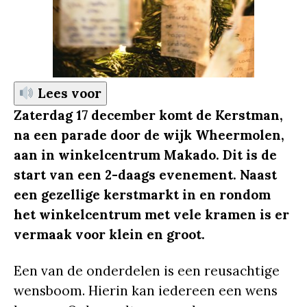
Lees voor
Zaterdag 17 december komt de Kerstman,
na een parade door de wijk Wheermolen,
aan in winkelcentrum Makado. Dit is de
start van een 2-daags evenement. Naast
een gezellige kerstmarkt in en rondom
het winkelcentrum met vele kramen is er
vermaak voor klein en groot.
Een van de onderdelen is een reusachtige
wensboom. Hierin kan iedereen een wens