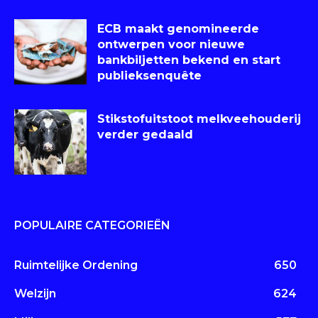
ECB maakt genomineerde
ontwerpen voor nieuwe
bankbiljetten bekend en start
publieksenquête
Stikstofuitstoot melkveehouderij
verder gedaald
POPULAIRE CATEGORIEËN
Ruimtelijke Ordening
650
Welzijn
624