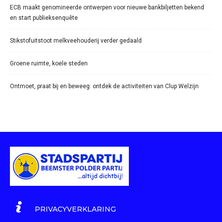
ECB maakt genomineerde ontwerpen voor nieuwe bankbiljetten bekend
en start publieksenquête
Stikstofuitstoot melkveehouderij verder gedaald
Groene ruimte, koele steden
Ontmoet, praat bij en beweeg: ontdek de activiteiten van Clup Welzijn
PRIVACYVERKLARING