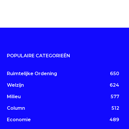
POPULAIRE CATEGORIEËN
Ruimtelijke Ordening
650
Welzijn
624
Milieu
577
Column
512
Economie
489