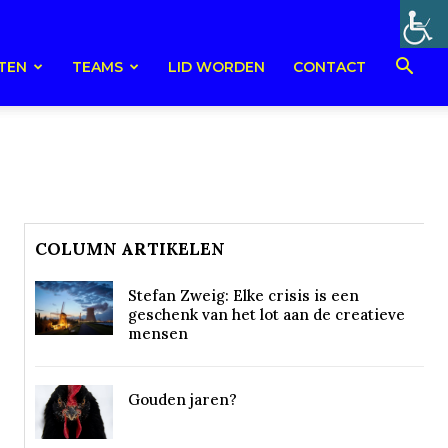
TEN
TEAMS
LID WORDEN
CONTACT
COLUMN ARTIKELEN
Stefan Zweig: Elke crisis is een
geschenk van het lot aan de creatieve
mensen
Gouden jaren?