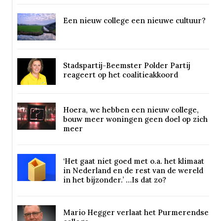
Een nieuw college een nieuwe cultuur?
Stadspartij-Beemster Polder Partij
reageert op het coalitieakkoord
Hoera, we hebben een nieuw college,
bouw meer woningen geen doel op zich
meer
‘Het gaat niet goed met o.a. het klimaat
in Nederland en de rest van de wereld
in het bijzonder.’ …Is dat zo?
Mario Hegger verlaat het Purmerendse