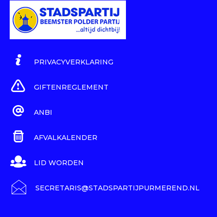
PRIVACYVERKLARING
GIFTENREGLEMENT
ANBI
AFVALKALENDER
LID WORDEN
SECRETARIS@STADSPARTIJPURMEREND.NL