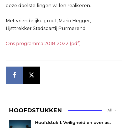
deze doelstellingen willen realiseren.
Met vriendelijke groet, Mario Hegger,
Lijsttrekker Stadspartij Purmerend
Ons programma 2018-2022 (pdf)
HOOFDSTUKKEN
All
Hoofdstuk 1: Veiligheid en overlast