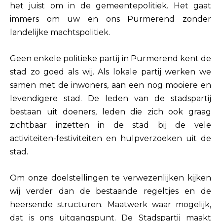
het juist om in de gemeentepolitiek. Het gaat
immers om uw en ons Purmerend zonder
landelijke machtspolitiek.
Geen enkele politieke partij in Purmerend kent de
stad zo goed als wij. Als lokale partij werken we
samen met de inwoners, aan een nog mooiere en
levendigere stad. De leden van de stadspartij
bestaan uit doeners, leden die zich ook graag
zichtbaar inzetten in de stad bij de vele
activiteiten-festiviteiten en hulpverzoeken uit de
stad.
Om onze doelstellingen te verwezenlijken kijken
wij verder dan de bestaande regeltjes en de
heersende structuren. Maatwerk waar mogelijk,
dat is ons uitgangspunt. De Stadspartij maakt