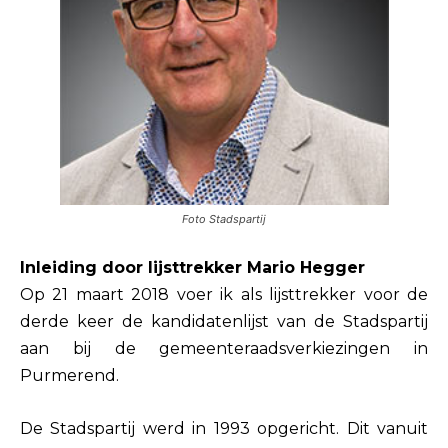
Foto Stadspartij
Inleiding door lijsttrekker Mario Hegger
Op 21 maart 2018 voer ik als lijsttrekker voor de
derde keer de kandidatenlijst van de Stadspartij
aan bij de gemeenteraadsverkiezingen in
Purmerend.
De Stadspartij werd in 1993 opgericht. Dit vanuit