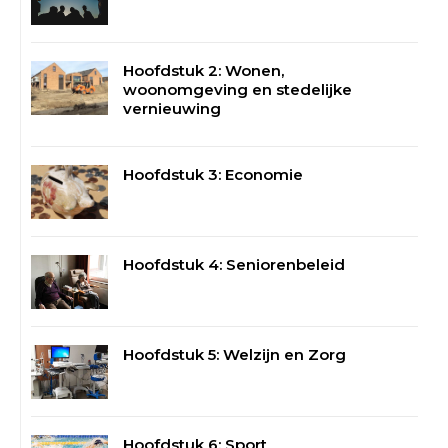
Hoofdstuk 2: Wonen,
woonomgeving en stedelijke
vernieuwing
Hoofdstuk 3: Economie
Hoofdstuk 4: Seniorenbeleid
Hoofdstuk 5: Welzijn en Zorg
Hoofdstuk 6: Sport