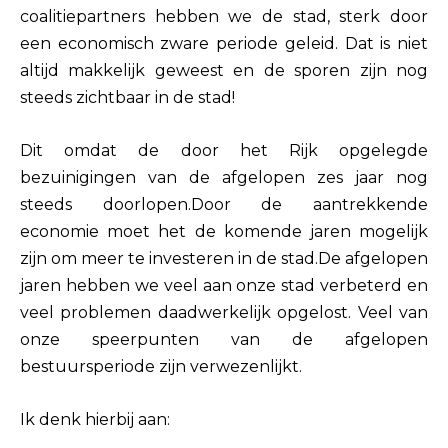
coalitiepartners hebben we de stad, sterk door
een economisch zware periode geleid. Dat is niet
altijd makkelijk geweest en de sporen zijn nog
steeds zichtbaar in de stad!
Dit omdat de door het
Rijk opgelegde
bezuinigingen van de afgelopen zes ja
ar nog
steed
s doorlopen.
Door de aantrekkende
economie moet het de komende jaren mogelijk
zijn om meer te investeren in de stad.
De afgelopen
jaren hebben we veel aan onze stad verbeterd en
veel problemen daadwerkelijk opgelost. Veel van
onze speerpunten van de afgelopen
bestuursperiode zijn verwezenlijkt.
Ik denk hierbij aan: