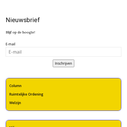
Nieuwsbrief
Blijf op de hoogte!
E-mail
Inschrijven
Column
Ruimtelijke Ordening
Welzijn