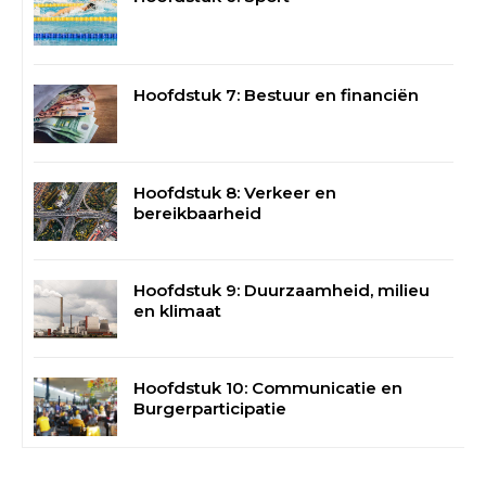
Hoofdstuk 7: Bestuur en financiën
Hoofdstuk 8: Verkeer en
bereikbaarheid
Hoofdstuk 9: Duurzaamheid, milieu
en klimaat
Hoofdstuk 10: Communicatie en
Burgerparticipatie