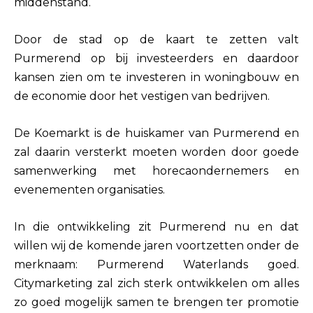
middenstand.
Door de stad op de kaart te zetten valt
Purmerend op bij investeerders en daardoor
kansen zien om te investeren in woningbouw en
de economie door het vestigen van bedrijven.
De Koemarkt is de huiskamer van Purmerend en
zal daarin versterkt moeten worden door goede
samenwerking met horecaondernemers en
evenementen organisaties.
In die ontwikkeling zit Purmerend nu en dat
willen wij de komende jaren voortzetten onder de
merknaam: Purmerend Waterlands goed.
Citymarketing zal zich sterk ontwikkelen om alles
zo goed mogelijk samen te brengen ter promotie