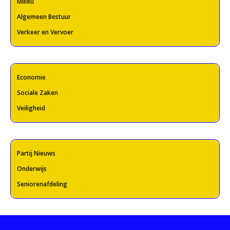
Milieu
Algemeen Bestuur
Verkeer en Vervoer
Economie
Sociale Zaken
Veiligheid
Partij Nieuws
Onderwijs
Seniorenafdeling