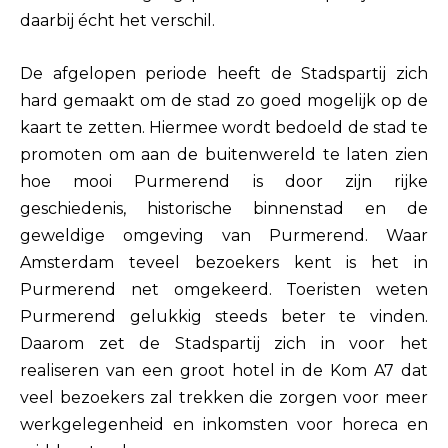
daarbij écht het verschil.
De afgelopen periode heeft de Stadspartij zich
hard gemaakt om de stad zo goed mogelijk op de
kaart te zetten. Hiermee wordt bedoeld de stad te
promoten om aan de buitenwereld te laten zien
hoe mooi Purmerend is door zijn rijke
geschiedenis, historische binnenstad en de
geweldige omgeving van Purmerend. Waar
Amsterdam teveel bezoekers kent is het in
Purmerend net omgekeerd. Toeristen weten
Purmerend gelukkig steeds beter te vinden.
Daarom zet de Stadspartij zich in voor het
realiseren van een groot hotel in de Kom A7 dat
veel bezoekers zal trekken die zorgen voor meer
werkgelegenheid en inkomsten voor horeca en