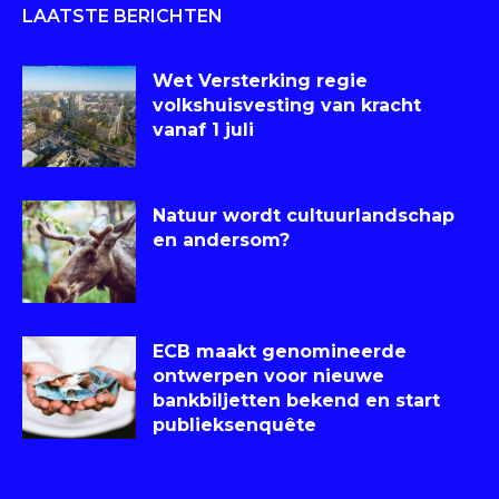
LAATSTE BERICHTEN
Wet Versterking regie
volkshuisvesting van kracht
vanaf 1 juli
Natuur wordt cultuurlandschap
en andersom?
ECB maakt genomineerde
ontwerpen voor nieuwe
bankbiljetten bekend en start
publieksenquête