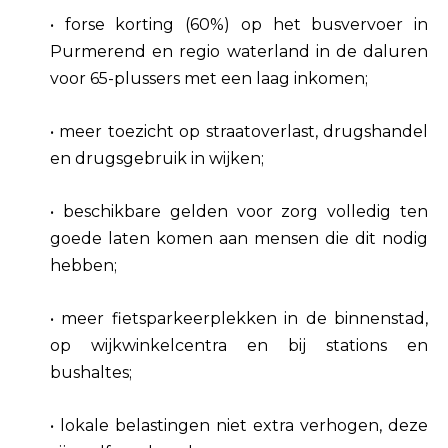
• forse korting (60%) op het busvervoer in
Purmerend en regio waterland in de daluren
voor 65-plussers met een laag inkomen;
• meer toezicht op straatoverlast, drugshandel
en drugsgebruik in wijken;
• beschikbare gelden voor zorg volledig ten
goede laten komen aan mensen die dit nodig
hebben;
• meer fietsparkeerplekken in de binnenstad,
op wijkwinkelcentra en bij stations en
bushaltes;
• lokale belastingen niet extra verhogen, deze