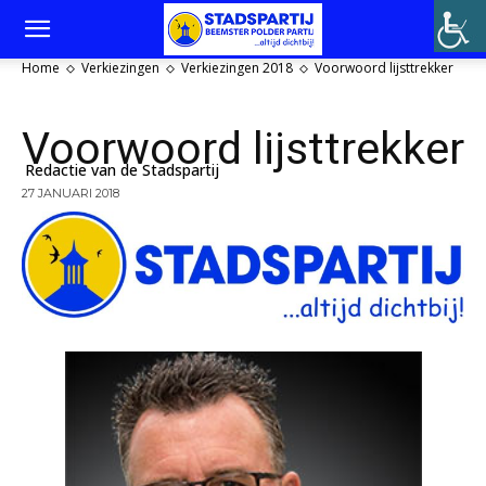
Home
Verkiezingen
Verkiezingen 2018
Voorwoord lijsttrekker
Voorwoord lijsttrekker
Redactie van de Stadspartij
27 JANUARI 2018