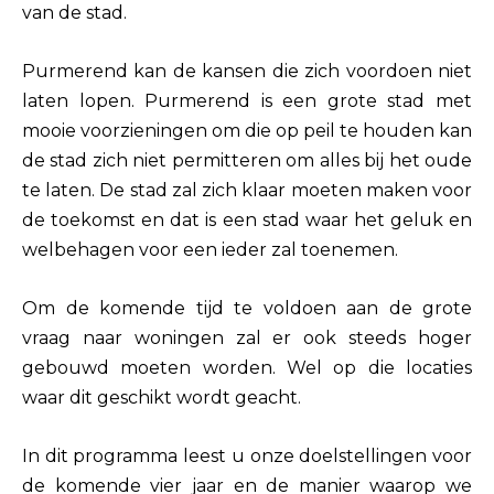
van de stad.
Purmerend kan de kansen die zich voordoen niet
laten lopen. Purmerend is een grote stad met
mooie voorzieningen om die op peil te houden kan
de stad zich niet permitteren om alles bij het oude
te laten. De stad zal zich klaar moeten maken voor
de toekomst en dat is een stad waar het geluk en
welbehagen voor een ieder zal toenemen.
Om de komende tijd te voldoen aan de grote
vraag naar woningen zal er ook steeds hoger
gebouwd moeten worden. Wel op die locaties
waar dit geschikt wordt geacht.
In dit programma leest u onze doelstellingen voor
de komende vier jaar en de manier waarop we