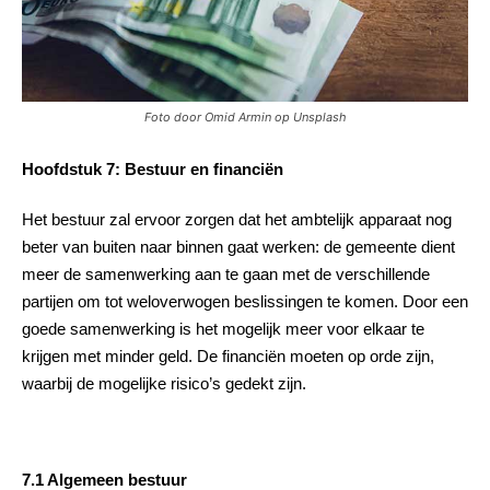
Foto door Omid Armin op Unsplash
Hoofdstuk 7: Bestuur en financiën
Het bestuur zal ervoor zorgen dat het ambtelijk apparaat
nog
beter van
buiten naar binnen gaat werken: de gemeente dient
meer de samenwerking aan te gaan met de verschillende
partijen om tot weloverwogen beslissingen te komen. Door een
goede samenwerking is het mogelijk meer voor elkaar te
krijgen met minder geld. De financiën moeten op orde zijn,
waarbij de mogelijke risico’s gedekt zijn.
7.1 Algemeen bestuur