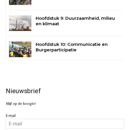
Hoofdstuk 9: Duurzaamheid, milieu
en klimaat
Hoofdstuk 10: Communicatie en
Burgerparticipatie
Nieuwsbrief
Blijf op de hoogte!
E-mail