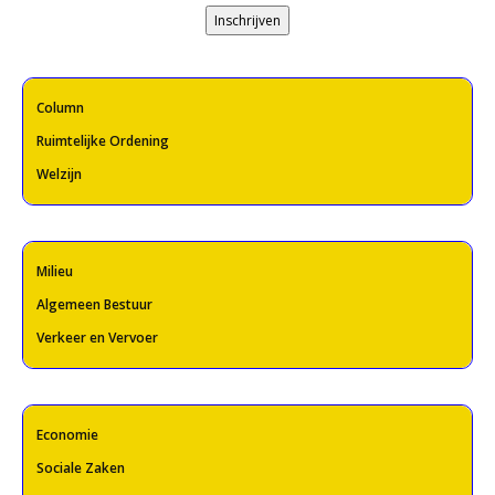
Inschrijven
Column
Ruimtelijke Ordening
Welzijn
Milieu
Algemeen Bestuur
Verkeer en Vervoer
Economie
Sociale Zaken