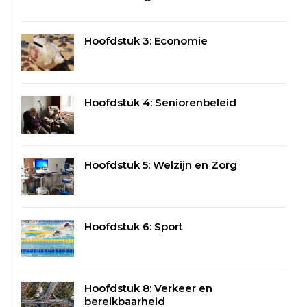
Hoofdstuk 3: Economie
Hoofdstuk 4: Seniorenbeleid
Hoofdstuk 5: Welzijn en Zorg
Hoofdstuk 6: Sport
Hoofdstuk 8: Verkeer en
bereikbaarheid