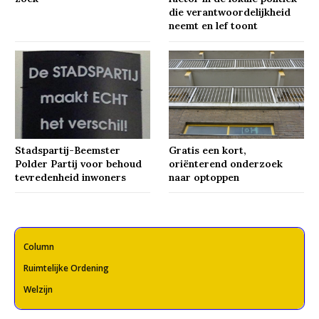
die verantwoordelijkheid
neemt en lef toont
Stadspartij-Beemster
Gratis een kort,
Polder Partij voor behoud
oriënterend onderzoek
tevredenheid inwoners
naar optoppen
Column
Ruimtelijke Ordening
Welzijn