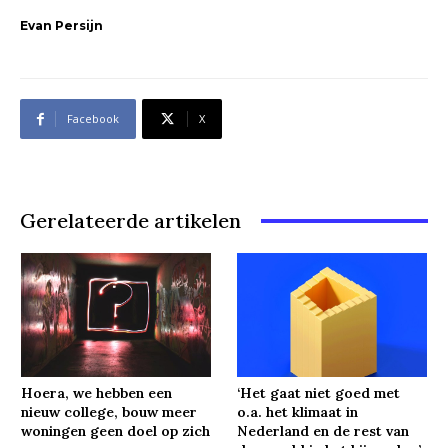
Evan Persijn
Facebook
X
Gerelateerde artikelen
Hoera, we hebben een
‘Het gaat niet goed met
nieuw college, bouw meer
o.a. het klimaat in
woningen geen doel op zich
Nederland en de rest van