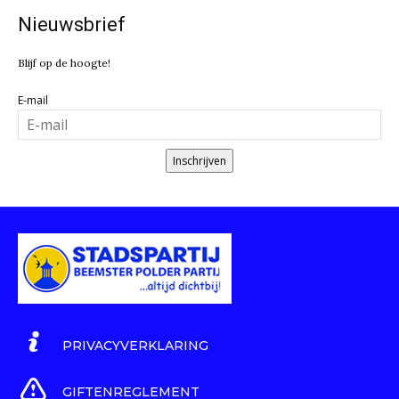
Nieuwsbrief
Blijf op de hoogte!
E-mail
Inschrijven
PRIVACYVERKLARING
GIFTENREGLEMENT