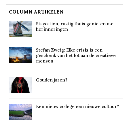
COLUMN ARTIKELEN
Staycation, rustig thuis genieten met
herinneringen
Stefan Zweig: Elke crisis is een
geschenk van het lot aan de creatieve
mensen
Gouden jaren?
Een nieuw college een nieuwe cultuur?