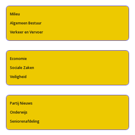
Milieu
Algemeen Bestuur
Verkeer en Vervoer
Economie
Sociale Zaken
Veiligheid
Partij Nieuws
Onderwijs
Seniorenafdeling