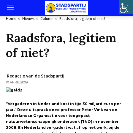
Home
Nieuws
Column
Raadsfora, legitiem of niet?
Raadsfora, legitiem
of niet?
Redactie van de Stadspartij
10 APRIL 2009
“Vergaderen in Nederland kost in tijd 30 miljard euro per
jaar.” Deze uitspraak deed professor Peter Vink van de
Nederlandse Organisatie voor toegepast
natuurwetenschappelijk onderzoek (TNO) in november
2008. En Nederland vergadert wat af, op het werk, bij de