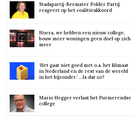
Stadspartij-Beemster Polder Partij
reageert op het coalitieakkoord
Hoera, we hebben een nieuw college,
bouw meer woningen geen doel op zich
meer
‘Het gaat niet goed met o.a. het klimaat
in Nederland en de rest van de wereld
in het bijzonder.’ …Is dat zo?
Mario Hegger verlaat het Purmerendse
college