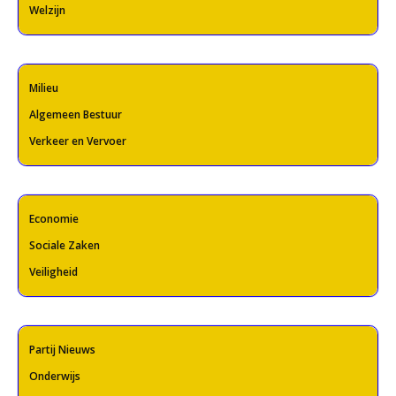
Welzijn
Milieu
Algemeen Bestuur
Verkeer en Vervoer
Economie
Sociale Zaken
Veiligheid
Partij Nieuws
Onderwijs