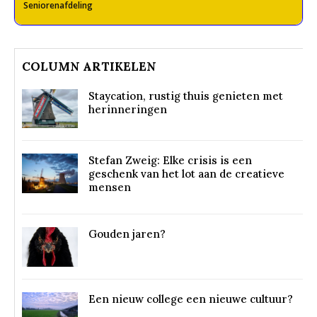
Seniorenafdeling
COLUMN ARTIKELEN
Staycation, rustig thuis genieten met
herinneringen
Stefan Zweig: Elke crisis is een
geschenk van het lot aan de creatieve
mensen
Gouden jaren?
Een nieuw college een nieuwe cultuur?