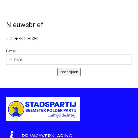
Nieuwsbrief
Blijf op de hoogte!
E-mail
Inschrijven
PRIVACYVERKLARING