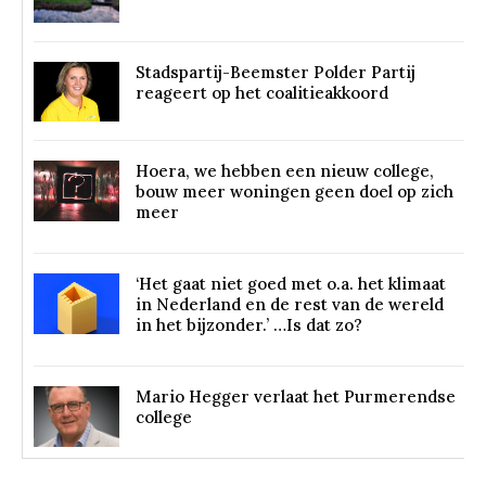
Stadspartij-Beemster Polder Partij
reageert op het coalitieakkoord
Hoera, we hebben een nieuw college,
bouw meer woningen geen doel op zich
meer
‘Het gaat niet goed met o.a. het klimaat
in Nederland en de rest van de wereld
in het bijzonder.’ …Is dat zo?
Mario Hegger verlaat het Purmerendse
college