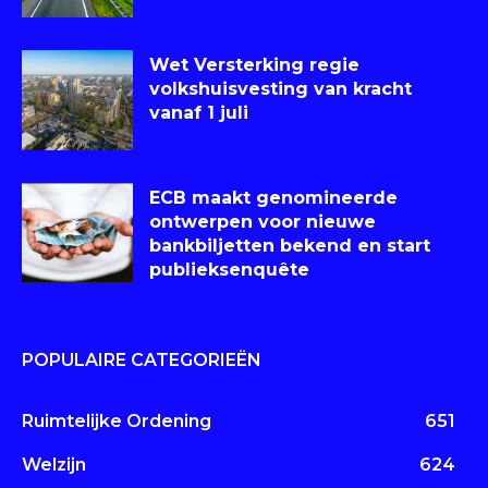
Wet Versterking regie
volkshuisvesting van kracht
vanaf 1 juli
ECB maakt genomineerde
ontwerpen voor nieuwe
bankbiljetten bekend en start
publieksenquête
POPULAIRE CATEGORIEËN
Ruimtelijke Ordening
651
Welzijn
624