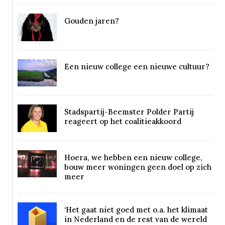
Gouden jaren?
Een nieuw college een nieuwe cultuur?
Stadspartij-Beemster Polder Partij
reageert op het coalitieakkoord
Hoera, we hebben een nieuw college,
bouw meer woningen geen doel op zich
meer
‘Het gaat niet goed met o.a. het klimaat
in Nederland en de rest van de wereld