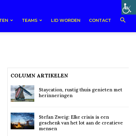
TEN
TEAMS
LID WORDEN
CONTACT
COLUMN ARTIKELEN
Staycation, rustig thuis genieten met
herinneringen
Stefan Zweig: Elke crisis is een
geschenk van het lot aan de creatieve
mensen