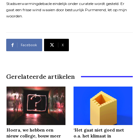
Stadsverwarmingdebacle eindelijk onder curatele wordt gesteld. Er
gaat een frisse wind waaien door bestuurlijk Purmerend, let op mijn
woorden.
Facebook
X
Gerelateerde artikelen
Hoera, we hebben een
‘Het gaat niet goed met
nieuw college, bouw meer
o.a. het klimaat in