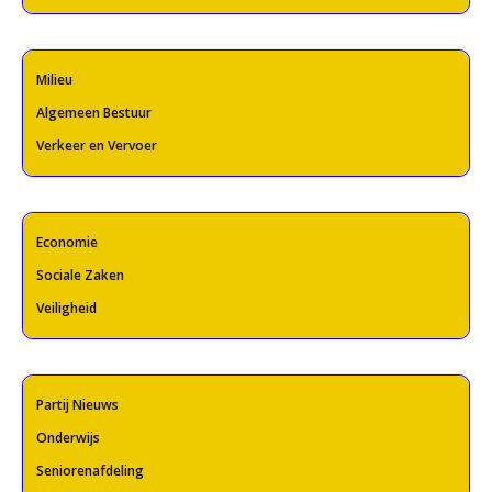
Milieu
Algemeen Bestuur
Verkeer en Vervoer
Economie
Sociale Zaken
Veiligheid
Partij Nieuws
Onderwijs
Seniorenafdeling