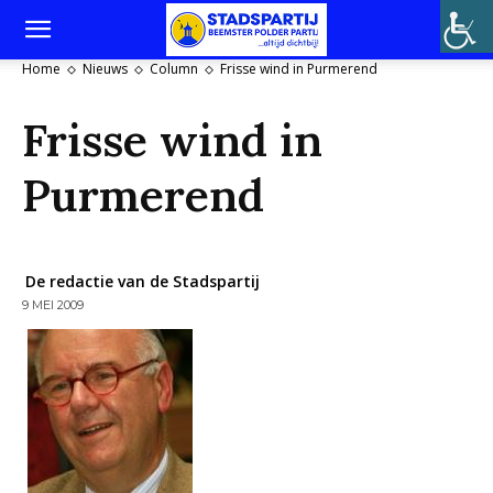
Home
Nieuws
Column
Frisse wind in Purmerend
Frisse wind in
Purmerend
De redactie van de Stadspartij
9 MEI 2009