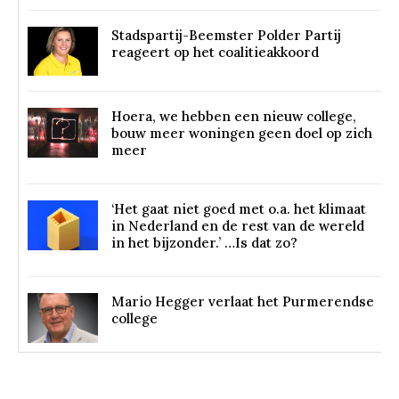
Stadspartij-Beemster Polder Partij
reageert op het coalitieakkoord
Hoera, we hebben een nieuw college,
bouw meer woningen geen doel op zich
meer
‘Het gaat niet goed met o.a. het klimaat
in Nederland en de rest van de wereld
in het bijzonder.’ …Is dat zo?
Mario Hegger verlaat het Purmerendse
college