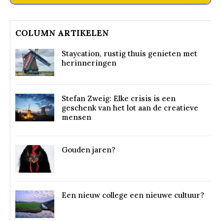
COLUMN ARTIKELEN
Staycation, rustig thuis genieten met
herinneringen
Stefan Zweig: Elke crisis is een
geschenk van het lot aan de creatieve
mensen
Gouden jaren?
Een nieuw college een nieuwe cultuur?