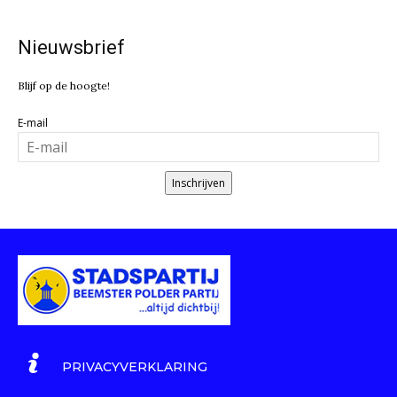
Nieuwsbrief
Blijf op de hoogte!
E-mail
Inschrijven
PRIVACYVERKLARING